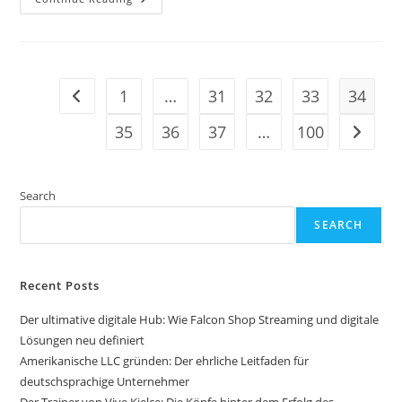
Man
Verantwortungsvoll
Im
Casino
Ohne
Oasis
Spielt
1
…
31
32
33
34
Go to the previous page
35
36
37
…
100
Go to t
Search
SEARCH
Recent Posts
Der ultimative digitale Hub: Wie Falcon Shop Streaming und digitale
Lösungen neu definiert
Amerikanische LLC gründen: Der ehrliche Leitfaden für
deutschsprachige Unternehmer