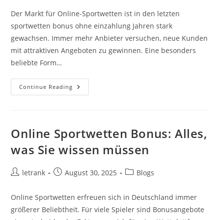
Der Markt für Online-Sportwetten ist in den letzten
sportwetten bonus ohne einzahlung Jahren stark
gewachsen. Immer mehr Anbieter versuchen, neue Kunden
mit attraktiven Angeboten zu gewinnen. Eine besonders
beliebte Form…
Sportwetten
Continue Reading
Bonus
Ohne
Einzahlung:
Vorteile
Und
Nachteile
Online Sportwetten Bonus: Alles,
was Sie wissen müssen
Post
Post
Post
letrank
August 30, 2025
Blogs
author:
published:
category:
Online Sportwetten erfreuen sich in Deutschland immer
größerer Beliebtheit. Für viele Spieler sind Bonusangebote