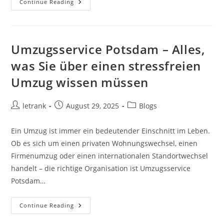
Die
Continue Reading
Zukunft
Der
Casino-
Spiele:
Trends
Und
Umzugsservice Potsdam – Alles,
Innovationen
was Sie über einen stressfreien
Umzug wissen müssen
Post
Post
Post
letrank
August 29, 2025
Blogs
author:
published:
category:
Ein Umzug ist immer ein bedeutender Einschnitt im Leben.
Ob es sich um einen privaten Wohnungswechsel, einen
Firmenumzug oder einen internationalen Standortwechsel
handelt – die richtige Organisation ist Umzugsservice
Potsdam…
Umzugsservice
Continue Reading
Potsdam
–