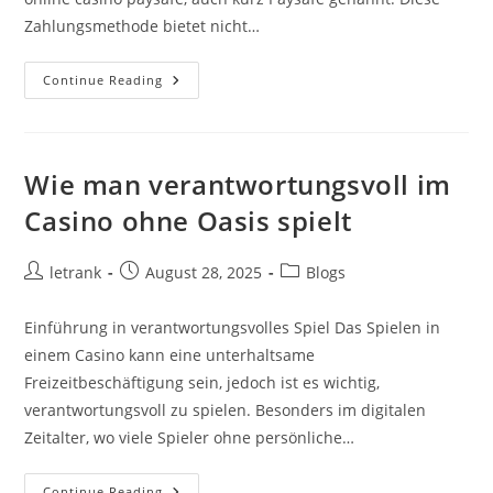
Zahlungsmethode bietet nicht…
Mit
Continue Reading
Paysafe
Im
Online
Casino
Spielen
–
Wie man verantwortungsvoll im
So
Geht’s
Casino ohne Oasis spielt
Post
Post
Post
letrank
August 28, 2025
Blogs
author:
published:
category:
Einführung in verantwortungsvolles Spiel Das Spielen in
einem Casino kann eine unterhaltsame
Freizeitbeschäftigung sein, jedoch ist es wichtig,
verantwortungsvoll zu spielen. Besonders im digitalen
Zeitalter, wo viele Spieler ohne persönliche…
Wie
Continue Reading