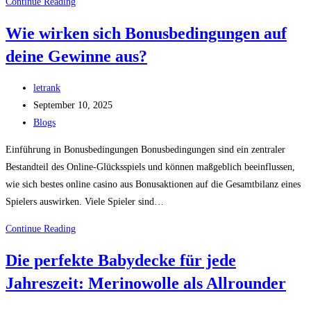
Wie
Continue Reading
man
Wie wirken sich Bonusbedingungen auf
die
deine Gewinne aus?
richtigen
Spiele
Post
im
letrank
author:
Post
Casino
September 10, 2025
published:
Post
Online
Blogs
category:
auswählt
Einführung in Bonusbedingungen Bonusbedingungen sind ein zentraler
Bestandteil des Online-Glücksspiels und können maßgeblich beeinflussen,
wie sich bestes online casino aus Bonusaktionen auf die Gesamtbilanz eines
Spielers auswirken. Viele Spieler sind…
Wie
Continue Reading
wirken
Die perfekte Babydecke für jede
sich
Jahreszeit: Merinowolle als Allrounder
Bonusbedingungen
auf