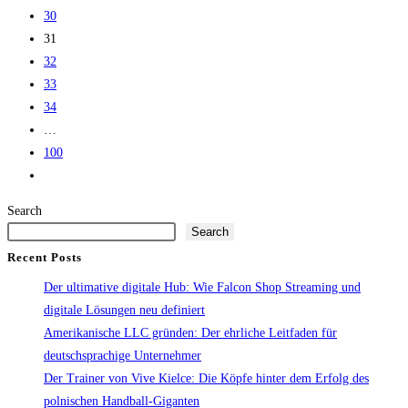
Parfums
30
zu
31
erschwinglichen
32
Preisen
33
34
…
100
Go
to
Search
the
Search
next
Recent Posts
page
Der ultimative digitale Hub: Wie Falcon Shop Streaming und
digitale Lösungen neu definiert
Amerikanische LLC gründen: Der ehrliche Leitfaden für
deutschsprachige Unternehmer
Der Trainer von Vive Kielce: Die Köpfe hinter dem Erfolg des
polnischen Handball-Giganten