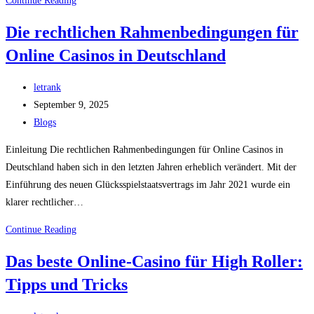
Continue Reading
beliebtesten
Die rechtlichen Rahmenbedingungen für
Zahlungsmethoden
Online Casinos in Deutschland
in
Online
Post
Casinos
letrank
author:
Post
in
September 9, 2025
published:
Post
Deutschland
Blogs
category:
Einleitung Die rechtlichen Rahmenbedingungen für Online Casinos in
Deutschland haben sich in den letzten Jahren erheblich verändert. Mit der
Einführung des neuen Glücksspielstaatsvertrags im Jahr 2021 wurde ein
klarer rechtlicher…
Die
Continue Reading
rechtlichen
Das beste Online-Casino für High Roller:
Rahmenbedingungen
Tipps und Tricks
für
Online