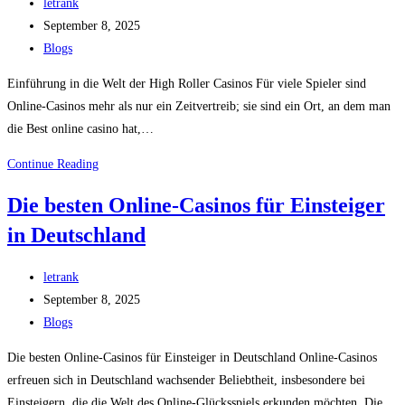
Post
Casinos
letrank
author:
Post
in
September 8, 2025
published:
Post
Deutschland
Blogs
category:
Einführung in die Welt der High Roller Casinos Für viele Spieler sind
Online-Casinos mehr als nur ein Zeitvertreib; sie sind ein Ort, an dem man
die Best online casino hat,…
Das
Continue Reading
beste
Die besten Online-Casinos für Einsteiger
Online-
in Deutschland
Casino
für
Post
High
letrank
author:
Post
Roller:
September 8, 2025
published:
Post
Tipps
Blogs
category:
und
Die besten Online-Casinos für Einsteiger in Deutschland Online-Casinos
Tricks
erfreuen sich in Deutschland wachsender Beliebtheit, insbesondere bei
Einsteigern, die die Welt des Online-Glücksspiels erkunden möchten. Die