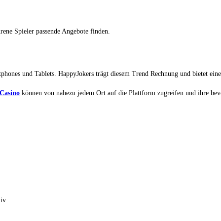
hrene Spieler passende Angebote finden.
rtphones und Tablets. HappyJokers trägt diesem Trend Rechnung und bietet eine
Casino
können von nahezu jedem Ort auf die Plattform zugreifen und ihre bev
iv.