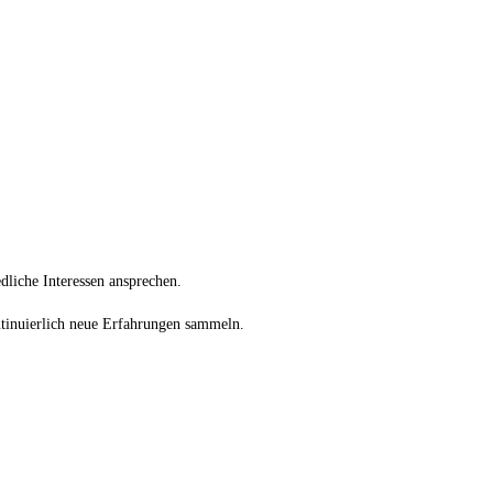
dliche Interessen ansprechen.
ntinuierlich neue Erfahrungen sammeln.