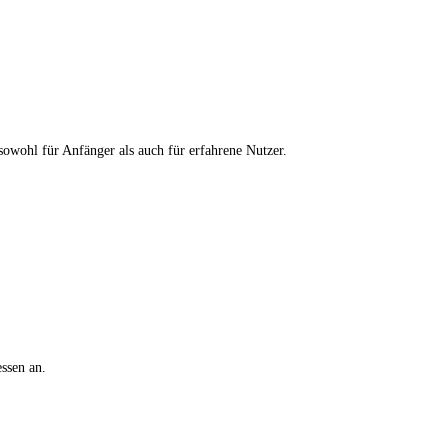
 sowohl für Anfänger als auch für erfahrene Nutzer.
essen an.