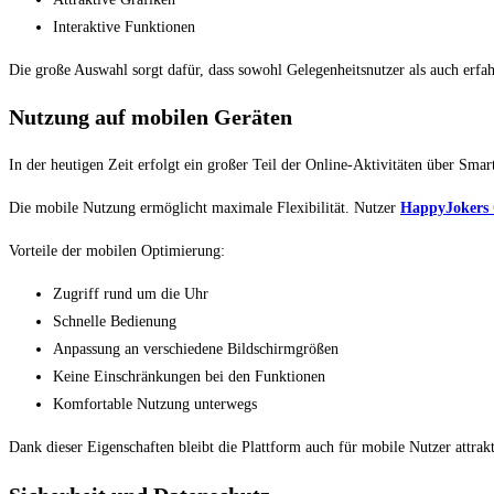
Interaktive Funktionen
Die große Auswahl sorgt dafür, dass sowohl Gelegenheitsnutzer als auch erfa
Nutzung auf mobilen Geräten
In der heutigen Zeit erfolgt ein großer Teil der Online-Aktivitäten über Sma
Die mobile Nutzung ermöglicht maximale Flexibilität. Nutzer
HappyJokers 
Vorteile der mobilen Optimierung:
Zugriff rund um die Uhr
Schnelle Bedienung
Anpassung an verschiedene Bildschirmgrößen
Keine Einschränkungen bei den Funktionen
Komfortable Nutzung unterwegs
Dank dieser Eigenschaften bleibt die Plattform auch für mobile Nutzer attrakt