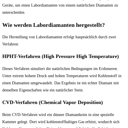
Geräte, um einen Labordiamanten von einem natürlichen Diamanten zu
unterscheiden.
Wie werden Labordiamanten hergestellt?
Die Herstellung von Labordiamanten erfolgt hauptsächlich durch zwei
Verfahren:
HPHT-Verfahren (High Pressure High Temperature)
Dieses Verfahren simuliert die natürlichen Bedingungen im Erdinneren.
Unter extrem hohem Druck und hohen Temperaturen wird Kohlenstoff in
einen Diamanten umgewandelt. Das Ergebnis ist ein echter Diamant mit
denselben Eigenschaften wie ein natürlicher Stein.
CVD-Verfahren (Chemical Vapor Deposition)
Beim CVD-Verfahren wird ein dünner Diamantkeim in eine spezielle
Kammer gelegt. Dort wird kohlenstoffhaltiges Gas erhitzt, wodurch sich