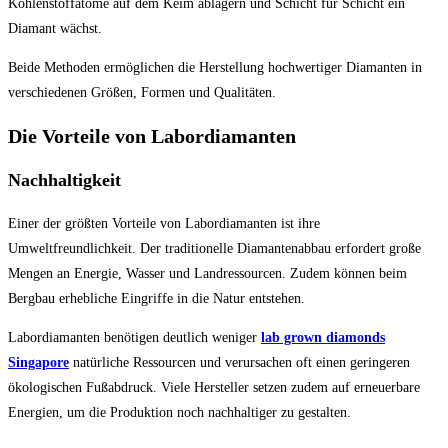
Kohlenstoffatome auf dem Keim ablagern und Schicht für Schicht ein
Diamant wächst.
Beide Methoden ermöglichen die Herstellung hochwertiger Diamanten in
verschiedenen Größen, Formen und Qualitäten.
Die Vorteile von Labordiamanten
Nachhaltigkeit
Einer der größten Vorteile von Labordiamanten ist ihre
Umweltfreundlichkeit. Der traditionelle Diamantenabbau erfordert große
Mengen an Energie, Wasser und Landressourcen. Zudem können beim
Bergbau erhebliche Eingriffe in die Natur entstehen.
Labordiamanten benötigen deutlich weniger
lab grown diamonds
Singapore
natürliche Ressourcen und verursachen oft einen geringeren
ökologischen Fußabdruck. Viele Hersteller setzen zudem auf erneuerbare
Energien, um die Produktion noch nachhaltiger zu gestalten.