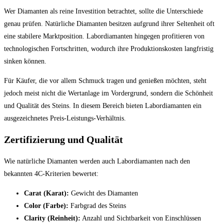
Wer Diamanten als reine Investition betrachtet, sollte die Unterschiede
genau prüfen. Natürliche Diamanten besitzen aufgrund ihrer Seltenheit oft
eine stabilere Marktposition. Labordiamanten hingegen profitieren von
technologischen Fortschritten, wodurch ihre Produktionskosten langfristig
sinken können.
Für Käufer, die vor allem Schmuck tragen und genießen möchten, steht
jedoch meist nicht die Wertanlage im Vordergrund, sondern die Schönheit
und Qualität des Steins. In diesem Bereich bieten Labordiamanten ein
ausgezeichnetes Preis-Leistungs-Verhältnis.
Zertifizierung und Qualität
Wie natürliche Diamanten werden auch Labordiamanten nach den
bekannten 4C-Kriterien bewertet:
Carat (Karat):
Gewicht des Diamanten
Color (Farbe):
Farbgrad des Steins
Clarity (Reinheit):
Anzahl und Sichtbarkeit von Einschlüssen