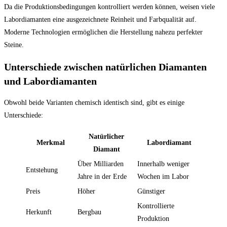
Da die Produktionsbedingungen kontrolliert werden können, weisen viele
Labordiamanten eine ausgezeichnete Reinheit und Farbqualität auf.
Moderne Technologien ermöglichen die Herstellung nahezu perfekter
Steine.
Unterschiede zwischen natürlichen Diamanten
und Labordiamanten
Obwohl beide Varianten chemisch identisch sind, gibt es einige
Unterschiede:
Natürlicher
Merkmal
Labordiamant
Diamant
Über Milliarden
Innerhalb weniger
Entstehung
Jahre in der Erde
Wochen im Labor
Preis
Höher
Günstiger
Kontrollierte
Herkunft
Bergbau
Produktion