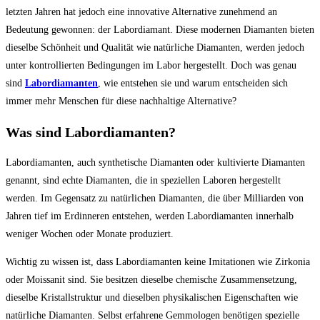
letzten Jahren hat jedoch eine innovative Alternative zunehmend an
Bedeutung gewonnen: der Labordiamant. Diese modernen Diamanten bieten
dieselbe Schönheit und Qualität wie natürliche Diamanten, werden jedoch
unter kontrollierten Bedingungen im Labor hergestellt. Doch was genau
sind
Labordiamanten
, wie entstehen sie und warum entscheiden sich
immer mehr Menschen für diese nachhaltige Alternative?
Was sind Labordiamanten?
Labordiamanten, auch synthetische Diamanten oder kultivierte Diamanten
genannt, sind echte Diamanten, die in speziellen Laboren hergestellt
werden. Im Gegensatz zu natürlichen Diamanten, die über Milliarden von
Jahren tief im Erdinneren entstehen, werden Labordiamanten innerhalb
weniger Wochen oder Monate produziert.
Wichtig zu wissen ist, dass Labordiamanten keine Imitationen wie Zirkonia
oder Moissanit sind. Sie besitzen dieselbe chemische Zusammensetzung,
dieselbe Kristallstruktur und dieselben physikalischen Eigenschaften wie
natürliche Diamanten. Selbst erfahrene Gemmologen benötigen spezielle