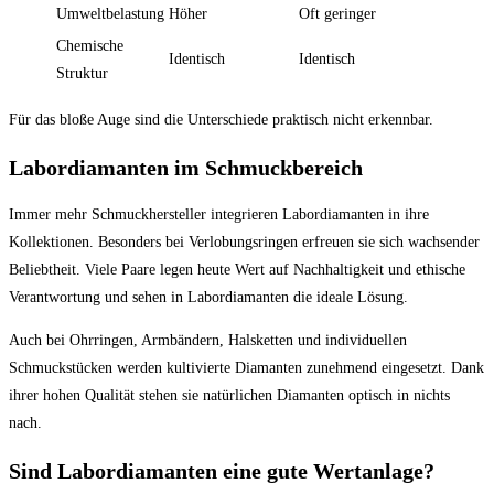
Umweltbelastung
Höher
Oft geringer
Chemische
Identisch
Identisch
Struktur
Für das bloße Auge sind die Unterschiede praktisch nicht erkennbar.
Labordiamanten im Schmuckbereich
Immer mehr Schmuckhersteller integrieren Labordiamanten in ihre
Kollektionen. Besonders bei Verlobungsringen erfreuen sie sich wachsender
Beliebtheit. Viele Paare legen heute Wert auf Nachhaltigkeit und ethische
Verantwortung und sehen in Labordiamanten die ideale Lösung.
Auch bei Ohrringen, Armbändern, Halsketten und individuellen
Schmuckstücken werden kultivierte Diamanten zunehmend eingesetzt. Dank
ihrer hohen Qualität stehen sie natürlichen Diamanten optisch in nichts
nach.
Sind Labordiamanten eine gute Wertanlage?