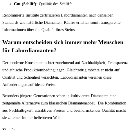
Cut (Schliff):
Qualität des Schliffs
Renommierte Institute zertifizieren Labordiamanten nach denselben
Standards wie natürliche Diamanten. Käufer erhalten somit transparente
Informationen über die Qualität ihres Steins.
Warum entscheiden sich immer mehr Menschen
für Labordiamanten?
Der moderne Konsument achtet zunehmend auf Nachhaltigkeit, Transparenz
und ethische Produktionsbedingungen. Gleichzeitig möchte er nicht auf
Qualität und Schönheit verzichten. Labordiamanten vereinen diese
Anforderungen auf ideale Weise.
Besonders jüngere Generationen sehen in kultivierten Diamanten eine
zeitgemäße Alternative zum klassischen Diamantenabbau. Die Kombination
aus Nachhaltigkeit, attraktiven Preisen und beeindruckender Qualität macht
sie zu einer immer beliebteren Wahl.