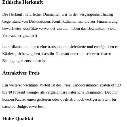
Ethische Herkunft
Die Herkunft natürlicher Diamanten war in der Vergangenheit häufig
Gegenstand von Diskussionen. Konfliktdiamanten, die zur Finanzierung
bewaffneter Konflikte verwendet wurden, haben das Bewusstsein vieler
Verbraucher geschärft.
Labordiamanten bieten eine transparente Lieferkette und ermöglichen es
Käufern, sicherzugehen, dass ihr Diamant unter ethisch vertretbaren
Bedingungen entstanden ist.
Attraktiver Preis
Ein weiterer wichtiger Vorteil ist der Preis. Labordiamanten kosten oft 20
bis 40 Prozent weniger als vergleichbare natürliche Diamanten. Dadurch
können Käufer einen größeren oder qualitativ hochwertigeren Stein für
dasselbe Budget erwerben.
Hohe Qualität