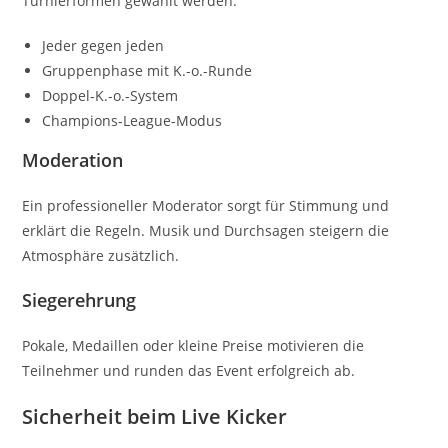
Turnierformen gewählt werden:
Jeder gegen jeden
Gruppenphase mit K.-o.-Runde
Doppel-K.-o.-System
Champions-League-Modus
Moderation
Ein professioneller Moderator sorgt für Stimmung und
erklärt die Regeln. Musik und Durchsagen steigern die
Atmosphäre zusätzlich.
Siegerehrung
Pokale, Medaillen oder kleine Preise motivieren die
Teilnehmer und runden das Event erfolgreich ab.
Sicherheit beim Live Kicker