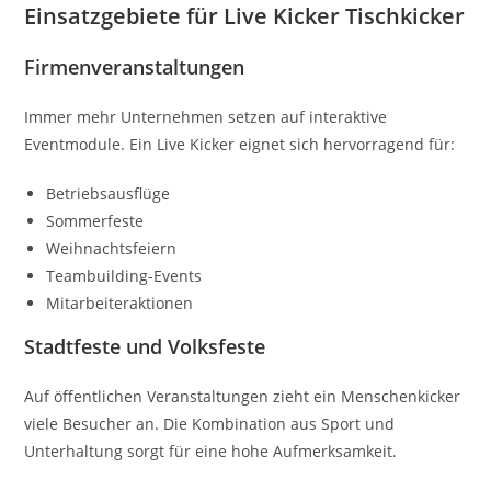
Einsatzgebiete für Live Kicker Tischkicker
Firmenveranstaltungen
Immer mehr Unternehmen setzen auf interaktive
Eventmodule. Ein Live Kicker eignet sich hervorragend für:
Betriebsausflüge
Sommerfeste
Weihnachtsfeiern
Teambuilding-Events
Mitarbeiteraktionen
Stadtfeste und Volksfeste
Auf öffentlichen Veranstaltungen zieht ein Menschenkicker
viele Besucher an. Die Kombination aus Sport und
Unterhaltung sorgt für eine hohe Aufmerksamkeit.