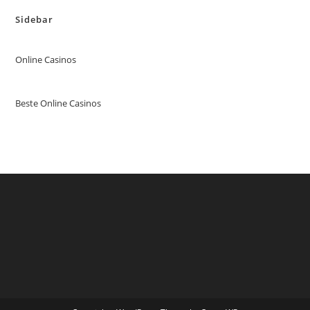
Sidebar
Online Casinos
Beste Online Casinos