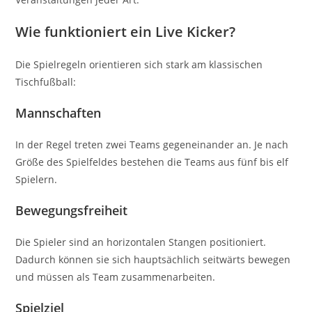
Wie funktioniert ein Live Kicker?
Die Spielregeln orientieren sich stark am klassischen
Tischfußball:
Mannschaften
In der Regel treten zwei Teams gegeneinander an. Je nach
Größe des Spielfeldes bestehen die Teams aus fünf bis elf
Spielern.
Bewegungsfreiheit
Die Spieler sind an horizontalen Stangen positioniert.
Dadurch können sie sich hauptsächlich seitwärts bewegen
und müssen als Team zusammenarbeiten.
Spielziel