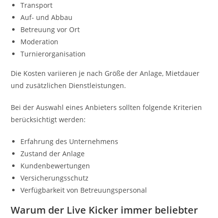
Transport
Auf- und Abbau
Betreuung vor Ort
Moderation
Turnierorganisation
Die Kosten variieren je nach Größe der Anlage, Mietdauer
und zusätzlichen Dienstleistungen.
Bei der Auswahl eines Anbieters sollten folgende Kriterien
berücksichtigt werden:
Erfahrung des Unternehmens
Zustand der Anlage
Kundenbewertungen
Versicherungsschutz
Verfügbarkeit von Betreuungspersonal
Warum der Live Kicker immer beliebter