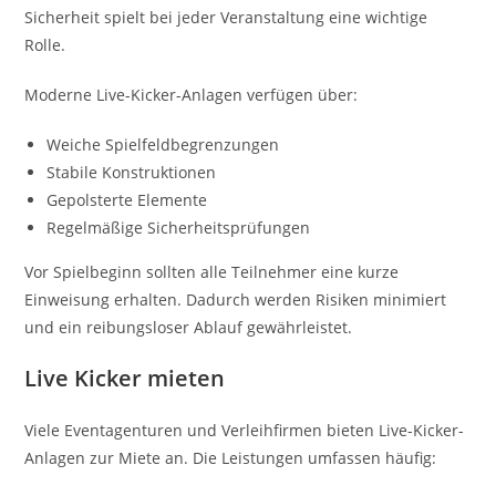
Sicherheit spielt bei jeder Veranstaltung eine wichtige
Rolle.
Moderne Live-Kicker-Anlagen verfügen über:
Weiche Spielfeldbegrenzungen
Stabile Konstruktionen
Gepolsterte Elemente
Regelmäßige Sicherheitsprüfungen
Vor Spielbeginn sollten alle Teilnehmer eine kurze
Einweisung erhalten. Dadurch werden Risiken minimiert
und ein reibungsloser Ablauf gewährleistet.
Live Kicker mieten
Viele Eventagenturen und Verleihfirmen bieten Live-Kicker-
Anlagen zur Miete an. Die Leistungen umfassen häufig: