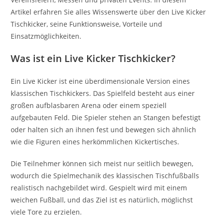
Artikel erfahren Sie alles Wissenswerte über den Live Kicker
Tischkicker, seine Funktionsweise, Vorteile und
Einsatzmöglichkeiten.
Was ist ein Live Kicker Tischkicker?
Ein Live Kicker ist eine überdimensionale Version eines
klassischen Tischkickers. Das Spielfeld besteht aus einer
großen aufblasbaren Arena oder einem speziell
aufgebauten Feld. Die Spieler stehen an Stangen befestigt
oder halten sich an ihnen fest und bewegen sich ähnlich
wie die Figuren eines herkömmlichen Kickertisches.
Die Teilnehmer können sich meist nur seitlich bewegen,
wodurch die Spielmechanik des klassischen Tischfußballs
realistisch nachgebildet wird. Gespielt wird mit einem
weichen Fußball, und das Ziel ist es natürlich, möglichst
viele Tore zu erzielen.