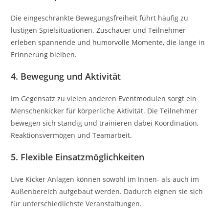
Die eingeschränkte Bewegungsfreiheit führt häufig zu
lustigen Spielsituationen. Zuschauer und Teilnehmer
erleben spannende und humorvolle Momente, die lange in
Erinnerung bleiben.
4. Bewegung und Aktivität
Im Gegensatz zu vielen anderen Eventmodulen sorgt ein
Menschenkicker für körperliche Aktivität. Die Teilnehmer
bewegen sich ständig und trainieren dabei Koordination,
Reaktionsvermögen und Teamarbeit.
5. Flexible Einsatzmöglichkeiten
Live Kicker Anlagen können sowohl im Innen- als auch im
Außenbereich aufgebaut werden. Dadurch eignen sie sich
für unterschiedlichste Veranstaltungen.