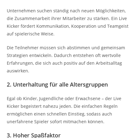
Unternehmen suchen ständig nach neuen Möglichkeiten,
die Zusammenarbeit ihrer Mitarbeiter zu stärken. Ein Live
Kicker fördert Kommunikation, Kooperation und Teamgeist
auf spielerische Weise.
Die Teilnehmer müssen sich abstimmen und gemeinsam
Strategien entwickeln. Dadurch entstehen oft wertvolle
Erfahrungen, die sich auch positiv auf den Arbeitsalltag
auswirken.
2. Unterhaltung für alle Altersgruppen
Egal ob Kinder, Jugendliche oder Erwachsene – der Live
Kicker begeistert nahezu jeden. Die einfachen Regeln
ermöglichen einen schnellen Einstieg, sodass auch
unerfahrene Spieler sofort mitmachen können.
3. Hoher Spaßfaktor