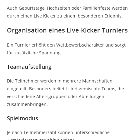
Auch Geburtstage, Hochzeiten oder Familienfeste werden
durch einen Live Kicker zu einem besonderen Erlebnis.
Organisation eines Live-Kicker-Turniers
Ein Turnier erhöht den Wettbewerbscharakter und sorgt
für zusätzliche Spannung.
Teamaufstellung
Die Teilnehmer werden in mehrere Mannschaften
eingeteilt. Besonders beliebt sind gemischte Teams, die
verschiedene Altersgruppen oder Abteilungen
zusammenbringen.
Spielmodus
Je nach Teilnehmerzahl können unterschiedliche