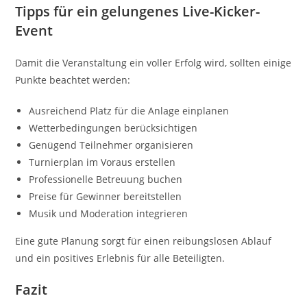
Tipps für ein gelungenes Live-Kicker-
Event
Damit die Veranstaltung ein voller Erfolg wird, sollten einige
Punkte beachtet werden:
Ausreichend Platz für die Anlage einplanen
Wetterbedingungen berücksichtigen
Genügend Teilnehmer organisieren
Turnierplan im Voraus erstellen
Professionelle Betreuung buchen
Preise für Gewinner bereitstellen
Musik und Moderation integrieren
Eine gute Planung sorgt für einen reibungslosen Ablauf
und ein positives Erlebnis für alle Beteiligten.
Fazit