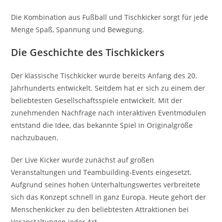
Die Kombination aus Fußball und Tischkicker sorgt für jede
Menge Spaß, Spannung und Bewegung.
Die Geschichte des Tischkickers
Der klassische Tischkicker wurde bereits Anfang des 20.
Jahrhunderts entwickelt. Seitdem hat er sich zu einem der
beliebtesten Gesellschaftsspiele entwickelt. Mit der
zunehmenden Nachfrage nach interaktiven Eventmodulen
entstand die Idee, das bekannte Spiel in Originalgröße
nachzubauen.
Der Live Kicker wurde zunächst auf großen
Veranstaltungen und Teambuilding-Events eingesetzt.
Aufgrund seines hohen Unterhaltungswertes verbreitete
sich das Konzept schnell in ganz Europa. Heute gehört der
Menschenkicker zu den beliebtesten Attraktionen bei
Veranstaltungen jeder Art.