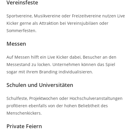
Vereinsfeste
Sportvereine, Musikvereine oder Freizeitvereine nutzen Live
Kicker gerne als Attraktion bei Vereinsjubiläen oder
Sommerfesten.
Messen
Auf Messen hilft ein Live Kicker dabei, Besucher an den
Messestand zu locken. Unternehmen können das Spiel
sogar mit ihrem Branding individualisieren.
Schulen und Universitäten
Schulfeste, Projektwochen oder Hochschulveranstaltungen
profitieren ebenfalls von der hohen Beliebtheit des
Menschenkickers.
Private Feiern