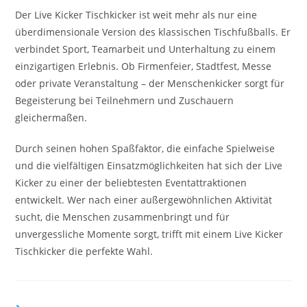
Der Live Kicker Tischkicker ist weit mehr als nur eine
überdimensionale Version des klassischen Tischfußballs. Er
verbindet Sport, Teamarbeit und Unterhaltung zu einem
einzigartigen Erlebnis. Ob Firmenfeier, Stadtfest, Messe
oder private Veranstaltung – der Menschenkicker sorgt für
Begeisterung bei Teilnehmern und Zuschauern
gleichermaßen.
Durch seinen hohen Spaßfaktor, die einfache Spielweise
und die vielfältigen Einsatzmöglichkeiten hat sich der Live
Kicker zu einer der beliebtesten Eventattraktionen
entwickelt. Wer nach einer außergewöhnlichen Aktivität
sucht, die Menschen zusammenbringt und für
unvergessliche Momente sorgt, trifft mit einem Live Kicker
Tischkicker die perfekte Wahl.