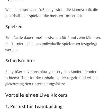
Wie beim normalen Fußball gewinnt die Mannschaft, die
innerhalb der Spielzeit die meisten Tore erzielt.
Spielzeit
Eine Partie dauert meist zwischen fünf und zehn Minuten.
Bei Turnieren können individuelle Spielzeiten festgelegt
werden.
Schiedsrichter
Bei größeren Veranstaltungen sorgt ein Moderator oder
Schiedsrichter für die Einhaltung der Regeln und erhöht
gleichzeitig den Unterhaltungsfaktor.
Vorteile eines Live Kickers
1. Perfekt für Teambuilding