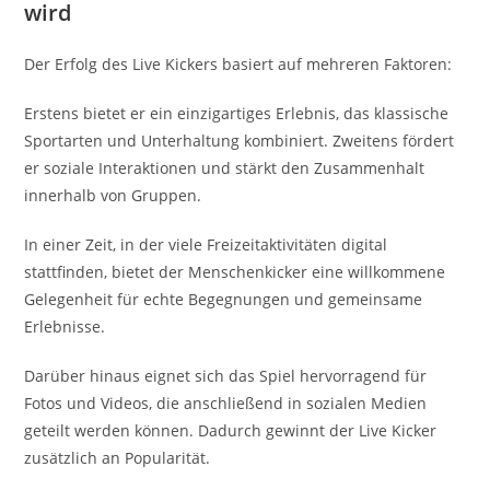
wird
Der Erfolg des Live Kickers basiert auf mehreren Faktoren:
Erstens bietet er ein einzigartiges Erlebnis, das klassische
Sportarten und Unterhaltung kombiniert. Zweitens fördert
er soziale Interaktionen und stärkt den Zusammenhalt
innerhalb von Gruppen.
In einer Zeit, in der viele Freizeitaktivitäten digital
stattfinden, bietet der Menschenkicker eine willkommene
Gelegenheit für echte Begegnungen und gemeinsame
Erlebnisse.
Darüber hinaus eignet sich das Spiel hervorragend für
Fotos und Videos, die anschließend in sozialen Medien
geteilt werden können. Dadurch gewinnt der Live Kicker
zusätzlich an Popularität.