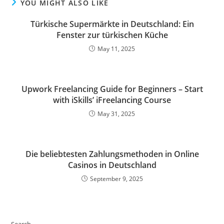
YOU MIGHT ALSO LIKE
Türkische Supermärkte in Deutschland: Ein
Fenster zur türkischen Küche
May 11, 2025
Upwork Freelancing Guide for Beginners – Start
with iSkills’ iFreelancing Course
May 31, 2025
Die beliebtesten Zahlungsmethoden in Online
Casinos in Deutschland
September 9, 2025