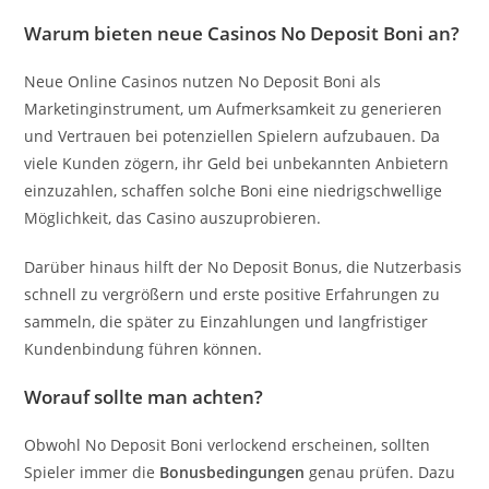
Warum bieten neue Casinos No Deposit Boni an?
Neue Online Casinos nutzen No Deposit Boni als
Marketinginstrument, um Aufmerksamkeit zu generieren
und Vertrauen bei potenziellen Spielern aufzubauen. Da
viele Kunden zögern, ihr Geld bei unbekannten Anbietern
einzuzahlen, schaffen solche Boni eine niedrigschwellige
Möglichkeit, das Casino auszuprobieren.
Darüber hinaus hilft der No Deposit Bonus, die Nutzerbasis
schnell zu vergrößern und erste positive Erfahrungen zu
sammeln, die später zu Einzahlungen und langfristiger
Kundenbindung führen können.
Worauf sollte man achten?
Obwohl No Deposit Boni verlockend erscheinen, sollten
Spieler immer die
Bonusbedingungen
genau prüfen. Dazu