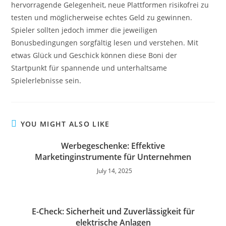
hervorragende Gelegenheit, neue Plattformen risikofrei zu
testen und möglicherweise echtes Geld zu gewinnen.
Spieler sollten jedoch immer die jeweiligen
Bonusbedingungen sorgfältig lesen und verstehen. Mit
etwas Glück und Geschick können diese Boni der
Startpunkt für spannende und unterhaltsame
Spielerlebnisse sein.
YOU MIGHT ALSO LIKE
Werbegeschenke: Effektive
Marketinginstrumente für Unternehmen
July 14, 2025
E-Check: Sicherheit und Zuverlässigkeit für
elektrische Anlagen