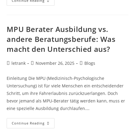
Casino
Continue Reading
Ohne
Einzahlung
Vs.
Klassische
Casinos:
Ein
MPU Berater Ausbildung vs.
Vergleich
andere Beratungsberufe: Was
macht den Unterschied aus?
Post
Post
Post
letrank
November 26, 2025
Blogs
author:
published:
category:
Einleitung Die MPU (Medizinisch-Psychologische
Untersuchung) ist für viele Menschen ein entscheidender
Schritt, um ihre Fahrerlaubnis zurückzuerlangen. Doch
bevor jemand als MPU-Berater tätig werden kann, muss er
eine spezielle Ausbildung durchlaufen.…
MPU
Continue Reading
Berater
Ausbildung