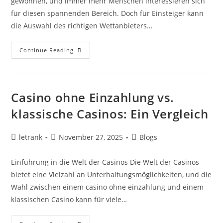
gewonnen, und immer mehr Menschen interessieren sich
für diesen spannenden Bereich. Doch für Einsteiger kann
die Auswahl des richtigen Wettanbieters…
Wettanbieter
Continue Reading
Ohne
Oasis
Für
Einsteiger:
Tipps
Und
Casino ohne Einzahlung vs.
Tricks
klassische Casinos: Ein Vergleich
Post
Post
Post
letrank
November 27, 2025
Blogs
author:
published:
category:
Einführung in die Welt der Casinos Die Welt der Casinos
bietet eine Vielzahl an Unterhaltungsmöglichkeiten, und die
Wahl zwischen einem casino ohne einzahlung und einem
klassischen Casino kann für viele…