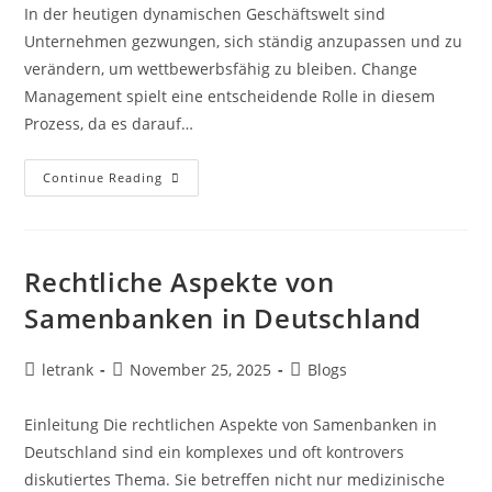
In der heutigen dynamischen Geschäftswelt sind
Unternehmen gezwungen, sich ständig anzupassen und zu
verändern, um wettbewerbsfähig zu bleiben. Change
Management spielt eine entscheidende Rolle in diesem
Prozess, da es darauf…
Die
Continue Reading
Bedeutung
Von
Organisationsentwicklung
Für
Change
Management
Rechtliche Aspekte von
Samenbanken in Deutschland
Post
Post
Post
letrank
November 25, 2025
Blogs
author:
published:
category:
Einleitung Die rechtlichen Aspekte von Samenbanken in
Deutschland sind ein komplexes und oft kontrovers
diskutiertes Thema. Sie betreffen nicht nur medizinische