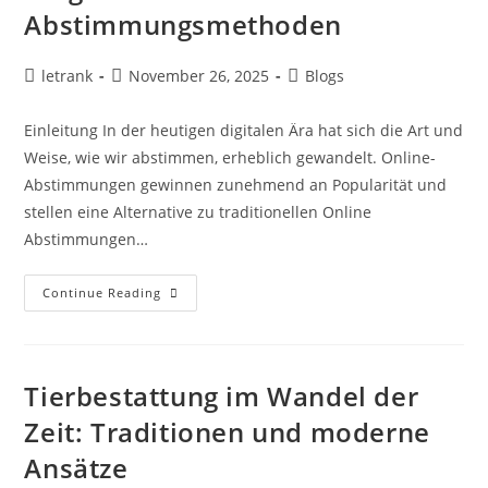
Abstimmungsmethoden
Post
Post
Post
letrank
November 26, 2025
Blogs
author:
published:
category:
Einleitung In der heutigen digitalen Ära hat sich die Art und
Weise, wie wir abstimmen, erheblich gewandelt. Online-
Abstimmungen gewinnen zunehmend an Popularität und
stellen eine Alternative zu traditionellen Online
Abstimmungen…
Online
Continue Reading
Abstimmungen
Im
Vergleich
Zu
Traditionellen
Abstimmungsmethoden
Tierbestattung im Wandel der
Zeit: Traditionen und moderne
Ansätze