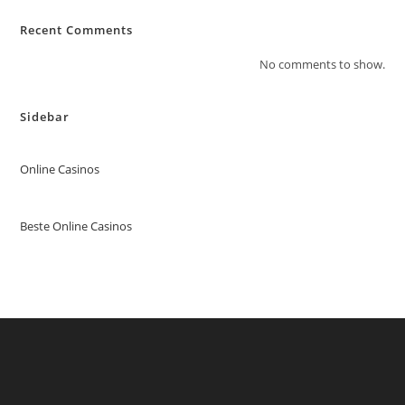
Recent Comments
No comments to show.
Sidebar
Online Casinos
Beste Online Casinos