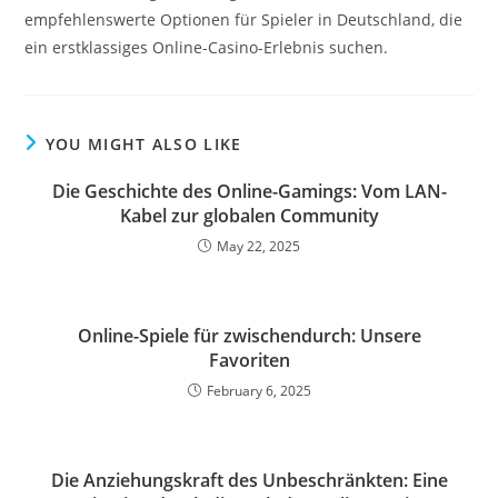
empfehlenswerte Optionen für Spieler in Deutschland, die
ein erstklassiges Online-Casino-Erlebnis suchen.
YOU MIGHT ALSO LIKE
Die Geschichte des Online-Gamings: Vom LAN-
Kabel zur globalen Community
May 22, 2025
Online-Spiele für zwischendurch: Unsere
Favoriten
February 6, 2025
Die Anziehungskraft des Unbeschränkten: Eine