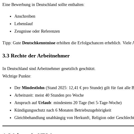
Eine Bewerbung in Deutschland sollte enthalten:
Anschreiben
Lebenslauf
Zeugnisse oder Referenzen
Tipp: Gute
Deutschkenntnisse
erhöhen die Erfolgschancen erheblich. Viele 
3.3 Rechte der Arbeitnehmer
In Deutschland sind Arbeitnehmer gesetzlich geschützt.
Wichtige Punkte:
Der
Mindestlohn
(Stand 2025: 12,41 € pro Stunde) gilt für fast alle 
Arbeitszeit: meist 40 Stunden pro Woche
Anspruch auf
Urlaub
: mindestens 20 Tage (bei 5-Tage-Woche)
Kündigungsschutz nach 6 Monaten Betriebszugehörigkeit
Gleichbehandlung unabhängig von Herkunft, Religion oder Geschlech