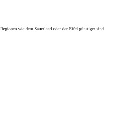
 Regionen wie dem Sauerland oder der Eifel günstiger sind.