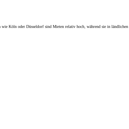
wie Köln oder Düsseldorf sind Mieten relativ hoch, während sie in ländlichen