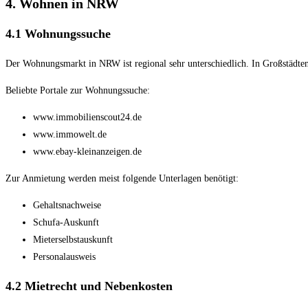
4. Wohnen in NRW
4.1 Wohnungssuche
Der Wohnungsmarkt in NRW ist regional sehr unterschiedlich. In Großstädten 
Beliebte Portale zur Wohnungssuche:
www.immobilienscout24.de
www.immowelt.de
www.ebay-kleinanzeigen.de
Zur Anmietung werden meist folgende Unterlagen benötigt:
Gehaltsnachweise
Schufa-Auskunft
Mieterselbstauskunft
Personalausweis
4.2 Mietrecht und Nebenkosten