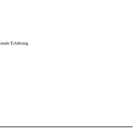
ionale Erfahrung.