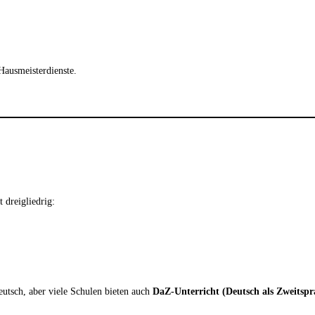
Hausmeisterdienste.
 dreigliedrig:
Deutsch, aber viele Schulen bieten auch
DaZ-Unterricht (Deutsch als Zweitspr