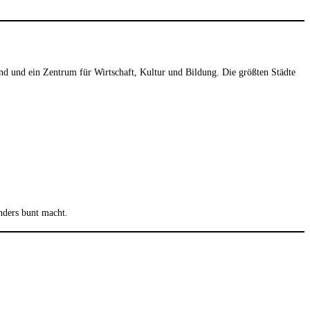
nd und ein Zentrum für Wirtschaft, Kultur und Bildung. Die größten Städte
nders bunt macht.