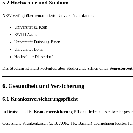
5.2 Hochschule und Studium
NRW verfügt über renommierte Universitäten, darunter:
Universität zu Köln
RWTH Aachen
Universität Duisburg-Essen
Universität Bonn
Hochschule Düsseldorf
Das Studium ist meist kostenlos, aber Studierende zahlen einen
Semesterbeit
6. Gesundheit und Versicherung
6.1 Krankenversicherungspflicht
In Deutschland ist
Krankenversicherung Pflicht
. Jeder muss entweder gesetz
Gesetzliche Krankenkassen (z. B. AOK, TK, Barmer) übernehmen Kosten für