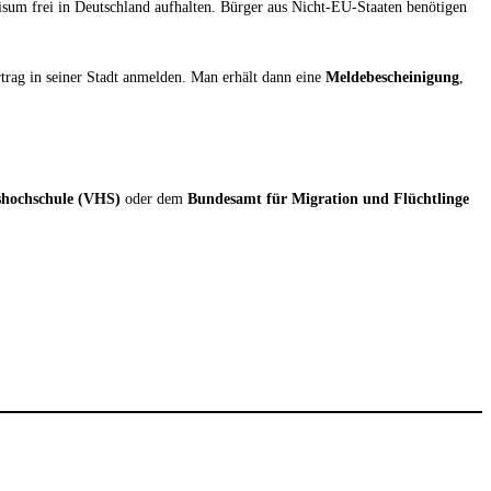
sum frei in Deutschland aufhalten. Bürger aus Nicht-EU-Staaten benötigen
trag in seiner Stadt anmelden. Man erhält dann eine
Meldebescheinigung
,
shochschule (VHS)
oder dem
Bundesamt für Migration und Flüchtlinge