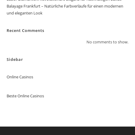
Balayage Frankfurt – Natürliche Farbverläufe für einen modernen
und eleganten Look
Recent Comments
No comments to show.
Sidebar
Online Casinos
Beste Online Casinos