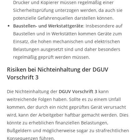
Drucker und Kopierer müssen regelmäßig einer
Sicherheitsprüfung unterzogen werden, da auch sie
potenzielle Gefahrenquellen darstellen können.
Baustellen- und Werkstattgeräte
: Insbesondere auf
Baustellen und in Werkstätten kommen Geräte zum
Einsatz, die hohen mechanischen und elektrischen
Belastungen ausgesetzt sind und daher besonders
regelmäßig geprüft werden müssen.
Risiken bei Nichteinhaltung der DGUV
Vorschrift 3
Die Nichteinhaltung der
DGUV Vorschrift 3
kann
weitreichende Folgen haben. Sollte es zu einem Unfall
kommen, der durch ein nicht geprüftes Gerät verursacht
wird, kann der Arbeitgeber haftbar gemacht werden. Dies
könnte zu erheblichen finanziellen Belastungen,
Bußgeldern und möglicherweise sogar zu strafrechtlichen
Konsequenzen führen.