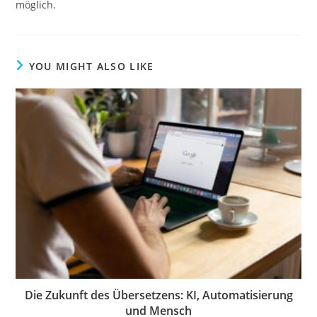
möglich.
YOU MIGHT ALSO LIKE
Die Zukunft des Übersetzens: KI, Automatisierung
und Mensch