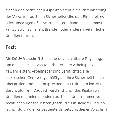
Neben den rechtlichen Aspekten stellt die Nichteinhaltung
der Vorschrift auch ein Sicherheitsrisiko dar. Ein defektes
oder unsachgemäß gewartetes Gerät kann im schlimmsten
Fall zu Stromschlägen, Bränden oder anderen gefährlichen
Unfällen führen.
Fazit
Die
DGUV Vorschrift 3
ist eine unverzichtbare Regelung,
um die Sicherheit von Mitarbeitern am Arbeitsplatz zu
gewährleisten. Arbeitgeber sind verpflichtet, alle
elektrischen Geräte regelmäßig auf ihre Sicherheit hin zu
überprüfen und die entsprechenden Prüfungen korrekt
durchzuführen. Dadurch wird nicht nur das Risiko von
Unfällen minimiert, sondern auch das Unternehmen vor
rechtlichen Konsequenzen geschützt. Ein sicherer Betrieb
ist nur durch die konsequente Umsetzung dieser Vorschrift