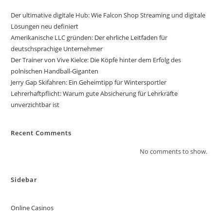
Der ultimative digitale Hub: Wie Falcon Shop Streaming und digitale
Lösungen neu definiert
Amerikanische LLC gründen: Der ehrliche Leitfaden für
deutschsprachige Unternehmer
Der Trainer von Vive Kielce: Die Köpfe hinter dem Erfolg des
polnischen Handball-Giganten
Jerry Gap Skifahren: Ein Geheimtipp für Wintersportler
Lehrerhaftpflicht: Warum gute Absicherung für Lehrkräfte
unverzichtbar ist
Recent Comments
No comments to show.
Sidebar
Online Casinos