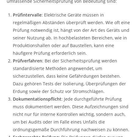
umfassende Sicherheitsprüfung von Bedeutung sind:
Prüfintervalle
: Elektrische Geräte müssen in
regelmäßigen Abständen überprüft werden. Wie oft eine
Prüfung notwendig ist, hängt von der Art des Geräts und
seiner Nutzung ab. In hochbelasteten Bereichen, wie in
Produktionshallen oder auf Baustellen, kann eine
häufigere Prüfung erforderlich sein.
Prüfverfahren
: Bei der Sicherheitsprüfung werden
standardisierte Methoden angewendet, um
sicherzustellen, dass keine Gefährdungen bestehen.
Dazu gehören Tests der Isolierung, Überprüfungen der
Erdung sowie der Schutz vor Stromschlägen.
Dokumentationspflicht
: Jede durchgeführte Prüfung
muss dokumentiert werden. Diese Aufzeichnungen sind
nicht nur für interne Kontrollen wichtig, sondern auch,
um bei Audits oder im Falle eines Unfalls die
ordnungsgemäße Durchführung nachweisen zu können.