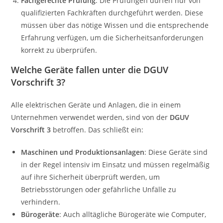
Fachgerechte Prüfung
: Die Prüfungen dürfen nur von
qualifizierten Fachkräften durchgeführt werden. Diese
müssen über das nötige Wissen und die entsprechende
Erfahrung verfügen, um die Sicherheitsanforderungen
korrekt zu überprüfen.
Welche Geräte fallen unter die DGUV
Vorschrift 3?
Alle elektrischen Geräte und Anlagen, die in einem
Unternehmen verwendet werden, sind von der
DGUV
Vorschrift 3
betroffen. Das schließt ein:
Maschinen und Produktionsanlagen
: Diese Geräte sind
in der Regel intensiv im Einsatz und müssen regelmäßig
auf ihre Sicherheit überprüft werden, um
Betriebsstörungen oder gefährliche Unfälle zu
verhindern.
Bürogeräte
: Auch alltägliche Bürogeräte wie Computer,