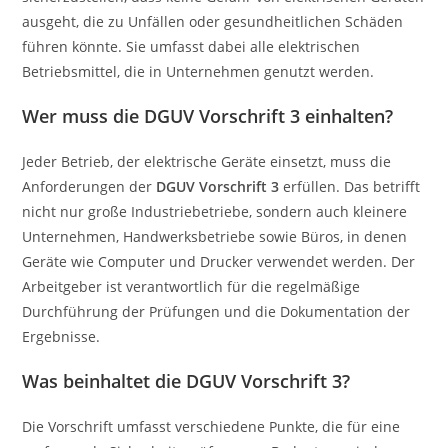
ausgeht, die zu Unfällen oder gesundheitlichen Schäden
führen könnte. Sie umfasst dabei alle elektrischen
Betriebsmittel, die in Unternehmen genutzt werden.
Wer muss die DGUV Vorschrift 3 einhalten?
Jeder Betrieb, der elektrische Geräte einsetzt, muss die
Anforderungen der
DGUV Vorschrift 3
erfüllen. Das betrifft
nicht nur große Industriebetriebe, sondern auch kleinere
Unternehmen, Handwerksbetriebe sowie Büros, in denen
Geräte wie Computer und Drucker verwendet werden. Der
Arbeitgeber ist verantwortlich für die regelmäßige
Durchführung der Prüfungen und die Dokumentation der
Ergebnisse.
Was beinhaltet die DGUV Vorschrift 3?
Die Vorschrift umfasst verschiedene Punkte, die für eine