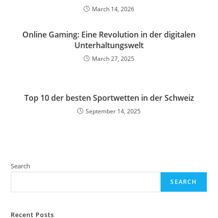
March 14, 2026
Online Gaming: Eine Revolution in der digitalen
Unterhaltungswelt
March 27, 2025
Top 10 der besten Sportwetten in der Schweiz
September 14, 2025
Search
SEARCH
Recent Posts