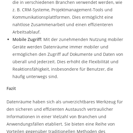
die in verschiedenen Branchen verwendet werden, wie
z. B. CRM-Systeme, Projektmanagement-Tools und
Kommunikationsplattformen. Dies ermöglicht eine
nahtlose Zusammenarbeit und einen effizienteren
Arbeitsablauf.
Mobile Zugriff:
Mit der zunehmenden Nutzung mobiler
Geräte werden Datenräume immer mobiler und
ermöglichen den Zugriff auf Dokumente und Daten von
überall und jederzeit. Dies erhöht die Flexibilität und
Reaktionsfähigkeit, insbesondere für Benutzer, die
häufig unterwegs sind.
Fazit
Datenräume haben sich als unverzichtbares Werkzeug für
den sicheren und effizienten Austausch vertraulicher
Informationen in einer Vielzahl von Branchen und
Anwendungsfällen etabliert. Sie bieten eine Reihe von
Vorteilen gegenüber traditionellen Methoden des