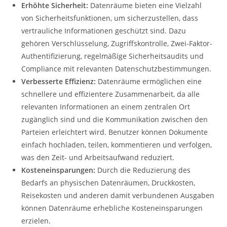
Erhöhte Sicherheit:
Datenräume bieten eine Vielzahl
von Sicherheitsfunktionen, um sicherzustellen, dass
vertrauliche Informationen geschützt sind. Dazu
gehören Verschlüsselung, Zugriffskontrolle, Zwei-Faktor-
Authentifizierung, regelmäßige Sicherheitsaudits und
Compliance mit relevanten Datenschutzbestimmungen.
Verbesserte Effizienz:
Datenräume ermöglichen eine
schnellere und effizientere Zusammenarbeit, da alle
relevanten Informationen an einem zentralen Ort
zugänglich sind und die Kommunikation zwischen den
Parteien erleichtert wird. Benutzer können Dokumente
einfach hochladen, teilen, kommentieren und verfolgen,
was den Zeit- und Arbeitsaufwand reduziert.
Kosteneinsparungen:
Durch die Reduzierung des
Bedarfs an physischen Datenräumen, Druckkosten,
Reisekosten und anderen damit verbundenen Ausgaben
können Datenräume erhebliche Kosteneinsparungen
erzielen.