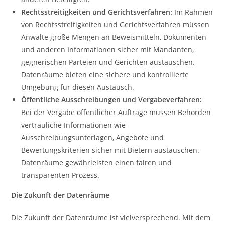
Rechtsstreitigkeiten und Gerichtsverfahren:
Im Rahmen
von Rechtsstreitigkeiten und Gerichtsverfahren müssen
Anwälte große Mengen an Beweismitteln, Dokumenten
und anderen Informationen sicher mit Mandanten,
gegnerischen Parteien und Gerichten austauschen.
Datenräume bieten eine sichere und kontrollierte
Umgebung für diesen Austausch.
Öffentliche Ausschreibungen und Vergabeverfahren:
Bei der Vergabe öffentlicher Aufträge müssen Behörden
vertrauliche Informationen wie
Ausschreibungsunterlagen, Angebote und
Bewertungskriterien sicher mit Bietern austauschen.
Datenräume gewährleisten einen fairen und
transparenten Prozess.
Die Zukunft der Datenräume
Die Zukunft der Datenräume ist vielversprechend. Mit dem