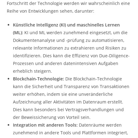
Fortschritt der Technologie werden wir wahrscheinlich eine
Reihe von Entwicklungen sehen, darunter:
Künstliche Intelligenz (KI) und maschinelles Lernen
(ML):
KI und ML werden zunehmend eingesetzt, um die
Dokumentenanalyse und -prüfung zu automatisieren,
relevante Informationen zu extrahieren und Risiken zu
identifizieren. Dies kann die Effizienz von Due-Diligence-
Prozessen und anderen datenintensiven Aufgaben
erheblich steigern.
Blockchain-Technologie:
Die Blockchain-Technologie
kann die Sicherheit und Transparenz von Transaktionen
weiter erhöhen, indem sie eine unveränderliche
Aufzeichnung aller Aktivitäten im Datenraum erstellt.
Dies kann besonders bei Vertragsverhandlungen und
der Beweissicherung von Vorteil sein.
Integration mit anderen Tools:
Datenräume werden
zunehmend in andere Tools und Plattformen integriert,