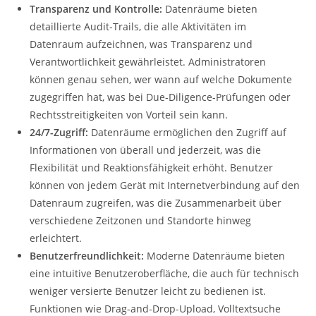
Transparenz und Kontrolle:
Datenräume bieten
detaillierte Audit-Trails, die alle Aktivitäten im
Datenraum aufzeichnen, was Transparenz und
Verantwortlichkeit gewährleistet. Administratoren
können genau sehen, wer wann auf welche Dokumente
zugegriffen hat, was bei Due-Diligence-Prüfungen oder
Rechtsstreitigkeiten von Vorteil sein kann.
24/7-Zugriff:
Datenräume ermöglichen den Zugriff auf
Informationen von überall und jederzeit, was die
Flexibilität und Reaktionsfähigkeit erhöht. Benutzer
können von jedem Gerät mit Internetverbindung auf den
Datenraum zugreifen, was die Zusammenarbeit über
verschiedene Zeitzonen und Standorte hinweg
erleichtert.
Benutzerfreundlichkeit:
Moderne Datenräume bieten
eine intuitive Benutzeroberfläche, die auch für technisch
weniger versierte Benutzer leicht zu bedienen ist.
Funktionen wie Drag-and-Drop-Upload, Volltextsuche