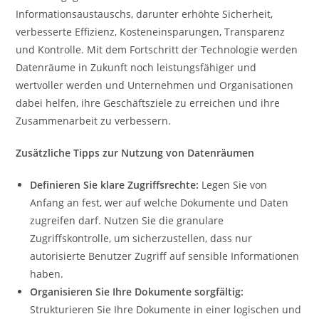
Informationsaustauschs, darunter erhöhte Sicherheit,
verbesserte Effizienz, Kosteneinsparungen, Transparenz
und Kontrolle. Mit dem Fortschritt der Technologie werden
Datenräume in Zukunft noch leistungsfähiger und
wertvoller werden und Unternehmen und Organisationen
dabei helfen, ihre Geschäftsziele zu erreichen und ihre
Zusammenarbeit zu verbessern.
Zusätzliche Tipps zur Nutzung von Datenräumen
Definieren Sie klare Zugriffsrechte:
Legen Sie von
Anfang an fest, wer auf welche Dokumente und Daten
zugreifen darf. Nutzen Sie die granulare
Zugriffskontrolle, um sicherzustellen, dass nur
autorisierte Benutzer Zugriff auf sensible Informationen
haben.
Organisieren Sie Ihre Dokumente sorgfältig:
Strukturieren Sie Ihre Dokumente in einer logischen und