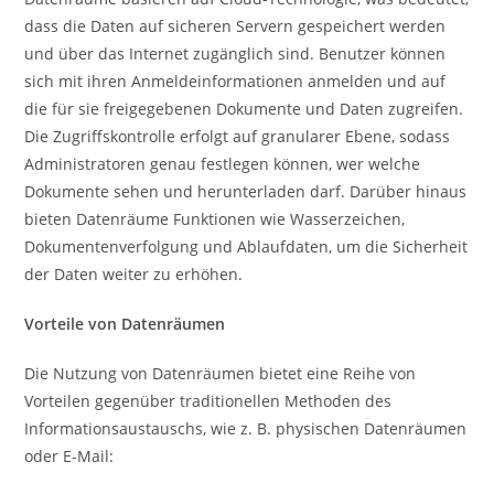
dass die Daten auf sicheren Servern gespeichert werden
und über das Internet zugänglich sind. Benutzer können
sich mit ihren Anmeldeinformationen anmelden und auf
die für sie freigegebenen Dokumente und Daten zugreifen.
Die Zugriffskontrolle erfolgt auf granularer Ebene, sodass
Administratoren genau festlegen können, wer welche
Dokumente sehen und herunterladen darf. Darüber hinaus
bieten Datenräume Funktionen wie Wasserzeichen,
Dokumentenverfolgung und Ablaufdaten, um die Sicherheit
der Daten weiter zu erhöhen.
Vorteile von Datenräumen
Die Nutzung von Datenräumen bietet eine Reihe von
Vorteilen gegenüber traditionellen Methoden des
Informationsaustauschs, wie z. B. physischen Datenräumen
oder E-Mail: