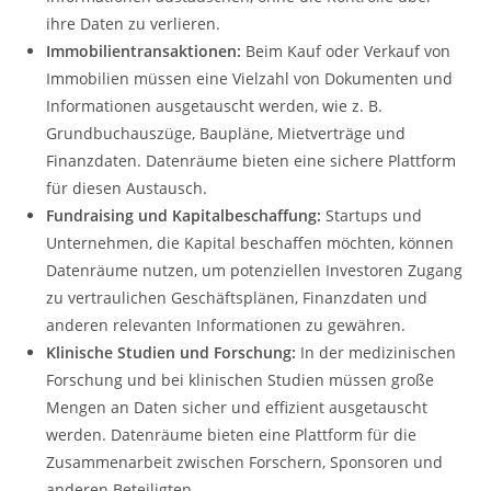
ihre Daten zu verlieren.
Immobilientransaktionen:
Beim Kauf oder Verkauf von
Immobilien müssen eine Vielzahl von Dokumenten und
Informationen ausgetauscht werden, wie z. B.
Grundbuchauszüge, Baupläne, Mietverträge und
Finanzdaten. Datenräume bieten eine sichere Plattform
für diesen Austausch.
Fundraising und Kapitalbeschaffung:
Startups und
Unternehmen, die Kapital beschaffen möchten, können
Datenräume nutzen, um potenziellen Investoren Zugang
zu vertraulichen Geschäftsplänen, Finanzdaten und
anderen relevanten Informationen zu gewähren.
Klinische Studien und Forschung:
In der medizinischen
Forschung und bei klinischen Studien müssen große
Mengen an Daten sicher und effizient ausgetauscht
werden. Datenräume bieten eine Plattform für die
Zusammenarbeit zwischen Forschern, Sponsoren und
anderen Beteiligten.