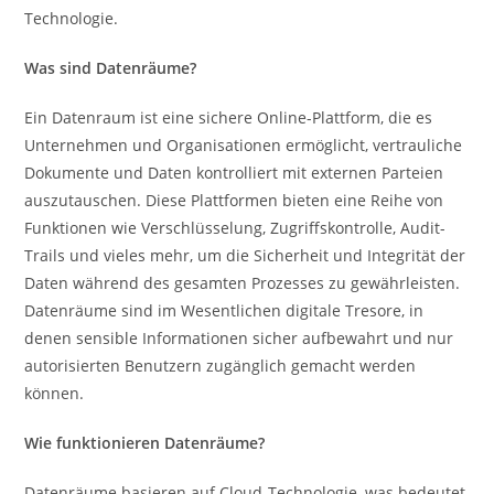
Technologie.
Was sind Datenräume?
Ein Datenraum ist eine sichere Online-Plattform, die es
Unternehmen und Organisationen ermöglicht, vertrauliche
Dokumente und Daten kontrolliert mit externen Parteien
auszutauschen. Diese Plattformen bieten eine Reihe von
Funktionen wie Verschlüsselung, Zugriffskontrolle, Audit-
Trails und vieles mehr, um die Sicherheit und Integrität der
Daten während des gesamten Prozesses zu gewährleisten.
Datenräume sind im Wesentlichen digitale Tresore, in
denen sensible Informationen sicher aufbewahrt und nur
autorisierten Benutzern zugänglich gemacht werden
können.
Wie funktionieren Datenräume?
Datenräume basieren auf Cloud-Technologie, was bedeutet,