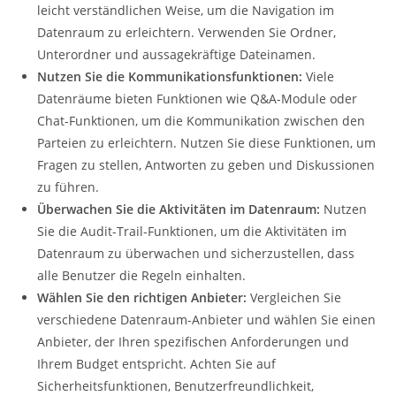
leicht verständlichen Weise, um die Navigation im
Datenraum zu erleichtern. Verwenden Sie Ordner,
Unterordner und aussagekräftige Dateinamen.
Nutzen Sie die Kommunikationsfunktionen:
Viele
Datenräume bieten Funktionen wie Q&A-Module oder
Chat-Funktionen, um die Kommunikation zwischen den
Parteien zu erleichtern. Nutzen Sie diese Funktionen, um
Fragen zu stellen, Antworten zu geben und Diskussionen
zu führen.
Überwachen Sie die Aktivitäten im Datenraum:
Nutzen
Sie die Audit-Trail-Funktionen, um die Aktivitäten im
Datenraum zu überwachen und sicherzustellen, dass
alle Benutzer die Regeln einhalten.
Wählen Sie den richtigen Anbieter:
Vergleichen Sie
verschiedene Datenraum-Anbieter und wählen Sie einen
Anbieter, der Ihren spezifischen Anforderungen und
Ihrem Budget entspricht. Achten Sie auf
Sicherheitsfunktionen, Benutzerfreundlichkeit,