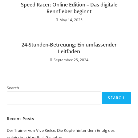
Speed Racer: Online Edition – Das digitale
Rennfieber beginnt
May 14, 2025
24-Stunden-Betreuung: Ein umfassender
Leitfaden
September 25, 2024
Search
SEARCH
Recent Posts
Der Trainer von Vive Kielce: Die Köpfe hinter dem Erfolg des
polnischen Handball-Giganten