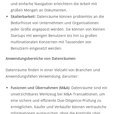
und einfache Navigation erleichtern die Arbeit mit
großen Mengen an Dokumenten.
Skalierbarkeit:
Datenräume können problemlos an die
Bedürfnisse von Unternehmen und Organisationen
jeder Größe angepasst werden. Sie können von kleinen
Startups mit wenigen Benutzern bis hin zu großen
multinationalen Konzernen mit Tausenden von
Benutzern eingesetzt werden.
Anwendungsbereiche von Datenräumen
Datenräume finden in einer Vielzahl von Branchen und
Anwendungsfällen Verwendung, darunter:
Fusionen und Übernahmen (M&A):
Datenräume sind ein
unverzichtbares Werkzeug bei M&A-Transaktionen, um
eine sichere und effiziente Due-Diligence-Prüfung zu
ermöglichen. Käufer und Verkäufer können vertrauliche
Informationen austauschen, ohne die Kontrolle über