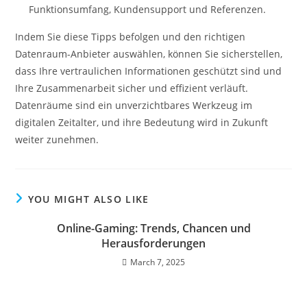
Funktionsumfang, Kundensupport und Referenzen.
Indem Sie diese Tipps befolgen und den richtigen
Datenraum-Anbieter auswählen, können Sie sicherstellen,
dass Ihre vertraulichen Informationen geschützt sind und
Ihre Zusammenarbeit sicher und effizient verläuft.
Datenräume sind ein unverzichtbares Werkzeug im
digitalen Zeitalter, und ihre Bedeutung wird in Zukunft
weiter zunehmen.
YOU MIGHT ALSO LIKE
Online-Gaming: Trends, Chancen und
Herausforderungen
March 7, 2025