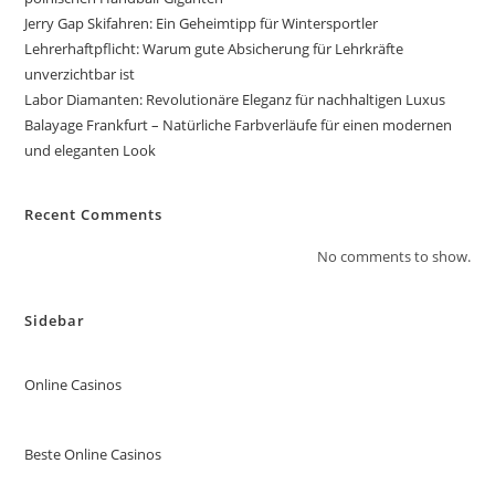
Jerry Gap Skifahren: Ein Geheimtipp für Wintersportler
Lehrerhaftpflicht: Warum gute Absicherung für Lehrkräfte
unverzichtbar ist
Labor Diamanten: Revolutionäre Eleganz für nachhaltigen Luxus
Balayage Frankfurt – Natürliche Farbverläufe für einen modernen
und eleganten Look
Recent Comments
No comments to show.
Sidebar
Online Casinos
Beste Online Casinos