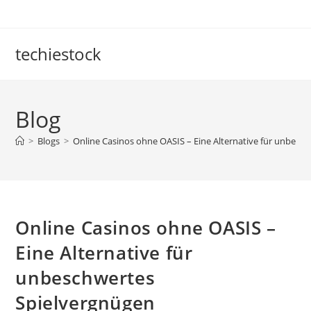
Skip
to
content
techiestock
Blog
>
Blogs
>
Online Casinos ohne OASIS – Eine Alternative für unbesc
Online Casinos ohne OASIS –
Eine Alternative für
unbeschwertes
Spielvergnügen