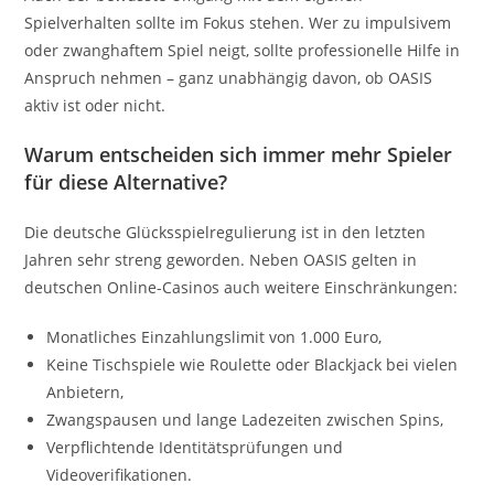
Spielverhalten sollte im Fokus stehen. Wer zu impulsivem
oder zwanghaftem Spiel neigt, sollte professionelle Hilfe in
Anspruch nehmen – ganz unabhängig davon, ob OASIS
aktiv ist oder nicht.
Warum entscheiden sich immer mehr Spieler
für diese Alternative?
Die deutsche Glücksspielregulierung ist in den letzten
Jahren sehr streng geworden. Neben OASIS gelten in
deutschen Online-Casinos auch weitere Einschränkungen:
Monatliches Einzahlungslimit von 1.000 Euro,
Keine Tischspiele wie Roulette oder Blackjack bei vielen
Anbietern,
Zwangspausen und lange Ladezeiten zwischen Spins,
Verpflichtende Identitätsprüfungen und
Videoverifikationen.