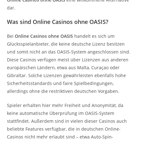
dar.
Was sind Online Casinos ohne OASIS?
Bei
Online Casinos ohne OASIS
handelt es sich um
Glücksspielanbieter, die keine deutsche Lizenz besitzen
und somit nicht an das OASIS-System angeschlossen sind.
Diese Casinos verfügen meist über Lizenzen aus anderen
europäischen Ländern, etwa aus Malta, Curaçao oder
Gibraltar. Solche Lizenzen gewährleisten ebenfalls hohe
Sicherheitsstandards und faire Spielbedingungen,
allerdings ohne die restriktiven deutschen Vorgaben.
Spieler erhalten hier mehr Freiheit und Anonymität, da
keine automatische Überprüfung im OASIS-System
stattfindet. Außerdem sind in vielen dieser Casinos auch
beliebte Features verfügbar, die in deutschen Online-
Casinos nicht mehr erlaubt sind – etwa Auto-Spin-