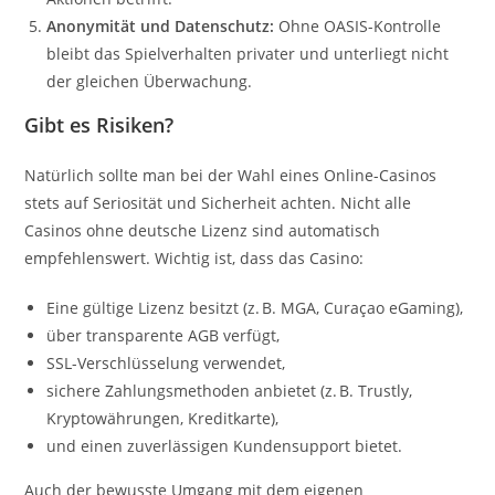
Anonymität und Datenschutz:
Ohne OASIS-Kontrolle
bleibt das Spielverhalten privater und unterliegt nicht
der gleichen Überwachung.
Gibt es Risiken?
Natürlich sollte man bei der Wahl eines Online-Casinos
stets auf Seriosität und Sicherheit achten. Nicht alle
Casinos ohne deutsche Lizenz sind automatisch
empfehlenswert. Wichtig ist, dass das Casino:
Eine gültige Lizenz besitzt (z. B. MGA, Curaçao eGaming),
über transparente AGB verfügt,
SSL-Verschlüsselung verwendet,
sichere Zahlungsmethoden anbietet (z. B. Trustly,
Kryptowährungen, Kreditkarte),
und einen zuverlässigen Kundensupport bietet.
Auch der bewusste Umgang mit dem eigenen