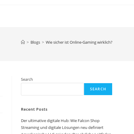
>
Blogs
>
Wie sicher ist Online-Gaming wirklich?
Search
SEARCH
Recent Posts
Der ultimative digitale Hub: Wie Falcon Shop
Streaming und digitale Lösungen neu definiert