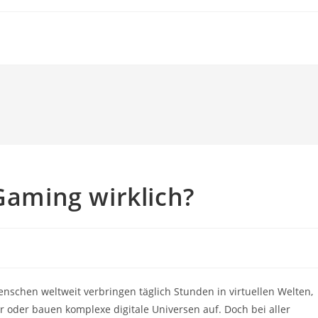
-Gaming wirklich?
enschen weltweit verbringen täglich Stunden in virtuellen Welten,
oder bauen komplexe digitale Universen auf. Doch bei aller