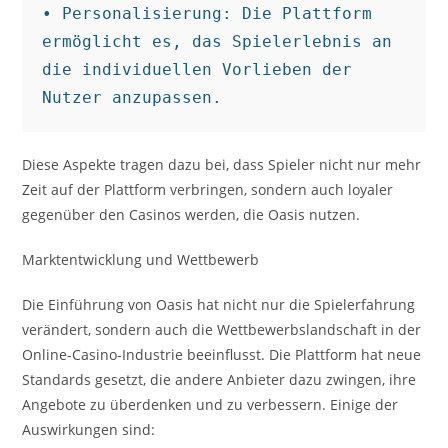
• Personalisierung: Die Plattform 
ermöglicht es, das Spielerlebnis an 
die individuellen Vorlieben der 
Nutzer anzupassen.
Diese Aspekte tragen dazu bei, dass Spieler nicht nur mehr
Zeit auf der Plattform verbringen, sondern auch loyaler
gegenüber den Casinos werden, die Oasis nutzen.
Marktentwicklung und Wettbewerb
Die Einführung von Oasis hat nicht nur die Spielerfahrung
verändert, sondern auch die Wettbewerbslandschaft in der
Online-Casino-Industrie beeinflusst. Die Plattform hat neue
Standards gesetzt, die andere Anbieter dazu zwingen, ihre
Angebote zu überdenken und zu verbessern. Einige der
Auswirkungen sind: