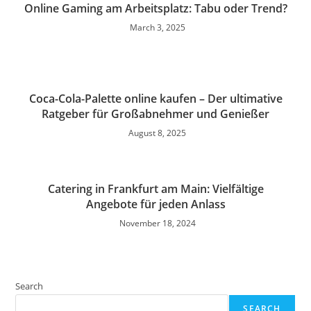
Online Gaming am Arbeitsplatz: Tabu oder Trend?
March 3, 2025
Coca-Cola-Palette online kaufen – Der ultimative
Ratgeber für Großabnehmer und Genießer
August 8, 2025
Catering in Frankfurt am Main: Vielfältige
Angebote für jeden Anlass
November 18, 2024
Search
SEARCH