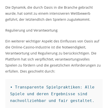
Die Dynamik, die durch Oasis in die Branche gebracht
wurde, hat somit zu einem intensiveren Wettbewerb
geführt, der letztendlich den Spielern zugutekommt.
Regulierung und Verantwortung
Ein weiterer wichtiger Aspekt des Einflusses von Oasis auf
die Online-Casino-Industrie ist die Notwendigkeit,
Verantwortung und Regulierung zu berücksichtigen. Die
Plattform hat sich verpflichtet, verantwortungsvolles
Spielen zu fördern und die gesetzlichen Anforderungen zu
erfüllen. Dies geschieht durch:
• Transparente Spielpraktiken: Alle 
Spiele und deren Ergebnisse sind 
nachvollziehbar und fair gestaltet.
