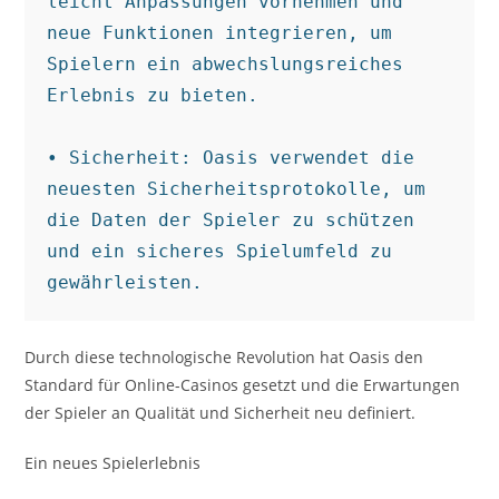
leicht Anpassungen vornehmen und 
neue Funktionen integrieren, um 
Spielern ein abwechslungsreiches 
Erlebnis zu bieten.

• Sicherheit: Oasis verwendet die 
neuesten Sicherheitsprotokolle, um 
die Daten der Spieler zu schützen 
und ein sicheres Spielumfeld zu 
gewährleisten.
Durch diese technologische Revolution hat Oasis den
Standard für Online-Casinos gesetzt und die Erwartungen
der Spieler an Qualität und Sicherheit neu definiert.
Ein neues Spielerlebnis