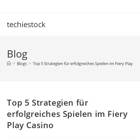
Skip
to
content
techiestock
Blog
>
Blogs
>
Top 5 Strategien für erfolgreiches Spielen im Fiery Play Ca
Top 5 Strategien für
erfolgreiches Spielen im Fiery
Play Casino