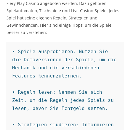
Fiery Play Casino angeboten werden. Dazu gehören
Spielautomaten, Tischspiele und Live-Casino-Spiele. Jedes
Spiel hat seine eigenen Regeln, Strategien und
Gewinnchancen. Hier sind einige Tipps, um die Spiele
besser zu verstehen:
• Spiele ausprobieren: Nutzen Sie 
die Demoversionen der Spiele, um die 
Mechanik und die verschiedenen 
Features kennenzulernen.

• Regeln lesen: Nehmen Sie sich 
Zeit, um die Regeln jedes Spiels zu 
lesen, bevor Sie Echtgeld setzen.

• Strategien studieren: Informieren 