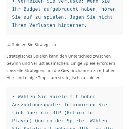
• Vermeiden Sie Verluste: Wenn Sie 
Ihr Budget aufgebraucht haben, hören 
Sie auf zu spielen. Jagen Sie nicht 
Ihren Verlusten hinterher.
Spielen Sie Strategisch
Strategisches Spielen kann den Unterschied zwischen
Gewinn und Verlust ausmachen. Einige Spiele erfordern
spezielle Strategien, um die Gewinnchancen zu erhöhen.
Hier sind einige Tipps, um strategisch zu spielen:
• Wählen Sie Spiele mit hoher 
Auszahlungsquote: Informieren Sie 
sich über die RTP (Return to 
Player)-Quoten der Spiele. Wählen 
Sie Spiele mit höheren RTPs, um die 