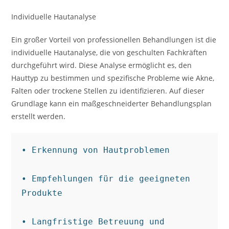
Individuelle Hautanalyse
Ein großer Vorteil von professionellen Behandlungen ist die
individuelle Hautanalyse, die von geschulten Fachkräften
durchgeführt wird. Diese Analyse ermöglicht es, den
Hauttyp zu bestimmen und spezifische Probleme wie Akne,
Falten oder trockene Stellen zu identifizieren. Auf dieser
Grundlage kann ein maßgeschneiderter Behandlungsplan
erstellt werden.
• Erkennung von Hautproblemen

• Empfehlungen für die geeigneten 
Produkte

• Langfristige Betreuung und 