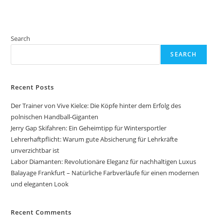
Search
SEARCH
Recent Posts
Der Trainer von Vive Kielce: Die Köpfe hinter dem Erfolg des
polnischen Handball-Giganten
Jerry Gap Skifahren: Ein Geheimtipp für Wintersportler
Lehrerhaftpflicht: Warum gute Absicherung für Lehrkräfte
unverzichtbar ist
Labor Diamanten: Revolutionäre Eleganz für nachhaltigen Luxus
Balayage Frankfurt – Natürliche Farbverläufe für einen modernen
und eleganten Look
Recent Comments