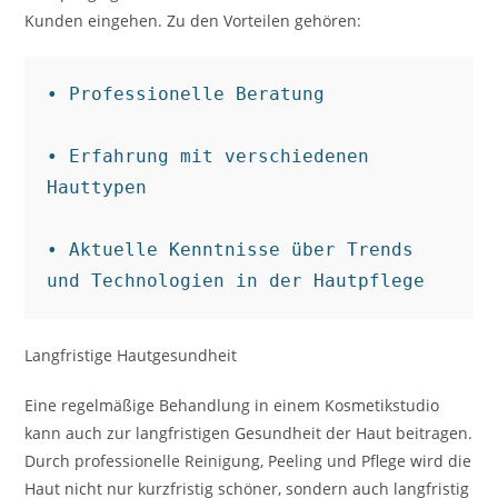
Kunden eingehen. Zu den Vorteilen gehören:
• Professionelle Beratung

• Erfahrung mit verschiedenen 
Hauttypen

• Aktuelle Kenntnisse über Trends 
und Technologien in der Hautpflege
Langfristige Hautgesundheit
Eine regelmäßige Behandlung in einem Kosmetikstudio
kann auch zur langfristigen Gesundheit der Haut beitragen.
Durch professionelle Reinigung, Peeling und Pflege wird die
Haut nicht nur kurzfristig schöner, sondern auch langfristig