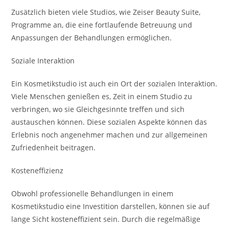
Zusätzlich bieten viele Studios, wie Zeiser Beauty Suite,
Programme an, die eine fortlaufende Betreuung und
Anpassungen der Behandlungen ermöglichen.
Soziale Interaktion
Ein Kosmetikstudio ist auch ein Ort der sozialen Interaktion.
Viele Menschen genießen es, Zeit in einem Studio zu
verbringen, wo sie Gleichgesinnte treffen und sich
austauschen können. Diese sozialen Aspekte können das
Erlebnis noch angenehmer machen und zur allgemeinen
Zufriedenheit beitragen.
Kosteneffizienz
Obwohl professionelle Behandlungen in einem
Kosmetikstudio eine Investition darstellen, können sie auf
lange Sicht kosteneffizient sein. Durch die regelmäßige