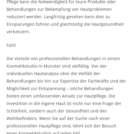
Pflege kann die Notwendigkeit für teure Produkte oder
Behandlungen zur Bekämpfung von Hautproblemen
reduziert werden. Langfristig gesehen kann dies zu
Einsparungen führen und gleichzeitig die Hautgesundheit
verbessern.
Fazit
Die Vorteile von professionellen Behandlungen in einem
Kosmetikstudio in Münster sind vielfältig. Von der
individuellen Hautanalyse über die Vielfalt der
Behandlungen bis hin zur Expertise der Fachkräfte und der
Möglichkeit zur Entspannung – solche Behandlungen
bieten einen umfassenden Ansatz zur Hautpflege. Die
Investition in die eigene Haut ist nicht nur eine Frage der
Schönheit, sondern auch der Gesundheit und des
Wohlbefindens. Wenn Sie auf der Suche nach einer
professionellen Hautpflege sind, lohnt sich der Besuch
eines Kosmetikstudios auf jeden Fall.