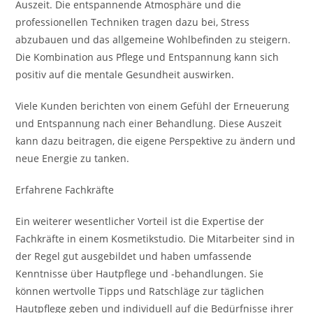
Auszeit. Die entspannende Atmosphäre und die
professionellen Techniken tragen dazu bei, Stress
abzubauen und das allgemeine Wohlbefinden zu steigern.
Die Kombination aus Pflege und Entspannung kann sich
positiv auf die mentale Gesundheit auswirken.
Viele Kunden berichten von einem Gefühl der Erneuerung
und Entspannung nach einer Behandlung. Diese Auszeit
kann dazu beitragen, die eigene Perspektive zu ändern und
neue Energie zu tanken.
Erfahrene Fachkräfte
Ein weiterer wesentlicher Vorteil ist die Expertise der
Fachkräfte in einem Kosmetikstudio. Die Mitarbeiter sind in
der Regel gut ausgebildet und haben umfassende
Kenntnisse über Hautpflege und -behandlungen. Sie
können wertvolle Tipps und Ratschläge zur täglichen
Hautpflege geben und individuell auf die Bedürfnisse ihrer