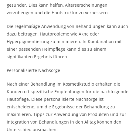
gesünder. Dies kann helfen, Alterserscheinungen
vorzubeugen und die Hautstruktur zu verbessern.
Die regelmäßige Anwendung von Behandlungen kann auch
dazu beitragen, Hautprobleme wie Akne oder
Hyperpigmentierung zu minimieren. In Kombination mit
einer passenden Heimpflege kann dies zu einem
signifikanten Ergebnis führen.
Personalisierte Nachsorge
Nach einer Behandlung im Kosmetikstudio erhalten die
Kunden oft spezifische Empfehlungen für die nachfolgende
Hautpflege. Diese personalisierte Nachsorge ist
entscheidend, um die Ergebnisse der Behandlung zu
maximieren. Tipps zur Anwendung von Produkten und zur
Integration von Behandlungen in den Alltag können den
Unterschied ausmachen.