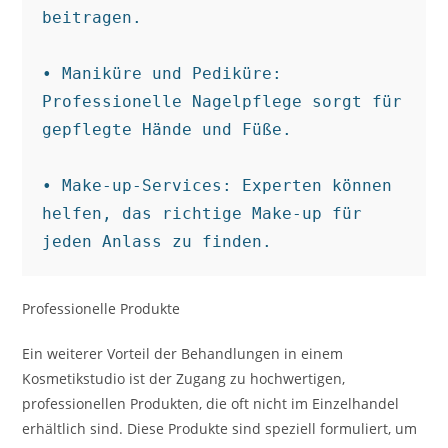
beitragen.

• Maniküre und Pediküre: 
Professionelle Nagelpflege sorgt für 
gepflegte Hände und Füße.

• Make-up-Services: Experten können 
helfen, das richtige Make-up für 
jeden Anlass zu finden.
Professionelle Produkte
Ein weiterer Vorteil der Behandlungen in einem
Kosmetikstudio ist der Zugang zu hochwertigen,
professionellen Produkten, die oft nicht im Einzelhandel
erhältlich sind. Diese Produkte sind speziell formuliert, um