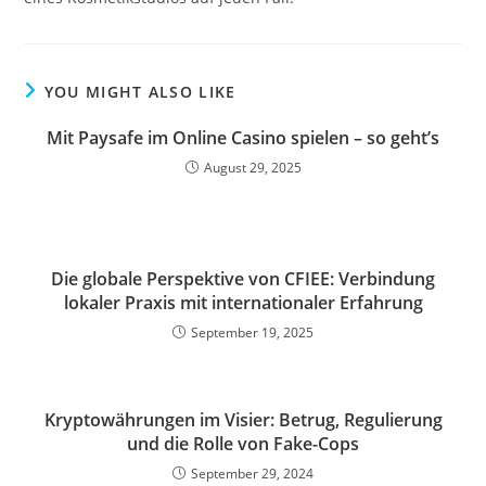
YOU MIGHT ALSO LIKE
Mit Paysafe im Online Casino spielen – so geht’s
August 29, 2025
Die globale Perspektive von CFIEE: Verbindung
lokaler Praxis mit internationaler Erfahrung
September 19, 2025
Kryptowährungen im Visier: Betrug, Regulierung
und die Rolle von Fake-Cops
September 29, 2024