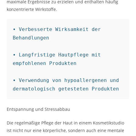
maximale Ergebnisse zu erzielen und enthalten häufig
konzentrierte Wirkstoffe.
• Verbesserte Wirksamkeit der 
Behandlungen

• Langfristige Hautpflege mit 
empfohlenen Produkten

• Verwendung von hypoallergenen und 
dermatologisch getesteten Produkten
Entspannung und Stressabbau
Die regelmäßige Pflege der Haut in einem Kosmetikstudio
ist nicht nur eine körperliche, sondern auch eine mentale