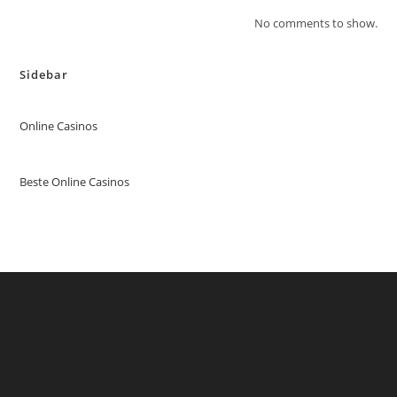
No comments to show.
Sidebar
Online Casinos
Beste Online Casinos