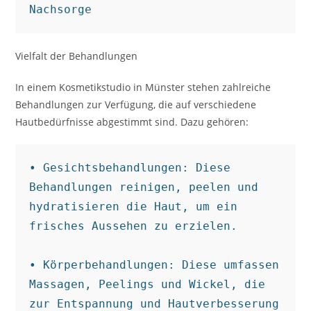
Nachsorge
Vielfalt der Behandlungen
In einem Kosmetikstudio in Münster stehen zahlreiche
Behandlungen zur Verfügung, die auf verschiedene
Hautbedürfnisse abgestimmt sind. Dazu gehören:
• Gesichtsbehandlungen: Diese 
Behandlungen reinigen, peelen und 
hydratisieren die Haut, um ein 
frisches Aussehen zu erzielen.

• Körperbehandlungen: Diese umfassen 
Massagen, Peelings und Wickel, die 
zur Entspannung und Hautverbesserung 