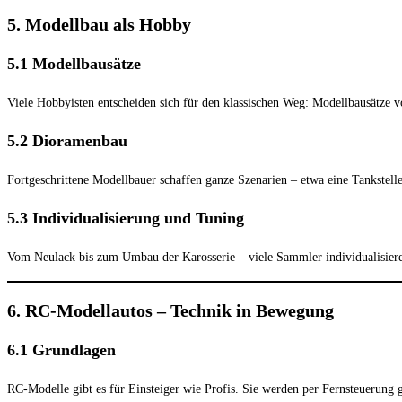
5. Modellbau als Hobby
5.1 Modellbausätze
Viele Hobbyisten entscheiden sich für den klassischen Weg: Modellbausätze v
5.2 Dioramenbau
Fortgeschrittene Modellbauer schaffen ganze Szenarien – etwa eine Tankstelle
5.3 Individualisierung und Tuning
Vom Neulack bis zum Umbau der Karosserie – viele Sammler individualisieren 
6. RC-Modellautos – Technik in Bewegung
6.1 Grundlagen
RC-Modelle gibt es für Einsteiger wie Profis. Sie werden per Fernsteuerung