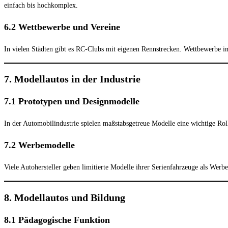
einfach bis hochkomplex.
6.2 Wettbewerbe und Vereine
In vielen Städten gibt es RC-Clubs mit eigenen Rennstrecken. Wettbewerbe im
7. Modellautos in der Industrie
7.1 Prototypen und Designmodelle
In der Automobilindustrie spielen maßstabsgetreue Modelle eine wichtige Ro
7.2 Werbemodelle
Viele Autohersteller geben limitierte Modelle ihrer Serienfahrzeuge als Wer
8. Modellautos und Bildung
8.1 Pädagogische Funktion