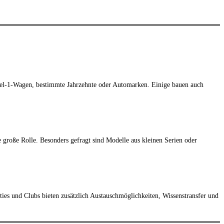
rmel-1-Wagen, bestimmte Jahrzehnte oder Automarken. Einige bauen auch
 große Rolle. Besonders gefragt sind Modelle aus kleinen Serien oder
es und Clubs bieten zusätzlich Austauschmöglichkeiten, Wissenstransfer und