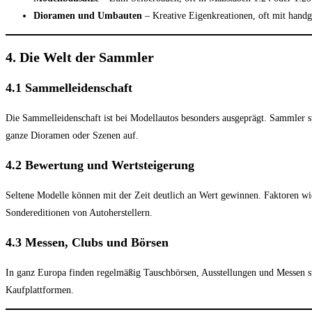
Dioramen und Umbauten
– Kreative Eigenkreationen, oft mit hand
4. Die Welt der Sammler
4.1 Sammelleidenschaft
Die Sammelleidenschaft ist bei Modellautos besonders ausgeprägt. Sammler 
ganze Dioramen oder Szenen auf.
4.2 Bewertung und Wertsteigerung
Seltene Modelle können mit der Zeit deutlich an Wert gewinnen. Faktoren wie
Sondereditionen von Autoherstellern.
4.3 Messen, Clubs und Börsen
In ganz Europa finden regelmäßig Tauschbörsen, Ausstellungen und Messen st
Kaufplattformen.