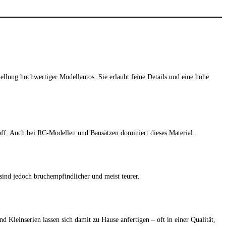
ellung hochwertiger Modellautos. Sie erlaubt feine Details und eine hohe
toff. Auch bei RC-Modellen und Bausätzen dominiert dieses Material.
sind jedoch bruchempfindlicher und meist teurer.
Kleinserien lassen sich damit zu Hause anfertigen – oft in einer Qualität,