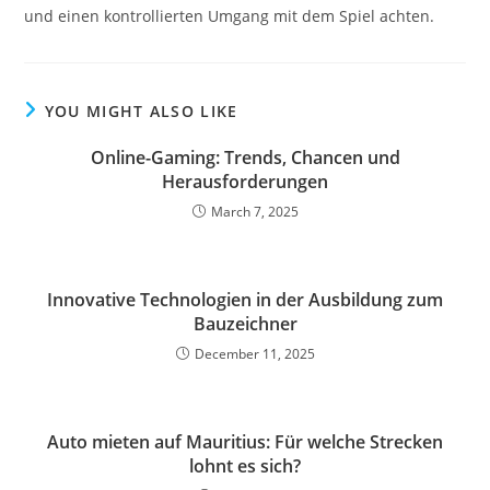
und einen kontrollierten Umgang mit dem Spiel achten.
YOU MIGHT ALSO LIKE
Online-Gaming: Trends, Chancen und
Herausforderungen
March 7, 2025
Innovative Technologien in der Ausbildung zum
Bauzeichner
December 11, 2025
Auto mieten auf Mauritius: Für welche Strecken
lohnt es sich?