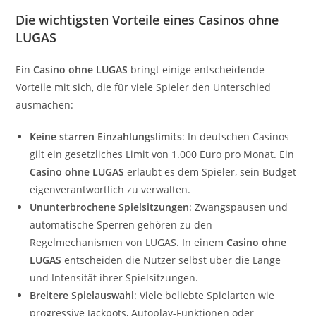
Die wichtigsten Vorteile eines Casinos ohne
LUGAS
Ein
Casino ohne LUGAS
bringt einige entscheidende
Vorteile mit sich, die für viele Spieler den Unterschied
ausmachen:
Keine starren Einzahlungslimits
: In deutschen Casinos
gilt ein gesetzliches Limit von 1.000 Euro pro Monat. Ein
Casino ohne LUGAS
erlaubt es dem Spieler, sein Budget
eigenverantwortlich zu verwalten.
Ununterbrochene Spielsitzungen
: Zwangspausen und
automatische Sperren gehören zu den
Regelmechanismen von LUGAS. In einem
Casino ohne
LUGAS
entscheiden die Nutzer selbst über die Länge
und Intensität ihrer Spielsitzungen.
Breitere Spielauswahl
: Viele beliebte Spielarten wie
progressive Jackpots, Autoplay-Funktionen oder