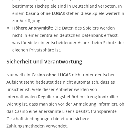
bestimmte Tischspiele sind in Deutschland verboten. In
einem
Casino ohne LUGAS
stehen diese Spiele weiterhin
zur Verfügung.
Höhere Anonymität
: Die Daten des Spielers werden
nicht in einer zentralen deutschen Datenbank erfasst,
was für viele ein entscheidender Aspekt beim Schutz der
eigenen Privatsphäre ist.
Sicherheit und Verantwortung
Nur weil ein
Casino ohne LUGAS
nicht unter deutscher
Aufsicht steht, bedeutet das nicht automatisch, dass es
unsicher ist. Viele dieser Anbieter werden von
internationalen Regulierungsbehörden streng kontrolliert.
Wichtig ist, dass man sich vor der Anmeldung informiert, ob
das Casino eine anerkannte Lizenz besitzt, transparente
Geschäftsbedingungen bietet und sichere
Zahlungsmethoden verwendet.