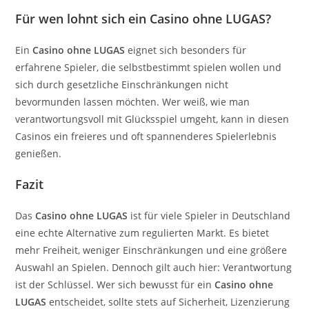
Für wen lohnt sich ein Casino ohne LUGAS?
Ein
Casino ohne LUGAS
eignet sich besonders für
erfahrene Spieler, die selbstbestimmt spielen wollen und
sich durch gesetzliche Einschränkungen nicht
bevormunden lassen möchten. Wer weiß, wie man
verantwortungsvoll mit Glücksspiel umgeht, kann in diesen
Casinos ein freieres und oft spannenderes Spielerlebnis
genießen.
Fazit
Das
Casino ohne LUGAS
ist für viele Spieler in Deutschland
eine echte Alternative zum regulierten Markt. Es bietet
mehr Freiheit, weniger Einschränkungen und eine größere
Auswahl an Spielen. Dennoch gilt auch hier: Verantwortung
ist der Schlüssel. Wer sich bewusst für ein
Casino ohne
LUGAS
entscheidet, sollte stets auf Sicherheit, Lizenzierung