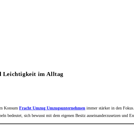
Leichtigkeit im Alltag
igem Konsum
Fracht Umzug Umzugsunternehmen
immer stärker in den Fokus.
n bedeutet, sich bewusst mit dem eigenen Besitz auseinanderzusetzen und Ent