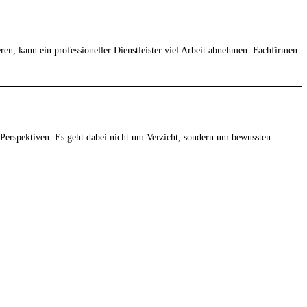
, kann ein professioneller Dienstleister viel Arbeit abnehmen. Fachfirmen
e Perspektiven. Es geht dabei nicht um Verzicht, sondern um bewussten