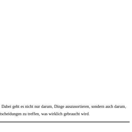
 Dabei geht es nicht nur darum, Dinge auszusortieren, sondern auch darum,
scheidungen zu treffen, was wirklich gebraucht wird.