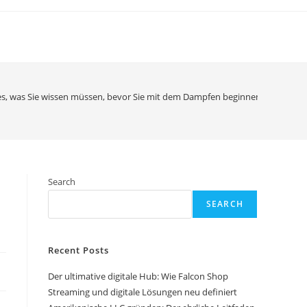
lles, was Sie wissen müssen, bevor Sie mit dem Dampfen beginnen
Search
SEARCH
Recent Posts
Der ultimative digitale Hub: Wie Falcon Shop
Streaming und digitale Lösungen neu definiert