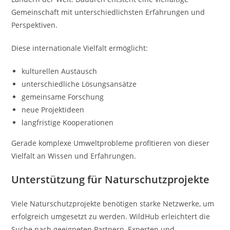
Gemeinschaft mit unterschiedlichsten Erfahrungen und
Perspektiven.
Diese internationale Vielfalt ermöglicht:
kulturellen Austausch
unterschiedliche Lösungsansätze
gemeinsame Forschung
neue Projektideen
langfristige Kooperationen
Gerade komplexe Umweltprobleme profitieren von dieser
Vielfalt an Wissen und Erfahrungen.
Unterstützung für Naturschutzprojekte
Viele Naturschutzprojekte benötigen starke Netzwerke, um
erfolgreich umgesetzt zu werden. WildHub erleichtert die
Suche nach geeigneten Partnern, Experten und