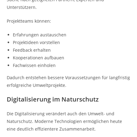
Unterstützern.
Projektteams können:
Erfahrungen austauschen
Projektideen vorstellen
Feedback erhalten
Kooperationen aufbauen
Fachwissen einholen
Dadurch entstehen bessere Voraussetzungen für langfristig
erfolgreiche Umweltprojekte.
Digitalisierung im Naturschutz
Die Digitalisierung verändert auch den Umwelt- und
Naturschutz. Moderne Technologien ermöglichen heute
eine deutlich effizientere Zusammenarbeit.