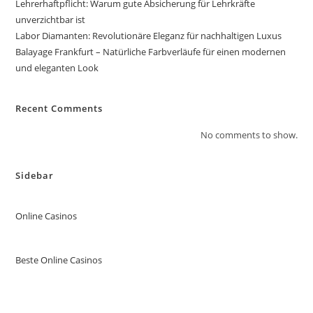
Lehrerhaftpflicht: Warum gute Absicherung für Lehrkräfte
unverzichtbar ist
Labor Diamanten: Revolutionäre Eleganz für nachhaltigen Luxus
Balayage Frankfurt – Natürliche Farbverläufe für einen modernen
und eleganten Look
Recent Comments
No comments to show.
Sidebar
Online Casinos
Beste Online Casinos