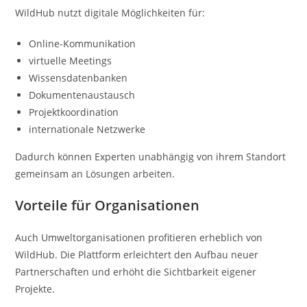
WildHub nutzt digitale Möglichkeiten für:
Online-Kommunikation
virtuelle Meetings
Wissensdatenbanken
Dokumentenaustausch
Projektkoordination
internationale Netzwerke
Dadurch können Experten unabhängig von ihrem Standort
gemeinsam an Lösungen arbeiten.
Vorteile für Organisationen
Auch Umweltorganisationen profitieren erheblich von
WildHub. Die Plattform erleichtert den Aufbau neuer
Partnerschaften und erhöht die Sichtbarkeit eigener
Projekte.