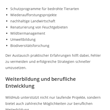
Schutzprogramme für bedrohte Tierarten
Wiederaufforstungsprojekte
nachhaltige Landwirtschaft
Renaturierung von Feuchtgebieten
Wildtiermanagement
Umweltbildung
Biodiversitätsforschung
Der Austausch praktischer Erfahrungen hilft dabei, Fehler
zu vermeiden und erfolgreiche Strategien schneller
umzusetzen.
Weiterbildung und berufliche
Entwicklung
WildHub unterstützt nicht nur laufende Projekte, sondern
bietet auch zahlreiche Möglichkeiten zur beruflichen
Weiterbildung.