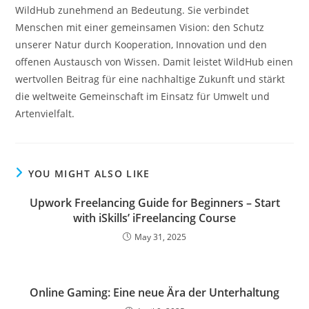
WildHub zunehmend an Bedeutung. Sie verbindet
Menschen mit einer gemeinsamen Vision: den Schutz
unserer Natur durch Kooperation, Innovation und den
offenen Austausch von Wissen. Damit leistet WildHub einen
wertvollen Beitrag für eine nachhaltige Zukunft und stärkt
die weltweite Gemeinschaft im Einsatz für Umwelt und
Artenvielfalt.
YOU MIGHT ALSO LIKE
Upwork Freelancing Guide for Beginners – Start
with iSkills’ iFreelancing Course
May 31, 2025
Online Gaming: Eine neue Ära der Unterhaltung