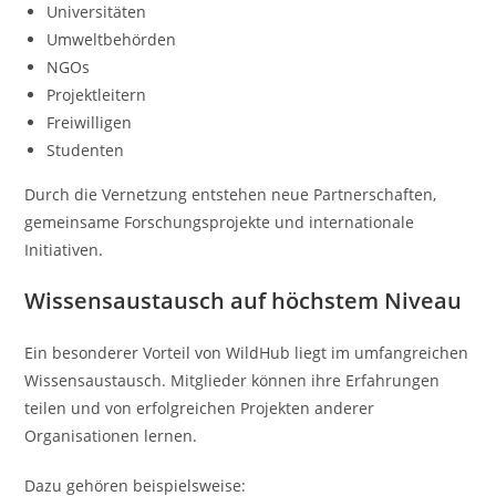
Universitäten
Umweltbehörden
NGOs
Projektleitern
Freiwilligen
Studenten
Durch die Vernetzung entstehen neue Partnerschaften,
gemeinsame Forschungsprojekte und internationale
Initiativen.
Wissensaustausch auf höchstem Niveau
Ein besonderer Vorteil von WildHub liegt im umfangreichen
Wissensaustausch. Mitglieder können ihre Erfahrungen
teilen und von erfolgreichen Projekten anderer
Organisationen lernen.
Dazu gehören beispielsweise: