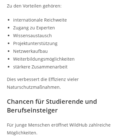
Zu den Vorteilen gehören:
internationale Reichweite
Zugang zu Experten
Wissensaustausch
Projektunterstützung
Netzwerkaufbau
Weiterbildungsmöglichkeiten
stärkere Zusammenarbeit
Dies verbessert die Effizienz vieler
Naturschutzmaßnahmen.
Chancen für Studierende und
Berufseinsteiger
Für junge Menschen eröffnet WildHub zahlreiche
Möglichkeiten.