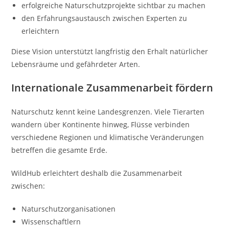
erfolgreiche Naturschutzprojekte sichtbar zu machen
den Erfahrungsaustausch zwischen Experten zu
erleichtern
Diese Vision unterstützt langfristig den Erhalt natürlicher
Lebensräume und gefährdeter Arten.
Internationale Zusammenarbeit fördern
Naturschutz kennt keine Landesgrenzen. Viele Tierarten
wandern über Kontinente hinweg, Flüsse verbinden
verschiedene Regionen und klimatische Veränderungen
betreffen die gesamte Erde.
WildHub erleichtert deshalb die Zusammenarbeit
zwischen:
Naturschutzorganisationen
Wissenschaftlern