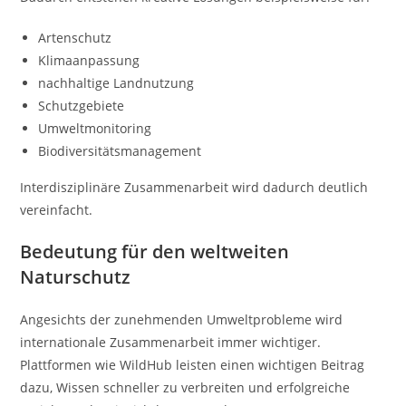
Artenschutz
Klimaanpassung
nachhaltige Landnutzung
Schutzgebiete
Umweltmonitoring
Biodiversitätsmanagement
Interdisziplinäre Zusammenarbeit wird dadurch deutlich
vereinfacht.
Bedeutung für den weltweiten
Naturschutz
Angesichts der zunehmenden Umweltprobleme wird
internationale Zusammenarbeit immer wichtiger.
Plattformen wie WildHub leisten einen wichtigen Beitrag
dazu, Wissen schneller zu verbreiten und erfolgreiche