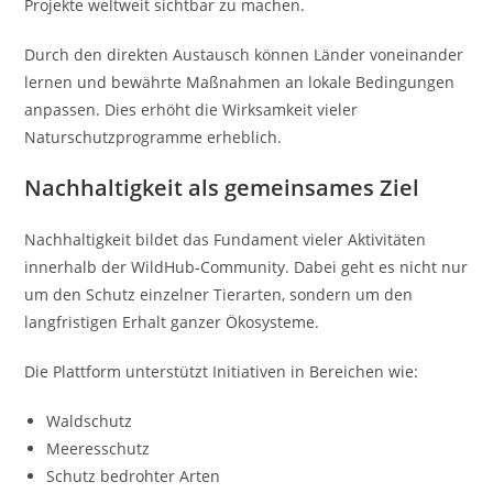
Projekte weltweit sichtbar zu machen.
Durch den direkten Austausch können Länder voneinander
lernen und bewährte Maßnahmen an lokale Bedingungen
anpassen. Dies erhöht die Wirksamkeit vieler
Naturschutzprogramme erheblich.
Nachhaltigkeit als gemeinsames Ziel
Nachhaltigkeit bildet das Fundament vieler Aktivitäten
innerhalb der WildHub-Community. Dabei geht es nicht nur
um den Schutz einzelner Tierarten, sondern um den
langfristigen Erhalt ganzer Ökosysteme.
Die Plattform unterstützt Initiativen in Bereichen wie:
Waldschutz
Meeresschutz
Schutz bedrohter Arten