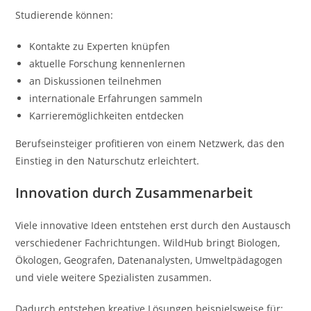
Studierende können:
Kontakte zu Experten knüpfen
aktuelle Forschung kennenlernen
an Diskussionen teilnehmen
internationale Erfahrungen sammeln
Karrieremöglichkeiten entdecken
Berufseinsteiger profitieren von einem Netzwerk, das den
Einstieg in den Naturschutz erleichtert.
Innovation durch Zusammenarbeit
Viele innovative Ideen entstehen erst durch den Austausch
verschiedener Fachrichtungen. WildHub bringt Biologen,
Ökologen, Geografen, Datenanalysten, Umweltpädagogen
und viele weitere Spezialisten zusammen.
Dadurch entstehen kreative Lösungen beispielsweise für: