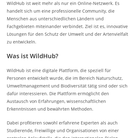
WildHub ist weit mehr als nur ein Online-Netzwerk. Es
handelt sich um eine professionelle Community, die
Menschen aus unterschiedlichen Ländern und
Fachgebieten miteinander verbindet. Ziel ist es, innovative
Lösungen für den Schutz der Umwelt und der Artenvielfalt
zu entwickeln.
Was ist WildHub?
WildHub ist eine digitale Plattform, die speziell für
Personen entwickelt wurde, die im Bereich Naturschutz,
Umweltmanagement und Biodiversität tätig sind oder sich
dafür interessieren. Die Plattform ermöglicht den
Austausch von Erfahrungen, wissenschaftlichen
Erkenntnissen und bewährten Methoden.
Dabei profitieren sowohl erfahrene Experten als auch
Studierende, Freiwillige und Organisationen von einer