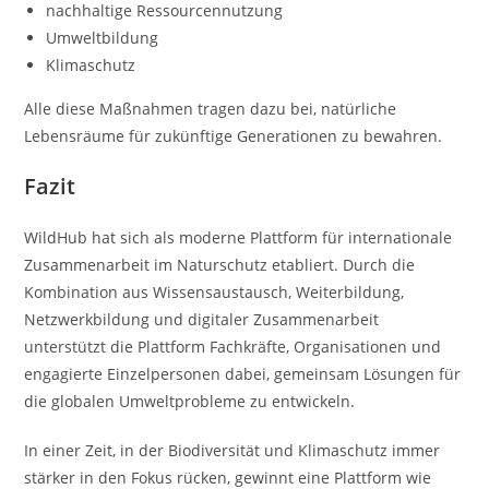
nachhaltige Ressourcennutzung
Umweltbildung
Klimaschutz
Alle diese Maßnahmen tragen dazu bei, natürliche
Lebensräume für zukünftige Generationen zu bewahren.
Fazit
WildHub hat sich als moderne Plattform für internationale
Zusammenarbeit im Naturschutz etabliert. Durch die
Kombination aus Wissensaustausch, Weiterbildung,
Netzwerkbildung und digitaler Zusammenarbeit
unterstützt die Plattform Fachkräfte, Organisationen und
engagierte Einzelpersonen dabei, gemeinsam Lösungen für
die globalen Umweltprobleme zu entwickeln.
In einer Zeit, in der Biodiversität und Klimaschutz immer
stärker in den Fokus rücken, gewinnt eine Plattform wie