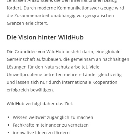
zentralen Anlaufstelle, die den internationalen Dialog
fördert. Durch moderne Kommunikationswerkzeuge wird
die Zusammenarbeit unabhängig von geografischen
Grenzen erleichtert.
Die Vision hinter WildHub
Die Grundidee von WildHub besteht darin, eine globale
Gemeinschaft aufzubauen, die gemeinsam an nachhaltigen
Lösungen für den Naturschutz arbeitet. Viele
Umweltprobleme betreffen mehrere Länder gleichzeitig
und lassen sich nur durch internationale Kooperation
erfolgreich bewältigen.
WildHub verfolgt daher das Ziel:
Wissen weltweit zugänglich zu machen
Fachkräfte miteinander zu vernetzen
innovative Ideen zu fördern