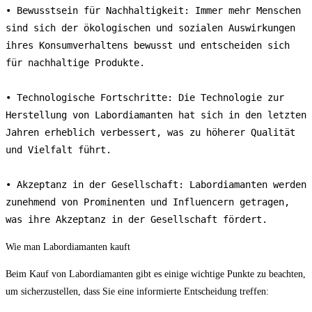
• Bewusstsein für Nachhaltigkeit: Immer mehr Menschen 
sind sich der ökologischen und sozialen Auswirkungen 
ihres Konsumverhaltens bewusst und entscheiden sich 
für nachhaltige Produkte.

• Technologische Fortschritte: Die Technologie zur 
Herstellung von Labordiamanten hat sich in den letzten 
Jahren erheblich verbessert, was zu höherer Qualität 
und Vielfalt führt.

• Akzeptanz in der Gesellschaft: Labordiamanten werden 
zunehmend von Prominenten und Influencern getragen, 
was ihre Akzeptanz in der Gesellschaft fördert.
Wie man Labordiamanten kauft
Beim Kauf von Labordiamanten gibt es einige wichtige Punkte zu beachten,
um sicherzustellen, dass Sie eine informierte Entscheidung treffen: