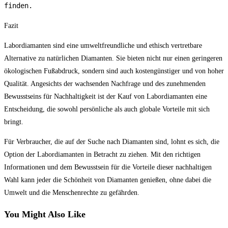
finden.
Fazit
Labordiamanten sind eine umweltfreundliche und ethisch vertretbare
Alternative zu natürlichen Diamanten. Sie bieten nicht nur einen geringeren
ökologischen Fußabdruck, sondern sind auch kostengünstiger und von hoher
Qualität. Angesichts der wachsenden Nachfrage und des zunehmenden
Bewusstseins für Nachhaltigkeit ist der Kauf von Labordiamanten eine
Entscheidung, die sowohl persönliche als auch globale Vorteile mit sich
bringt.
Für Verbraucher, die auf der Suche nach Diamanten sind, lohnt es sich, die
Option der Labordiamanten in Betracht zu ziehen. Mit den richtigen
Informationen und dem Bewusstsein für die Vorteile dieser nachhaltigen
Wahl kann jeder die Schönheit von Diamanten genießen, ohne dabei die
Umwelt und die Menschenrechte zu gefährden.
You Might Also Like