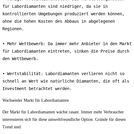
für Labordiamanten sind niedriger, da sie in 
kontrollierten Umgebungen produziert werden können, 
ohne die hohen Kosten des Abbaus in abgelegenen 
Regionen.

• Mehr Wettbewerb: Da immer mehr Anbieter in den Markt 
für Labordiamanten eintreten, sinken die Preise durch 
den Wettbewerb.

• Wertstabilität: Labordiamanten verlieren nicht so 
schnell an Wert wie natürliche Diamanten, die oft als 
Investment betrachtet werden.
Wachsender Markt für Labordiamanten
Der Markt für Labordiamanten wächst rasant. Immer mehr Verbraucher
interessieren sich für diese umweltfreundliche Option. Gründe für diesen
Trend sind: