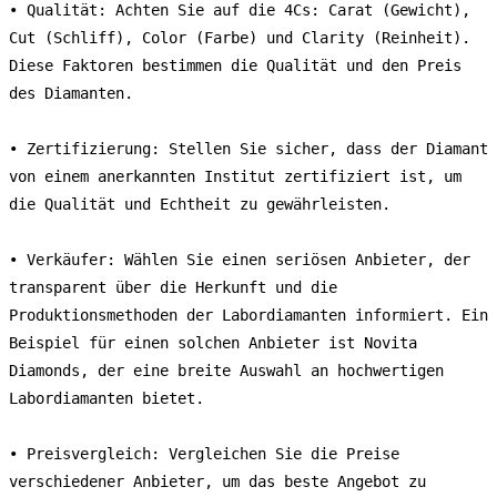
• Qualität: Achten Sie auf die 4Cs: Carat (Gewicht), 
Cut (Schliff), Color (Farbe) und Clarity (Reinheit). 
Diese Faktoren bestimmen die Qualität und den Preis 
des Diamanten.

• Zertifizierung: Stellen Sie sicher, dass der Diamant 
von einem anerkannten Institut zertifiziert ist, um 
die Qualität und Echtheit zu gewährleisten.

• Verkäufer: Wählen Sie einen seriösen Anbieter, der 
transparent über die Herkunft und die 
Produktionsmethoden der Labordiamanten informiert. Ein 
Beispiel für einen solchen Anbieter ist Novita 
Diamonds, der eine breite Auswahl an hochwertigen 
Labordiamanten bietet.

• Preisvergleich: Vergleichen Sie die Preise 
verschiedener Anbieter, um das beste Angebot zu 