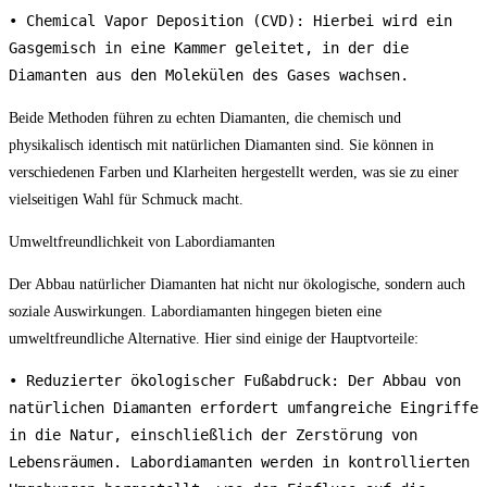
• Chemical Vapor Deposition (CVD): Hierbei wird ein 
Gasgemisch in eine Kammer geleitet, in der die 
Diamanten aus den Molekülen des Gases wachsen.
Beide Methoden führen zu echten Diamanten, die chemisch und
physikalisch identisch mit natürlichen Diamanten sind. Sie können in
verschiedenen Farben und Klarheiten hergestellt werden, was sie zu einer
vielseitigen Wahl für Schmuck macht.
Umweltfreundlichkeit von Labordiamanten
Der Abbau natürlicher Diamanten hat nicht nur ökologische, sondern auch
soziale Auswirkungen. Labordiamanten hingegen bieten eine
umweltfreundliche Alternative. Hier sind einige der Hauptvorteile:
• Reduzierter ökologischer Fußabdruck: Der Abbau von 
natürlichen Diamanten erfordert umfangreiche Eingriffe 
in die Natur, einschließlich der Zerstörung von 
Lebensräumen. Labordiamanten werden in kontrollierten 