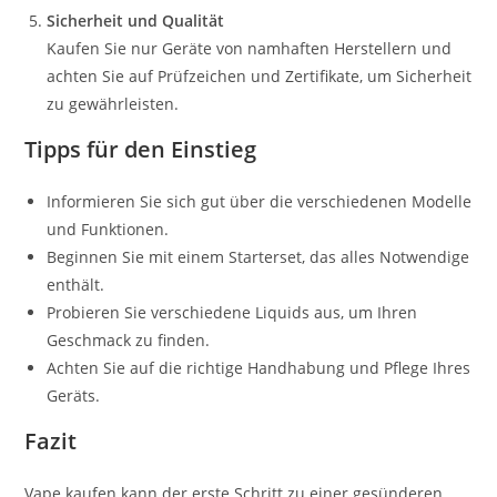
Sicherheit und Qualität
Kaufen Sie nur Geräte von namhaften Herstellern und
achten Sie auf Prüfzeichen und Zertifikate, um Sicherheit
zu gewährleisten.
Tipps für den Einstieg
Informieren Sie sich gut über die verschiedenen Modelle
und Funktionen.
Beginnen Sie mit einem Starterset, das alles Notwendige
enthält.
Probieren Sie verschiedene Liquids aus, um Ihren
Geschmack zu finden.
Achten Sie auf die richtige Handhabung und Pflege Ihres
Geräts.
Fazit
Vape kaufen kann der erste Schritt zu einer gesünderen