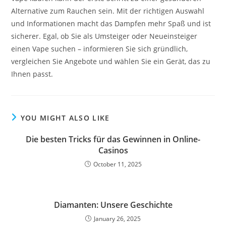
Alternative zum Rauchen sein. Mit der richtigen Auswahl
und Informationen macht das Dampfen mehr Spaß und ist
sicherer. Egal, ob Sie als Umsteiger oder Neueinsteiger
einen Vape suchen – informieren Sie sich gründlich,
vergleichen Sie Angebote und wählen Sie ein Gerät, das zu
Ihnen passt.
YOU MIGHT ALSO LIKE
Die besten Tricks für das Gewinnen in Online-
Casinos
October 11, 2025
Diamanten: Unsere Geschichte
January 26, 2025