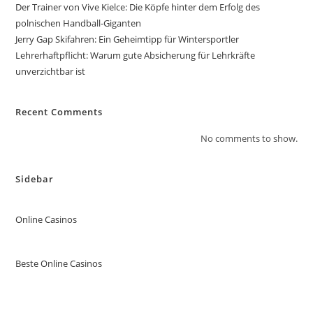
Der Trainer von Vive Kielce: Die Köpfe hinter dem Erfolg des
polnischen Handball-Giganten
Jerry Gap Skifahren: Ein Geheimtipp für Wintersportler
Lehrerhaftpflicht: Warum gute Absicherung für Lehrkräfte
unverzichtbar ist
Recent Comments
No comments to show.
Sidebar
Online Casinos
Beste Online Casinos