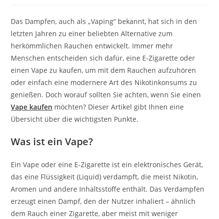
Das Dampfen, auch als „Vaping“ bekannt, hat sich in den
letzten Jahren zu einer beliebten Alternative zum
herkömmlichen Rauchen entwickelt. Immer mehr
Menschen entscheiden sich dafür, eine E-Zigarette oder
einen Vape zu kaufen, um mit dem Rauchen aufzuhören
oder einfach eine modernere Art des Nikotinkonsums zu
genießen. Doch worauf sollten Sie achten, wenn Sie einen
Vape kaufen
möchten? Dieser Artikel gibt Ihnen eine
Übersicht über die wichtigsten Punkte.
Was ist ein Vape?
Ein Vape oder eine E-Zigarette ist ein elektronisches Gerät,
das eine Flüssigkeit (Liquid) verdampft, die meist Nikotin,
Aromen und andere Inhaltsstoffe enthält. Das Verdampfen
erzeugt einen Dampf, den der Nutzer inhaliert – ähnlich
dem Rauch einer Zigarette, aber meist mit weniger