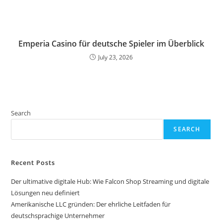
Emperia Casino für deutsche Spieler im Überblick
July 23, 2026
Search
SEARCH
Recent Posts
Der ultimative digitale Hub: Wie Falcon Shop Streaming und digitale
Lösungen neu definiert
Amerikanische LLC gründen: Der ehrliche Leitfaden für
deutschsprachige Unternehmer