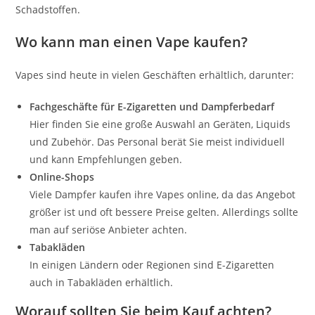
Schadstoffen.
Wo kann man einen Vape kaufen?
Vapes sind heute in vielen Geschäften erhältlich, darunter:
Fachgeschäfte für E-Zigaretten und Dampferbedarf
Hier finden Sie eine große Auswahl an Geräten, Liquids
und Zubehör. Das Personal berät Sie meist individuell
und kann Empfehlungen geben.
Online-Shops
Viele Dampfer kaufen ihre Vapes online, da das Angebot
größer ist und oft bessere Preise gelten. Allerdings sollte
man auf seriöse Anbieter achten.
Tabakläden
In einigen Ländern oder Regionen sind E-Zigaretten
auch in Tabakläden erhältlich.
Worauf sollten Sie beim Kauf achten?