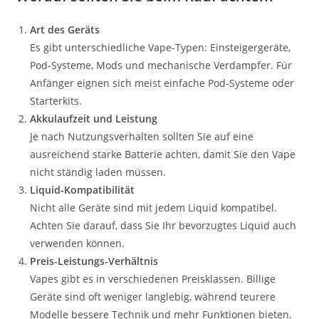
Art des Geräts
Es gibt unterschiedliche Vape-Typen: Einsteigergeräte,
Pod-Systeme, Mods und mechanische Verdampfer. Für
Anfänger eignen sich meist einfache Pod-Systeme oder
Starterkits.
Akkulaufzeit und Leistung
Je nach Nutzungsverhalten sollten Sie auf eine
ausreichend starke Batterie achten, damit Sie den Vape
nicht ständig laden müssen.
Liquid-Kompatibilität
Nicht alle Geräte sind mit jedem Liquid kompatibel.
Achten Sie darauf, dass Sie Ihr bevorzugtes Liquid auch
verwenden können.
Preis-Leistungs-Verhältnis
Vapes gibt es in verschiedenen Preisklassen. Billige
Geräte sind oft weniger langlebig, während teurere
Modelle bessere Technik und mehr Funktionen bieten.