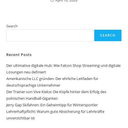
April 16, 2026
Search
SEARCH
Recent Posts
Der ultimative digitale Hub: Wie Falcon Shop Streaming und digitale
Lösungen neu definiert
Amerikanische LLC gründen: Der ehrliche Leitfaden für
deutschsprachige Unternehmer
Der Trainer von Vive Kielce: Die Köpfe hinter dem Erfolg des
polnischen Handball-Giganten
Jerry Gap Skifahren: Ein Geheimtipp für Wintersportler
Lehrerhaftpflicht: Warum gute Absicherung für Lehrkräfte
unverzichtbar ist