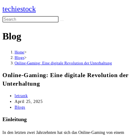
Skip
techiestock
to
Search
content
this
Blog
website
Home
>
Blogs
>
Online-Gaming: Eine digitale Revolution der Unterhaltung
Online-Gaming: Eine digitale Revolution der
Unterhaltung
Post
letrank
author:
Post
April 25, 2025
published:
Post
Blogs
category:
Einleitung
In den letzten zwei Jahrzehnten hat sich das Online-Gaming von einem