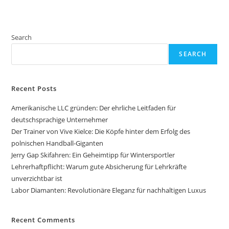
Search
SEARCH
Recent Posts
Amerikanische LLC gründen: Der ehrliche Leitfaden für
deutschsprachige Unternehmer
Der Trainer von Vive Kielce: Die Köpfe hinter dem Erfolg des
polnischen Handball-Giganten
Jerry Gap Skifahren: Ein Geheimtipp für Wintersportler
Lehrerhaftpflicht: Warum gute Absicherung für Lehrkräfte
unverzichtbar ist
Labor Diamanten: Revolutionäre Eleganz für nachhaltigen Luxus
Recent Comments