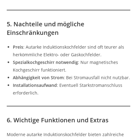
5. Nachteile und mögliche
Einschränkungen
Preis
: Autarke Induktionskochfelder sind oft teurer als
herkömmliche Elektro- oder Gaskochfelder.
Spezialkochgeschirr notwendig
: Nur magnetisches
Kochgeschirr funktioniert.
Abhängigkeit von Strom
: Bei Stromausfall nicht nutzbar.
Installationsaufwand
: Eventuell Starkstromanschluss
erforderlich.
6. Wichtige Funktionen und Extras
Moderne autarke Induktionskochfelder bieten zahlreiche