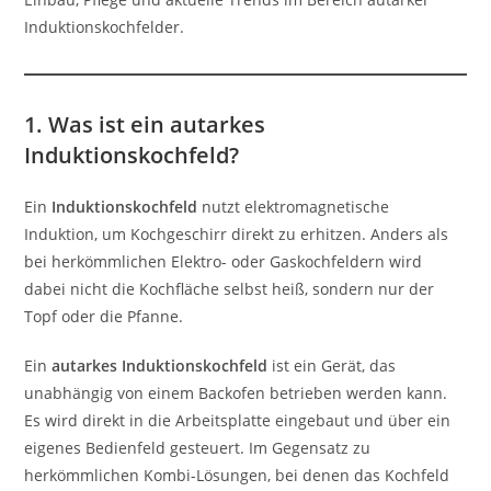
Induktionskochfelder.
1. Was ist ein autarkes
Induktionskochfeld?
Ein
Induktionskochfeld
nutzt elektromagnetische
Induktion, um Kochgeschirr direkt zu erhitzen. Anders als
bei herkömmlichen Elektro- oder Gaskochfeldern wird
dabei nicht die Kochfläche selbst heiß, sondern nur der
Topf oder die Pfanne.
Ein
autarkes Induktionskochfeld
ist ein Gerät, das
unabhängig von einem Backofen betrieben werden kann.
Es wird direkt in die Arbeitsplatte eingebaut und über ein
eigenes Bedienfeld gesteuert. Im Gegensatz zu
herkömmlichen Kombi-Lösungen, bei denen das Kochfeld