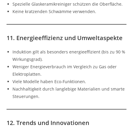
Spezielle Glaskeramikreiniger schützen die Oberfläche.
Keine kratzenden Schwämme verwenden.
11. Energieeffizienz und Umweltaspekte
Induktion gilt als besonders energieeffizient (bis zu 90 %
Wirkungsgrad).
Weniger Energieverbrauch im Vergleich zu Gas oder
Elektroplatten.
Viele Modelle haben Eco-Funktionen.
Nachhaltigkeit durch langlebige Materialien und smarte
Steuerungen.
12. Trends und Innovationen