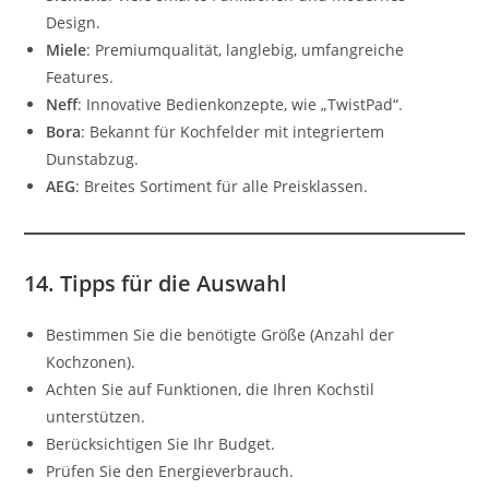
Design.
Miele
: Premiumqualität, langlebig, umfangreiche
Features.
Neff
: Innovative Bedienkonzepte, wie „TwistPad“.
Bora
: Bekannt für Kochfelder mit integriertem
Dunstabzug.
AEG
: Breites Sortiment für alle Preisklassen.
14. Tipps für die Auswahl
Bestimmen Sie die benötigte Größe (Anzahl der
Kochzonen).
Achten Sie auf Funktionen, die Ihren Kochstil
unterstützen.
Berücksichtigen Sie Ihr Budget.
Prüfen Sie den Energieverbrauch.