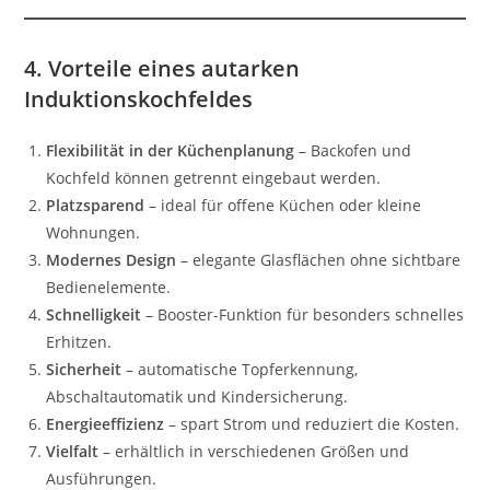
4. Vorteile eines autarken
Induktionskochfeldes
Flexibilität in der Küchenplanung
– Backofen und
Kochfeld können getrennt eingebaut werden.
Platzsparend
– ideal für offene Küchen oder kleine
Wohnungen.
Modernes Design
– elegante Glasflächen ohne sichtbare
Bedienelemente.
Schnelligkeit
– Booster-Funktion für besonders schnelles
Erhitzen.
Sicherheit
– automatische Topferkennung,
Abschaltautomatik und Kindersicherung.
Energieeffizienz
– spart Strom und reduziert die Kosten.
Vielfalt
– erhältlich in verschiedenen Größen und
Ausführungen.