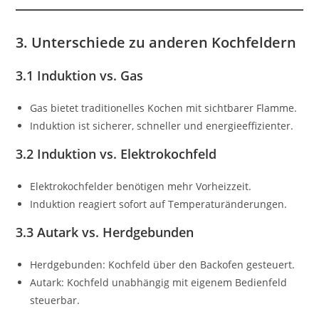
3. Unterschiede zu anderen Kochfeldern
3.1 Induktion vs. Gas
Gas bietet traditionelles Kochen mit sichtbarer Flamme.
Induktion ist sicherer, schneller und energieeffizienter.
3.2 Induktion vs. Elektrokochfeld
Elektrokochfelder benötigen mehr Vorheizzeit.
Induktion reagiert sofort auf Temperaturänderungen.
3.3 Autark vs. Herdgebunden
Herdgebunden: Kochfeld über den Backofen gesteuert.
Autark: Kochfeld unabhängig mit eigenem Bedienfeld
steuerbar.