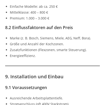
Einfache Modelle: ab ca. 250 €
Mittelklasse: 400 – 800 €
Premium: 1.000 – 3.000 €
8.2 Einflussfaktoren auf den Preis
Marke (z. B. Bosch, Siemens, Miele, AEG, Neff, Bora).
Größe und Anzahl der Kochzonen.
Zusatzfunktionen (Flexzonen, smarte Steuerung).
Energieeffizienz.
9. Installation und Einbau
9.1 Voraussetzungen
Ausreichende Arbeitsplattentiefe.
Stromanschluss (oft 400V Starkstrom).