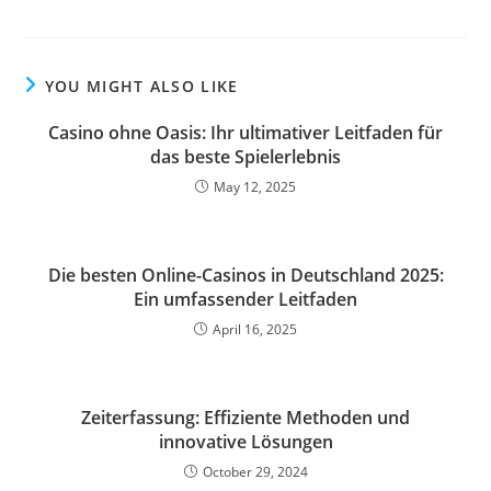
YOU MIGHT ALSO LIKE
Casino ohne Oasis: Ihr ultimativer Leitfaden für
das beste Spielerlebnis
May 12, 2025
Die besten Online-Casinos in Deutschland 2025:
Ein umfassender Leitfaden
April 16, 2025
Zeiterfassung: Effiziente Methoden und
innovative Lösungen
October 29, 2024