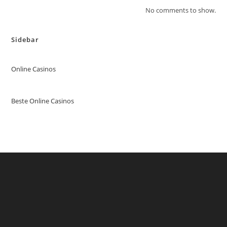
No comments to show.
Sidebar
Online Casinos
Beste Online Casinos