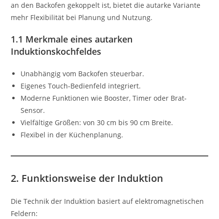
an den Backofen gekoppelt ist, bietet die autarke Variante
mehr Flexibilität bei Planung und Nutzung.
1.1 Merkmale eines autarken
Induktionskochfeldes
Unabhängig vom Backofen steuerbar.
Eigenes Touch-Bedienfeld integriert.
Moderne Funktionen wie Booster, Timer oder Brat-
Sensor.
Vielfältige Größen: von 30 cm bis 90 cm Breite.
Flexibel in der Küchenplanung.
2. Funktionsweise der Induktion
Die Technik der Induktion basiert auf elektromagnetischen
Feldern: