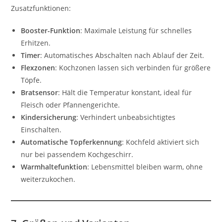
Zusatzfunktionen:
Booster-Funktion
: Maximale Leistung für schnelles
Erhitzen.
Timer
: Automatisches Abschalten nach Ablauf der Zeit.
Flexzonen
: Kochzonen lassen sich verbinden für größere
Töpfe.
Bratsensor
: Hält die Temperatur konstant, ideal für
Fleisch oder Pfannengerichte.
Kindersicherung
: Verhindert unbeabsichtigtes
Einschalten.
Automatische Topferkennung
: Kochfeld aktiviert sich
nur bei passendem Kochgeschirr.
Warmhaltefunktion
: Lebensmittel bleiben warm, ohne
weiterzukochen.