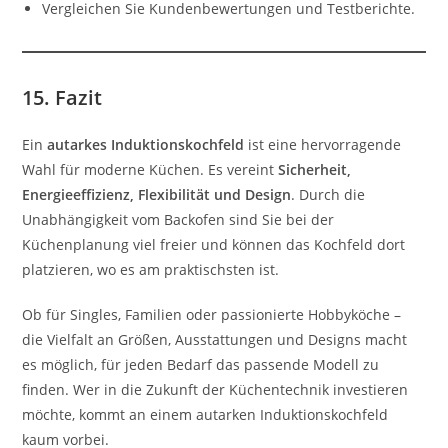
Vergleichen Sie Kundenbewertungen und Testberichte.
15. Fazit
Ein
autarkes Induktionskochfeld
ist eine hervorragende
Wahl für moderne Küchen. Es vereint
Sicherheit,
Energieeffizienz, Flexibilität und Design
. Durch die
Unabhängigkeit vom Backofen sind Sie bei der
Küchenplanung viel freier und können das Kochfeld dort
platzieren, wo es am praktischsten ist.
Ob für Singles, Familien oder passionierte Hobbyköche –
die Vielfalt an Größen, Ausstattungen und Designs macht
es möglich, für jeden Bedarf das passende Modell zu
finden. Wer in die Zukunft der Küchentechnik investieren
möchte, kommt an einem autarken Induktionskochfeld
kaum vorbei.