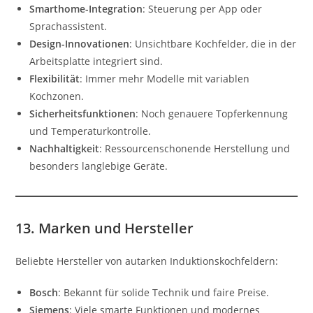
Smarthome-Integration
: Steuerung per App oder
Sprachassistent.
Design-Innovationen
: Unsichtbare Kochfelder, die in der
Arbeitsplatte integriert sind.
Flexibilität
: Immer mehr Modelle mit variablen
Kochzonen.
Sicherheitsfunktionen
: Noch genauere Topferkennung
und Temperaturkontrolle.
Nachhaltigkeit
: Ressourcenschonende Herstellung und
besonders langlebige Geräte.
13. Marken und Hersteller
Beliebte Hersteller von autarken Induktionskochfeldern:
Bosch
: Bekannt für solide Technik und faire Preise.
Siemens
: Viele smarte Funktionen und modernes