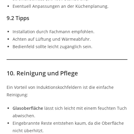
Eventuell Anpassungen an der Küchenplanung.
9.2 Tipps
Installation durch Fachmann empfohlen.
Achten auf Lüftung und Wärmeabfuhr.
Bedienfeld sollte leicht zugänglich sein.
10. Reinigung und Pflege
Ein Vorteil von Induktionskochfeldern ist die einfache
Reinigung:
Glasoberfläche
lässt sich leicht mit einem feuchten Tuch
abwischen.
Eingebrannte Reste entstehen kaum, da die Oberfläche
nicht überhitzt.