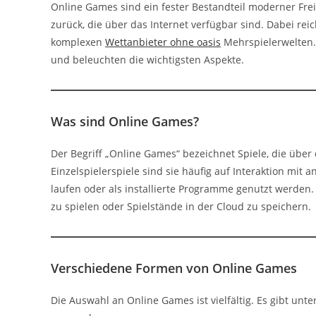
Online Games sind ein fester Bestandteil moderner Frei
zurück, die über das Internet verfügbar sind. Dabei re
komplexen
Wettanbieter ohne oasis
Mehrspielerwelten. 
und beleuchten die wichtigsten Aspekte.
Was sind Online Games?
Der Begriff „Online Games“ bezeichnet Spiele, die über 
Einzelspielerspiele sind sie häufig auf Interaktion mi
laufen oder als installierte Programme genutzt werden.
zu spielen oder Spielstände in der Cloud zu speichern.
Verschiedene Formen von Online Games
Die Auswahl an Online Games ist vielfältig. Es gibt unt