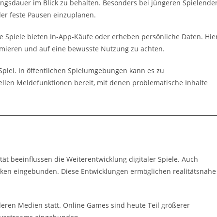
tzungsdauer im Blick zu behalten. Besonders bei jüngeren Spielende
der feste Pausen einzuplanen.
ge Spiele bieten In-App-Käufe oder erheben persönliche Daten. Hie
formieren und auf eine bewusste Nutzung zu achten.
 Spiel. In öffentlichen Spielumgebungen kann es zu
len Meldefunktionen bereit, mit denen problematische Inhalte
ität beeinflussen die Weiterentwicklung digitaler Spiele. Auch
iken eingebunden. Diese Entwicklungen ermöglichen realitätsnahe
deren Medien statt. Online Games sind heute Teil größerer