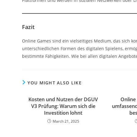
Plattformen und werden in sozialen Netzwerken oder L
Fazit
Online Games sind ein vielseitiges Medium, das sich kon
unterschiedlichen Formen des digitalen Spielens, ermö
bestimmte Fähigkeiten. Wie bei allen digitalen Angeboten
YOU MIGHT ALSO LIKE
Kosten und Nutzen der DGUV
Online
V3 Prüfung: Warum sich die
umfassende
Investition lohnt
be
March 21, 2025