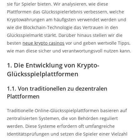
sie für Spieler bieten. Wir analysieren, wie diese
Plattformen das Glücksspielerlebnis verbessern, welche
Kryptowährungen am häufigsten verwendet werden und
wie die Blockchain-Technologie das Vertrauen in den
Glücksspielmarkt stärkt. Darüber hinaus stellen wir die
besten
neue krypto casinos
vor und geben wertvolle Tipps,
wie man diese sicher und verantwortungsvoll nutzen kann.
1. Die Entwicklung von Krypto-
Glücksspielplattformen
1.1. Von traditionellen zu dezentralen
Plattformen
Traditionelle Online-Glücksspielplattformen basieren auf
zentralisierten Systemen, die von Behörden reguliert
werden. Diese Systeme erfordern oft umfangreiche
Identitätsprüfungen und setzen die Spieler einer Vielzahl