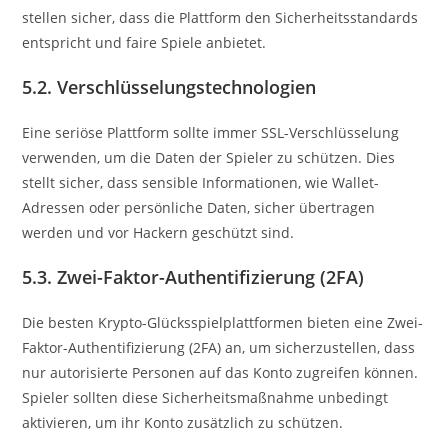
stellen sicher, dass die Plattform den Sicherheitsstandards
entspricht und faire Spiele anbietet.
5.2. Verschlüsselungstechnologien
Eine seriöse Plattform sollte immer SSL-Verschlüsselung
verwenden, um die Daten der Spieler zu schützen. Dies
stellt sicher, dass sensible Informationen, wie Wallet-
Adressen oder persönliche Daten, sicher übertragen
werden und vor Hackern geschützt sind.
5.3. Zwei-Faktor-Authentifizierung (2FA)
Die besten Krypto-Glücksspielplattformen bieten eine Zwei-
Faktor-Authentifizierung (2FA) an, um sicherzustellen, dass
nur autorisierte Personen auf das Konto zugreifen können.
Spieler sollten diese Sicherheitsmaßnahme unbedingt
aktivieren, um ihr Konto zusätzlich zu schützen.