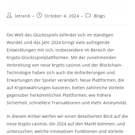
Post
Post
Post
letrank
October 4, 2024
Blogs
author:
published:
category:
Die Welt des Glücksspiels befindet sich im ständigen
Wandel, und das Jahr 2024 bringt viele aufregende
Entwicklungen mit sich, insbesondere im Bereich der
Krypto-Glücksspielplattformen. Mit der zunehmenden
Verbreitung von neue krypto casinos und der Blockchain-
Technologie haben sich auch die Anforderungen und
Erwartungen der Spieler verändert. Neue Plattformen, die
auf Kryptowährungen basieren, bieten zahlreiche Vorteile
gegenüber herkömmlichen Plattformen, wie höhere
Sicherheit, schnellere Transaktionen und mehr Anonymität.
In diesem Artikel werfen wir einen detaillierten Blick auf die
neue krypto casinos, die 2024 auf den Markt kommen, und
untersuchen, welche innovativen Funktionen und Vorteile