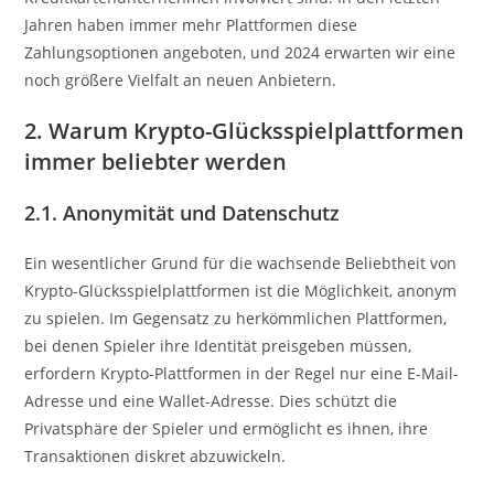
Jahren haben immer mehr Plattformen diese
Zahlungsoptionen angeboten, und 2024 erwarten wir eine
noch größere Vielfalt an neuen Anbietern.
2. Warum Krypto-Glücksspielplattformen
immer beliebter werden
2.1. Anonymität und Datenschutz
Ein wesentlicher Grund für die wachsende Beliebtheit von
Krypto-Glücksspielplattformen ist die Möglichkeit, anonym
zu spielen. Im Gegensatz zu herkömmlichen Plattformen,
bei denen Spieler ihre Identität preisgeben müssen,
erfordern Krypto-Plattformen in der Regel nur eine E-Mail-
Adresse und eine Wallet-Adresse. Dies schützt die
Privatsphäre der Spieler und ermöglicht es ihnen, ihre
Transaktionen diskret abzuwickeln.