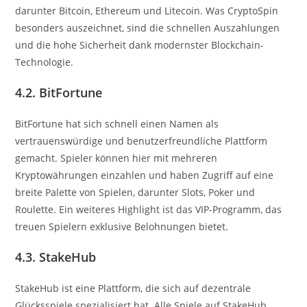
darunter Bitcoin, Ethereum und Litecoin. Was CryptoSpin
besonders auszeichnet, sind die schnellen Auszahlungen
und die hohe Sicherheit dank modernster Blockchain-
Technologie.
4.2. BitFortune
BitFortune hat sich schnell einen Namen als
vertrauenswürdige und benutzerfreundliche Plattform
gemacht. Spieler können hier mit mehreren
Kryptowährungen einzahlen und haben Zugriff auf eine
breite Palette von Spielen, darunter Slots, Poker und
Roulette. Ein weiteres Highlight ist das VIP-Programm, das
treuen Spielern exklusive Belohnungen bietet.
4.3. StakeHub
StakeHub ist eine Plattform, die sich auf dezentrale
Glücksspiele spezialisiert hat. Alle Spiele auf StakeHub