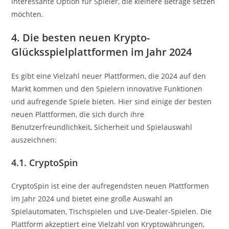
interessante Option für Spieler, die kleinere Beträge setzen
möchten.
4. Die besten neuen Krypto-
Glücksspielplattformen im Jahr 2024
Es gibt eine Vielzahl neuer Plattformen, die 2024 auf den
Markt kommen und den Spielern innovative Funktionen
und aufregende Spiele bieten. Hier sind einige der besten
neuen Plattformen, die sich durch ihre
Benutzerfreundlichkeit, Sicherheit und Spielauswahl
auszeichnen:
4.1. CryptoSpin
CryptoSpin ist eine der aufregendsten neuen Plattformen
im Jahr 2024 und bietet eine große Auswahl an
Spielautomaten, Tischspielen und Live-Dealer-Spielen. Die
Plattform akzeptiert eine Vielzahl von Kryptowährungen,