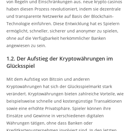
von Regeln und Einschränkungen aus. neue krypto casinos
haben diesen Prozess revolutioniert, indem sie dezentrale
und transparente Netzwerke auf Basis der Blockchain-
Technologie einführen. Diese Entwicklung hat es Spielern
ermöglicht, schneller, sicherer und anonymer zu spielen,
ohne auf die Verfügbarkeit herkömmlicher Banken
angewiesen zu sein.
1.2. Der Aufstieg der Kryptowährungen im
Glücksspiel
Mit dem Aufstieg von Bitcoin und anderen
Kryptowährungen hat sich der Glücksspielmarkt stark
verändert. Kryptowährungen bieten zahlreiche Vorteile, wie
beispielsweise schnelle und kostengünstige Transaktionen
sowie eine erhöhte Privatsphäre. Spieler können ihre
Einsätze und Gewinne in verschiedenen digitalen
Währungen tätigen, ohne dass Banken oder
Kreditkartenunternehmen involviert sind. In den letzten