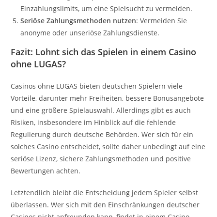
Einzahlungslimits, um eine Spielsucht zu vermeiden.
Seriöse Zahlungsmethoden nutzen
: Vermeiden Sie
anonyme oder unseriöse Zahlungsdienste.
Fazit: Lohnt sich das Spielen in einem Casino
ohne LUGAS?
Casinos ohne LUGAS bieten deutschen Spielern viele
Vorteile, darunter mehr Freiheiten, bessere Bonusangebote
und eine größere Spielauswahl. Allerdings gibt es auch
Risiken, insbesondere im Hinblick auf die fehlende
Regulierung durch deutsche Behörden. Wer sich für ein
solches Casino entscheidet, sollte daher unbedingt auf eine
seriöse Lizenz, sichere Zahlungsmethoden und positive
Bewertungen achten.
Letztendlich bleibt die Entscheidung jedem Spieler selbst
überlassen. Wer sich mit den Einschränkungen deutscher
Casinos nicht anfreunden kann, findet in einem Casino