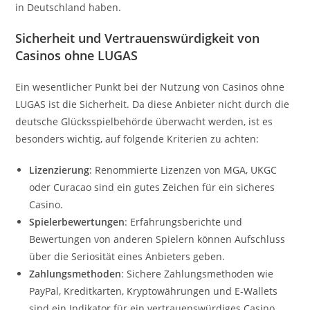
in Deutschland haben.
Sicherheit und Vertrauenswürdigkeit von
Casinos ohne LUGAS
Ein wesentlicher Punkt bei der Nutzung von Casinos ohne
LUGAS ist die Sicherheit. Da diese Anbieter nicht durch die
deutsche Glücksspielbehörde überwacht werden, ist es
besonders wichtig, auf folgende Kriterien zu achten:
Lizenzierung
: Renommierte Lizenzen von MGA, UKGC
oder Curacao sind ein gutes Zeichen für ein sicheres
Casino.
Spielerbewertungen
: Erfahrungsberichte und
Bewertungen von anderen Spielern können Aufschluss
über die Seriosität eines Anbieters geben.
Zahlungsmethoden
: Sichere Zahlungsmethoden wie
PayPal, Kreditkarten, Kryptowährungen und E-Wallets
sind ein Indikator für ein vertrauenswürdiges Casino.