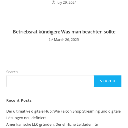
July 29, 2024
Betriebsrat kündigen: Was man beachten sollte
March 26, 2025
Search
SEARCH
Recent Posts
Der ultimative digitale Hub: Wie Falcon Shop Streaming und digitale
Lösungen neu definiert
Amerikanische LLC gründen: Der ehrliche Leitfaden für