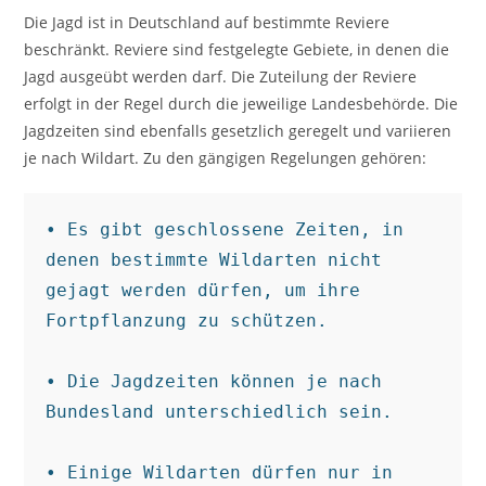
Die Jagd ist in Deutschland auf bestimmte Reviere
beschränkt. Reviere sind festgelegte Gebiete, in denen die
Jagd ausgeübt werden darf. Die Zuteilung der Reviere
erfolgt in der Regel durch die jeweilige Landesbehörde. Die
Jagdzeiten sind ebenfalls gesetzlich geregelt und variieren
je nach Wildart. Zu den gängigen Regelungen gehören:
• Es gibt geschlossene Zeiten, in 
denen bestimmte Wildarten nicht 
gejagt werden dürfen, um ihre 
Fortpflanzung zu schützen.

• Die Jagdzeiten können je nach 
Bundesland unterschiedlich sein.

• Einige Wildarten dürfen nur in 