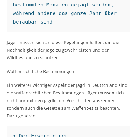
bestimmten Monaten gejagt werden, 
während andere das ganze Jahr über 
bejagbar sind.
Jäger müssen sich an diese Regelungen halten, um die
Nachhaltigkeit der Jagd zu gewährleisten und den
Wildbestand zu schützen.
Waffenrechtliche Bestimmungen
Ein weiterer wichtiger Aspekt der Jagd in Deutschland sind
die waffenrechtlichen Bestimmungen. Jäger müssen sich
nicht nur mit den jagdlichen Vorschriften auskennen,
sondern auch die Gesetze zum Waffenbesitz beachten.
Dazu gehören:
• Der Erwerb einer 