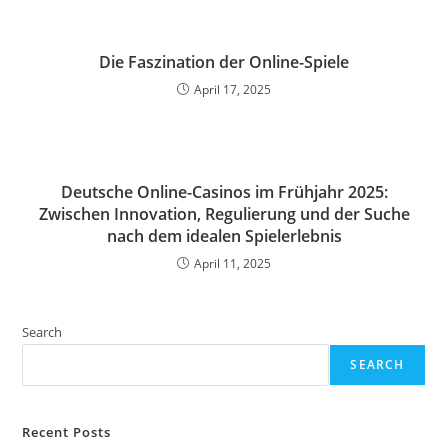
Die Faszination der Online-Spiele
April 17, 2025
Deutsche Online-Casinos im Frühjahr 2025:
Zwischen Innovation, Regulierung und der Suche
nach dem idealen Spielerlebnis
April 11, 2025
Search
SEARCH
Recent Posts