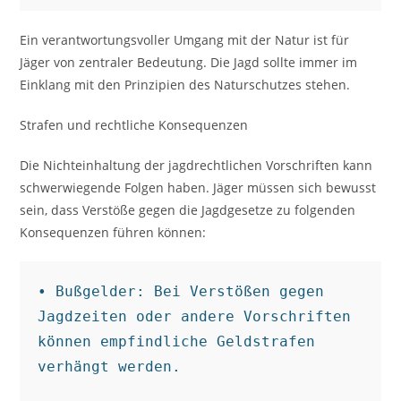
Ein verantwortungsvoller Umgang mit der Natur ist für
Jäger von zentraler Bedeutung. Die Jagd sollte immer im
Einklang mit den Prinzipien des Naturschutzes stehen.
Strafen und rechtliche Konsequenzen
Die Nichteinhaltung der jagdrechtlichen Vorschriften kann
schwerwiegende Folgen haben. Jäger müssen sich bewusst
sein, dass Verstöße gegen die Jagdgesetze zu folgenden
Konsequenzen führen können:
• Bußgelder: Bei Verstößen gegen 
Jagdzeiten oder andere Vorschriften 
können empfindliche Geldstrafen 
verhängt werden.
