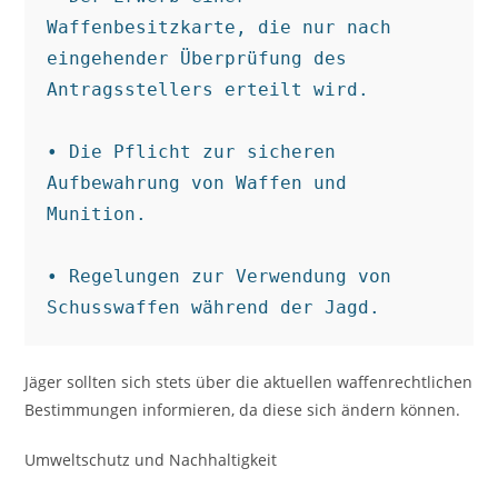
Waffenbesitzkarte, die nur nach 
eingehender Überprüfung des 
Antragsstellers erteilt wird.

• Die Pflicht zur sicheren 
Aufbewahrung von Waffen und 
Munition.

• Regelungen zur Verwendung von 
Schusswaffen während der Jagd.
Jäger sollten sich stets über die aktuellen waffenrechtlichen
Bestimmungen informieren, da diese sich ändern können.
Umweltschutz und Nachhaltigkeit