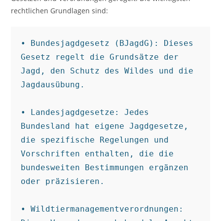
rechtlichen Grundlagen sind:
• Bundesjagdgesetz (BJagdG): Dieses 
Gesetz regelt die Grundsätze der 
Jagd, den Schutz des Wildes und die 
Jagdausübung.

• Landesjagdgesetze: Jedes 
Bundesland hat eigene Jagdgesetze, 
die spezifische Regelungen und 
Vorschriften enthalten, die die 
bundesweiten Bestimmungen ergänzen 
oder präzisieren.

• Wildtiermanagementverordnungen: 