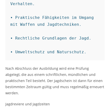
Verhalten.

• Praktische Fähigkeiten im Umgang 
mit Waffen und Jagdtechniken.

• Rechtliche Grundlagen der Jagd.

• Umweltschutz und Naturschutz.
Nach Abschluss der Ausbildung wird eine Prüfung
abgelegt, die aus einem schriftlichen, mündlichen und
praktischen Teil besteht. Der Jagdschein ist dann für einen
bestimmten Zeitraum gültig und muss regelmäßig erneuert
werden.
Jagdreviere und Jagdzeiten