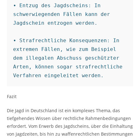
• Entzug des Jagdscheins: In 
schwerwiegenden Fällen kann der 
Jagdschein entzogen werden.

• Strafrechtliche Konsequenzen: In 
extremen Fällen, wie zum Beispiel 
dem illegalen Abschuss geschützter 
Arten, können sogar strafrechtliche 
Verfahren eingeleitet werden.
Fazit
Die Jagd in Deutschland ist ein komplexes Thema, das
tiefgehendes Wissen über rechtliche Rahmenbedingungen
erfordert. Vom Erwerb des Jagdscheins, über die Einhaltung
von Jagdzeiten, bis hin zu waffenrechtlichen Bestimmungen