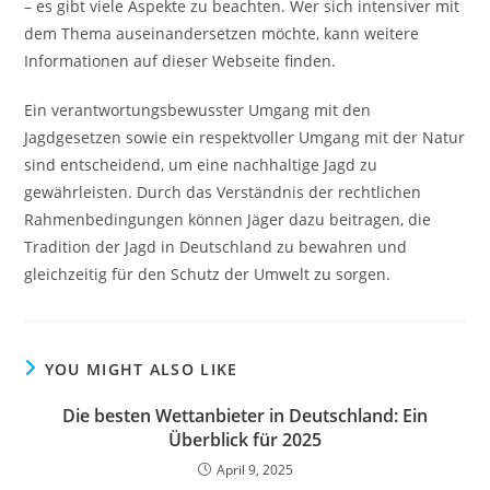
– es gibt viele Aspekte zu beachten. Wer sich intensiver mit
dem Thema auseinandersetzen möchte, kann weitere
Informationen auf dieser Webseite finden.
Ein verantwortungsbewusster Umgang mit den
Jagdgesetzen sowie ein respektvoller Umgang mit der Natur
sind entscheidend, um eine nachhaltige Jagd zu
gewährleisten. Durch das Verständnis der rechtlichen
Rahmenbedingungen können Jäger dazu beitragen, die
Tradition der Jagd in Deutschland zu bewahren und
gleichzeitig für den Schutz der Umwelt zu sorgen.
YOU MIGHT ALSO LIKE
Die besten Wettanbieter in Deutschland: Ein
Überblick für 2025
April 9, 2025