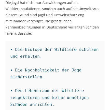
Die Jagd hat nicht nur Auswirkungen auf die
Wildtierpopulationen, sondern auch auf die Umwelt. Aus
diesem Grund sind Jagd und Umweltschutz eng
miteinander verknüpft. Die gesetzlichen
Rahmenbedingungen in Deutschland verlangen von den
Jägern, dass sie:
• Die Biotope der Wildtiere schützen 
und erhalten.

• Die Nachhaltigkeit der Jagd 
sicherstellen.

• Den Lebensraum der Wildtiere 
respektieren und keine unnötigen 
Schäden anrichten.