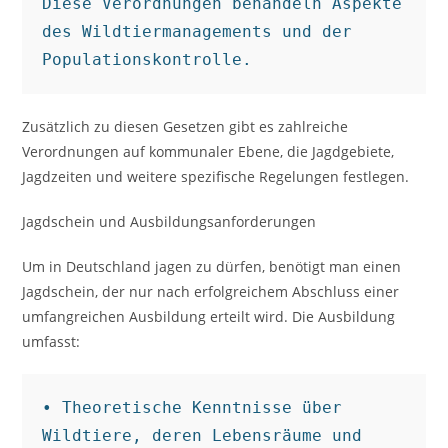
Diese Verordnungen behandeln Aspekte 
des Wildtiermanagements und der 
Populationskontrolle.
Zusätzlich zu diesen Gesetzen gibt es zahlreiche
Verordnungen auf kommunaler Ebene, die Jagdgebiete,
Jagdzeiten und weitere spezifische Regelungen festlegen.
Jagdschein und Ausbildungsanforderungen
Um in Deutschland jagen zu dürfen, benötigt man einen
Jagdschein, der nur nach erfolgreichem Abschluss einer
umfangreichen Ausbildung erteilt wird. Die Ausbildung
umfasst:
• Theoretische Kenntnisse über 
Wildtiere, deren Lebensräume und 