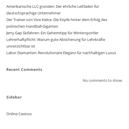
Amerikanische LLC gründen: Der ehrliche Leitfaden für
deutschsprachige Unternehmer
Der Trainer von Vive Kielce: Die Köpfe hinter dem Erfolg des
polnischen Handball-Giganten
Jerry Gap Skifahren: Ein Geheimtipp für Wintersportler
Lehrerhaftpflicht: Warum gute Absicherung für Lehrkräfte
unverzichtbar ist
Labor Diamanten: Revolutionäre Eleganz für nachhaltigen Luxus
Recent Comments
No comments to show.
Sidebar
Online Casinos