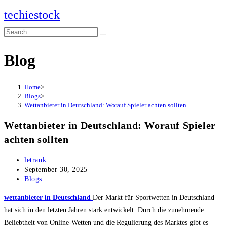
Skip
techiestock
to
Search
content
this
Blog
website
Home
>
Blogs
>
Wettanbieter in Deutschland: Worauf Spieler achten sollten
Wettanbieter in Deutschland: Worauf Spieler
achten sollten
Post
letrank
author:
Post
September 30, 2025
published:
Post
Blogs
category:
wettanbieter in Deutschland
Der Markt für Sportwetten in Deutschland
hat sich in den letzten Jahren stark entwickelt. Durch die zunehmende
Beliebtheit von Online-Wetten und die Regulierung des Marktes gibt es