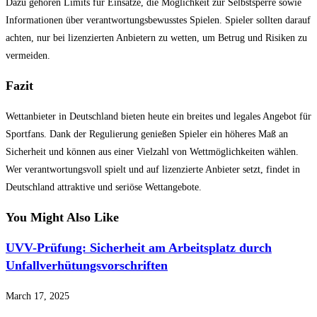
Dazu gehören Limits für Einsätze, die Möglichkeit zur Selbstsperre sowie
Informationen über verantwortungsbewusstes Spielen. Spieler sollten darauf
achten, nur bei lizenzierten Anbietern zu wetten, um Betrug und Risiken zu
vermeiden.
Fazit
Wettanbieter in Deutschland bieten heute ein breites und legales Angebot für
Sportfans. Dank der Regulierung genießen Spieler ein höheres Maß an
Sicherheit und können aus einer Vielzahl von Wettmöglichkeiten wählen.
Wer verantwortungsvoll spielt und auf lizenzierte Anbieter setzt, findet in
Deutschland attraktive und seriöse Wettangebote.
You Might Also Like
UVV-Prüfung: Sicherheit am Arbeitsplatz durch
Unfallverhütungsvorschriften
March 17, 2025