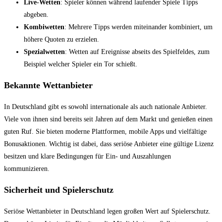
Live-Wetten
: Spieler können während laufender Spiele Tipps
abgeben.
Kombiwetten
: Mehrere Tipps werden miteinander kombiniert, um
höhere Quoten zu erzielen.
Spezialwetten
: Wetten auf Ereignisse abseits des Spielfeldes, zum
Beispiel welcher Spieler ein Tor schießt.
Bekannte Wettanbieter
In Deutschland gibt es sowohl internationale als auch nationale Anbieter.
Viele von ihnen sind bereits seit Jahren auf dem Markt und genießen einen
guten Ruf. Sie bieten moderne Plattformen, mobile Apps und vielfältige
Bonusaktionen. Wichtig ist dabei, dass seriöse Anbieter eine gültige Lizenz
besitzen und klare Bedingungen für Ein- und Auszahlungen
kommunizieren.
Sicherheit und Spielerschutz
Seriöse Wettanbieter in Deutschland legen großen Wert auf Spielerschutz.