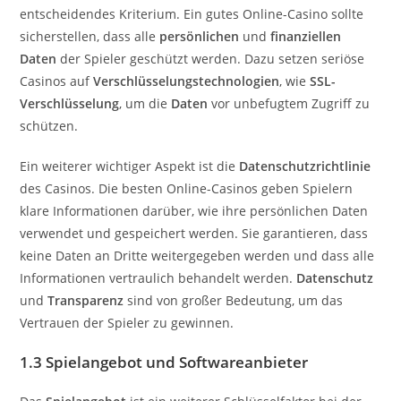
entscheidendes Kriterium. Ein gutes Online-Casino sollte
sicherstellen, dass alle
persönlichen
und
finanziellen
Daten
der Spieler geschützt werden. Dazu setzen seriöse
Casinos auf
Verschlüsselungstechnologien
, wie
SSL-
Verschlüsselung
, um die
Daten
vor unbefugtem Zugriff zu
schützen.
Ein weiterer wichtiger Aspekt ist die
Datenschutzrichtlinie
des Casinos. Die besten Online-Casinos geben Spielern
klare Informationen darüber, wie ihre persönlichen Daten
verwendet und gespeichert werden. Sie garantieren, dass
keine Daten an Dritte weitergegeben werden und dass alle
Informationen vertraulich behandelt werden.
Datenschutz
und
Transparenz
sind von großer Bedeutung, um das
Vertrauen der Spieler zu gewinnen.
1.3 Spielangebot und Softwareanbieter