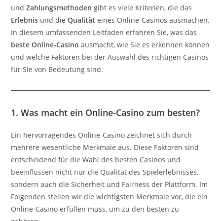
und
Zahlungsmethoden
gibt es viele Kriterien, die das
Erlebnis
und die
Qualität
eines Online-Casinos ausmachen.
In diesem umfassenden Leitfaden erfahren Sie, was das
beste Online-Casino
ausmacht, wie Sie es erkennen können
und welche Faktoren bei der Auswahl des richtigen Casinos
für Sie von Bedeutung sind.
1. Was macht ein Online-Casino zum besten?
Ein hervorragendes Online-Casino zeichnet sich durch
mehrere wesentliche Merkmale aus. Diese Faktoren sind
entscheidend für die Wahl des besten Casinos und
beeinflussen nicht nur die Qualität des Spielerlebnisses,
sondern auch die Sicherheit und Fairness der Plattform. Im
Folgenden stellen wir die wichtigsten Merkmale vor, die ein
Online-Casino erfüllen muss, um zu den besten zu