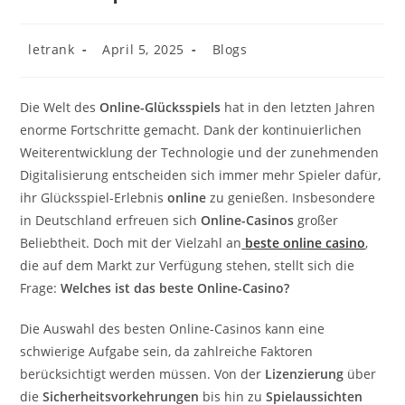
Post
Post
Post
letrank
April 5, 2025
Blogs
author:
published:
category:
Die Welt des
Online-Glücksspiels
hat in den letzten Jahren
enorme Fortschritte gemacht. Dank der kontinuierlichen
Weiterentwicklung der Technologie und der zunehmenden
Digitalisierung entscheiden sich immer mehr Spieler dafür,
ihr Glücksspiel-Erlebnis
online
zu genießen. Insbesondere
in Deutschland erfreuen sich
Online-Casinos
großer
Beliebtheit. Doch mit der Vielzahl an
beste online casino
,
die auf dem Markt zur Verfügung stehen, stellt sich die
Frage:
Welches ist das beste Online-Casino?
Die Auswahl des besten Online-Casinos kann eine
schwierige Aufgabe sein, da zahlreiche Faktoren
berücksichtigt werden müssen. Von der
Lizenzierung
über
die
Sicherheitsvorkehrungen
bis hin zu
Spielaussichten