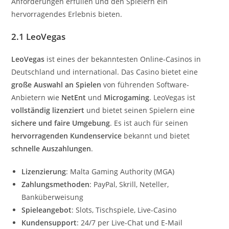
Anforderungen erfüllen und den Spielern ein
hervorragendes Erlebnis bieten.
2.1 LeoVegas
LeoVegas
ist eines der bekanntesten Online-Casinos in
Deutschland und international. Das Casino bietet eine
große Auswahl an Spielen
von führenden Software-
Anbietern wie
NetEnt
und
Microgaming
. LeoVegas ist
vollständig lizenziert
und bietet seinen Spielern eine
sichere und faire Umgebung
. Es ist auch für seinen
hervorragenden Kundenservice
bekannt und bietet
schnelle Auszahlungen
.
Lizenzierung
: Malta Gaming Authority (MGA)
Zahlungsmethoden
: PayPal, Skrill, Neteller,
Banküberweisung
Spieleangebot
: Slots, Tischspiele, Live-Casino
Kundensupport
: 24/7 per Live-Chat und E-Mail