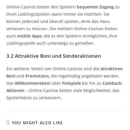
Online-Casinos bieten den Spielern
bequemen Zugang
zu
ihren Lieblingsspielen, wann immer sie möchten. Sie
können jederzeit und überall spielen, ohne das Haus
verlassen zu müssen. Die meisten Online-Casinos bieten
auch
mobile Apps
, die es den Spielern ermöglichen, ihre
Lieblingsspiele auch unterwegs zu genießen.
3.2 Attraktive Boni und Sonderaktionen
Ein weiterer Vorteil von Online-Casinos sind die
attraktiven
Boni
und
Promotions
, die regelmäßig angeboten werden.
Von
Willkommensboni
über
Freispiele
bis hin zu
Cashback-
Aktionen
– Online-Casinos bieten viele Möglichkeiten, das
Spielerlebnis zu verbessern.
YOU MIGHT ALSO LIKE