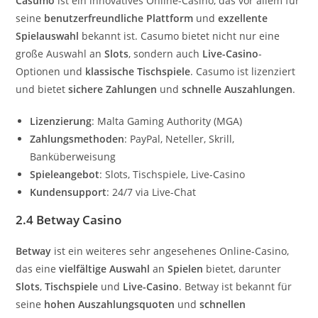
Casumo
ist ein innovatives Online-Casino, das vor allem für
seine
benutzerfreundliche Plattform
und
exzellente
Spielauswahl
bekannt ist. Casumo bietet nicht nur eine
große Auswahl an
Slots
, sondern auch
Live-Casino
-
Optionen und
klassische Tischspiele
. Casumo ist lizenziert
und bietet
sichere Zahlungen
und
schnelle Auszahlungen
.
Lizenzierung
: Malta Gaming Authority (MGA)
Zahlungsmethoden
: PayPal, Neteller, Skrill,
Banküberweisung
Spieleangebot
: Slots, Tischspiele, Live-Casino
Kundensupport
: 24/7 via Live-Chat
2.4 Betway Casino
Betway
ist ein weiteres sehr angesehenes Online-Casino,
das eine
vielfältige Auswahl
an
Spielen
bietet, darunter
Slots
,
Tischspiele
und
Live-Casino
. Betway ist bekannt für
seine
hohen Auszahlungsquoten
und
schnellen