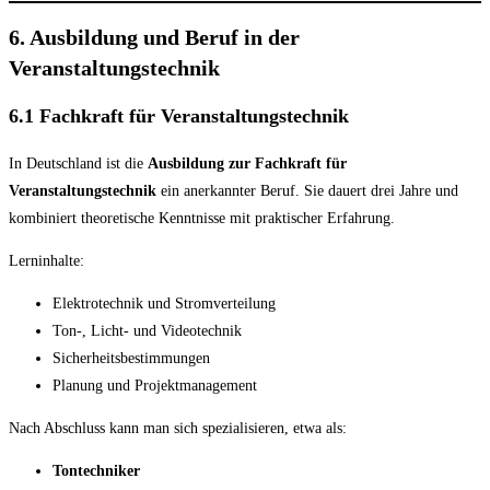
6. Ausbildung und Beruf in der
Veranstaltungstechnik
6.1 Fachkraft für Veranstaltungstechnik
In Deutschland ist die
Ausbildung zur Fachkraft für
Veranstaltungstechnik
ein anerkannter Beruf. Sie dauert drei Jahre und
kombiniert theoretische Kenntnisse mit praktischer Erfahrung.
Lerninhalte:
Elektrotechnik und Stromverteilung
Ton-, Licht- und Videotechnik
Sicherheitsbestimmungen
Planung und Projektmanagement
Nach Abschluss kann man sich spezialisieren, etwa als:
Tontechniker