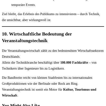
temporäre Events.
Ziel bleibt, das Erlebnis des Publikums zu intensivieren – durch Technik,
die unsichtbar, aber wirkungsvoll ist.
10. Wirtschaftliche Bedeutung der
Veranstaltungstechnik
Die Veranstaltungswirtschaft zählt zu den bedeutendsten Wirtschaftssektoren
Deutschlands.
Allein die Technikbranche beschäftigt über
100.000 Fachkräfte
– von
Technikern über Ingenieure bis zu Logistikern.
Die Bandbreite reicht von kleinen Stadtfesten bis zu internationalen
Großproduktionen wie der Berlinale oder Rock am Ring.
Veranstaltungstechnik ist somit ein Motor für
Kultur, Tourismus und
Wirtschaft
.
You Might Also Like