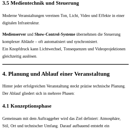
3.5 Medientechnik und Steuerung
Moderne Veranstaltungen vereinen Ton, Licht, Video und Effekte in einer
digitalen Infrastruktur.
Medienserver
und
Show-Control-Systeme
übernehmen die Steuerung
komplexer Abläufe – oft automatisiert und synchronisiert.
Ein Knopfdruck kann Lichtwechsel, Tonsequenzen und Videoprojektionen
gleichzeitig auslösen.
4. Planung und Ablauf einer Veranstaltung
Hinter jeder erfolgreichen Veranstaltung steckt präzise technische Planung.
Der Ablauf gliedert sich in mehrere Phasen:
4.1 Konzeptionsphase
Gemeinsam mit dem Auftraggeber wird das Ziel definiert: Atmosphäre,
Stil, Ort und technischer Umfang. Darauf aufbauend entsteht ein