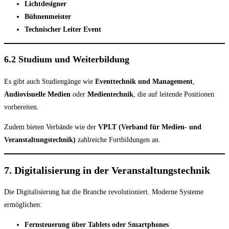
Lichtdesigner
Bühnenmeister
Technischer Leiter Event
6.2 Studium und Weiterbildung
Es gibt auch Studiengänge wie
Eventtechnik und Management
,
Audiovisuelle Medien
oder
Medientechnik
, die auf leitende Positionen
vorbereiten.
Zudem bieten Verbände wie der
VPLT (Verband für Medien- und
Veranstaltungstechnik)
zahlreiche Fortbildungen an.
7. Digitalisierung in der Veranstaltungstechnik
Die Digitalisierung hat die Branche revolutioniert. Moderne Systeme
ermöglichen:
Fernsteuerung über Tablets oder Smartphones