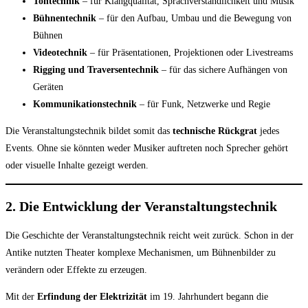
Tontechnik
– für Klangqualität, Sprachverständlichkeit und Musik
Bühnentechnik
– für den Aufbau, Umbau und die Bewegung von
Bühnen
Videotechnik
– für Präsentationen, Projektionen oder Livestreams
Rigging und Traversentechnik
– für das sichere Aufhängen von
Geräten
Kommunikationstechnik
– für Funk, Netzwerke und Regie
Die Veranstaltungstechnik bildet somit das
technische Rückgrat
jedes
Events. Ohne sie könnten weder Musiker auftreten noch Sprecher gehört
oder visuelle Inhalte gezeigt werden.
2. Die Entwicklung der Veranstaltungstechnik
Die Geschichte der Veranstaltungstechnik reicht weit zurück. Schon in der
Antike nutzten Theater komplexe Mechanismen, um Bühnenbilder zu
verändern oder Effekte zu erzeugen.
Mit der
Erfindung der Elektrizität
im 19. Jahrhundert begann die