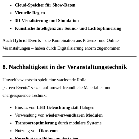
Cloud-Speicher für Show-Daten
Virtuelle Regien
3D-Visualisierung und Simulation
Künstliche Intelligenz zur Sound- und Lichtoptimierung
Auch
Hybrid-Events
– die Kombination aus Präsenz- und Online-
Veranstaltungen – haben durch Digitalisierung enorm zugenommen.
8. Nachhaltigkeit in der Veranstaltungstechnik
Umweltbewusstsein spielt eine wachsende Rolle.
„Green Events“ setzen auf umweltfreundliche Materialien und
energiesparende Technik:
Einsatz von
LED-Beleuchtung
statt Halogen
Verwendung von
wiederverwendbaren Modulen
Transportoptimierung
durch modulare Systeme
Nutzung von
Ökostrom
Recycling von Bühnenmaterialien