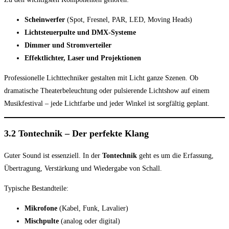
Scheinwerfer
(Spot, Fresnel, PAR, LED, Moving Heads)
Lichtsteuerpulte und DMX-Systeme
Dimmer und Stromverteiler
Effektlichter, Laser und Projektionen
Professionelle Lichttechniker gestalten mit Licht ganze Szenen. Ob
dramatische Theaterbeleuchtung oder pulsierende Lichtshow auf einem
Musikfestival – jede Lichtfarbe und jeder Winkel ist sorgfältig geplant.
3.2 Tontechnik – Der perfekte Klang
Guter Sound ist essenziell. In der
Tontechnik
geht es um die Erfassung,
Übertragung, Verstärkung und Wiedergabe von Schall.
Typische Bestandteile:
Mikrofone
(Kabel, Funk, Lavalier)
Mischpulte
(analog oder digital)