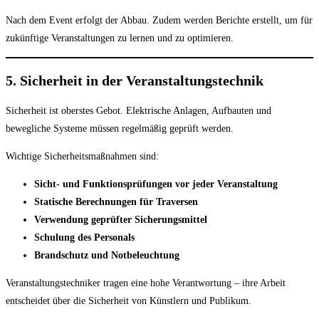
Nach dem Event erfolgt der Abbau. Zudem werden Berichte erstellt, um für
zukünftige Veranstaltungen zu lernen und zu optimieren.
5. Sicherheit in der Veranstaltungstechnik
Sicherheit ist oberstes Gebot. Elektrische Anlagen, Aufbauten und
bewegliche Systeme müssen regelmäßig geprüft werden.
Wichtige Sicherheitsmaßnahmen sind:
Sicht- und Funktionsprüfungen vor jeder Veranstaltung
Statische Berechnungen für Traversen
Verwendung geprüfter Sicherungsmittel
Schulung des Personals
Brandschutz und Notbeleuchtung
Veranstaltungstechniker tragen eine hohe Verantwortung – ihre Arbeit
entscheidet über die Sicherheit von Künstlern und Publikum.