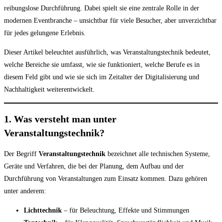
reibungslose Durchführung. Dabei spielt sie eine zentrale Rolle in der
modernen Eventbranche – unsichtbar für viele Besucher, aber unverzichtbar
für jedes gelungene Erlebnis.
Dieser Artikel beleuchtet ausführlich, was Veranstaltungstechnik bedeutet,
welche Bereiche sie umfasst, wie sie funktioniert, welche Berufe es in
diesem Feld gibt und wie sie sich im Zeitalter der Digitalisierung und
Nachhaltigkeit weiterentwickelt.
1. Was versteht man unter
Veranstaltungstechnik?
Der Begriff
Veranstaltungstechnik
bezeichnet alle technischen Systeme,
Geräte und Verfahren, die bei der Planung, dem Aufbau und der
Durchführung von Veranstaltungen zum Einsatz kommen. Dazu gehören
unter anderem:
Lichttechnik
– für Beleuchtung, Effekte und Stimmungen