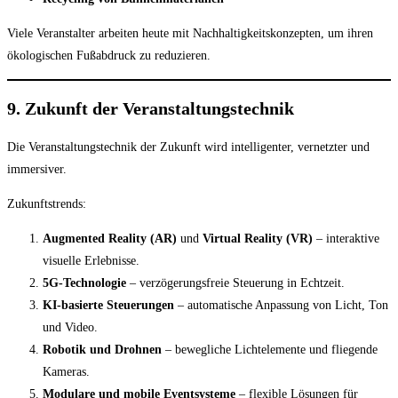
Viele Veranstalter arbeiten heute mit Nachhaltigkeitskonzepten, um ihren
ökologischen Fußabdruck zu reduzieren.
9. Zukunft der Veranstaltungstechnik
Die Veranstaltungstechnik der Zukunft wird intelligenter, vernetzter und
immersiver.
Zukunftstrends:
Augmented Reality (AR)
und
Virtual Reality (VR)
– interaktive
visuelle Erlebnisse.
5G-Technologie
– verzögerungsfreie Steuerung in Echtzeit.
KI-basierte Steuerungen
– automatische Anpassung von Licht, Ton
und Video.
Robotik und Drohnen
– bewegliche Lichtelemente und fliegende
Kameras.
Modulare und mobile Eventsysteme
– flexible Lösungen für