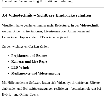
übernehmen Verantwortung für Statik und Belastung.
3.4 Videotechnik – Sichtbare Eindrücke schaffen
Visuelle Inhalte gewinnen immer mehr Bedeutung. In der
Videotechnik
werden Bilder, Präsentationen, Livestreams oder Animationen auf
Leinwände, Displays oder LED-Wände projiziert.
Zu den wichtigsten Geräten zählen:
Projektoren und Beamer
Kameras und Live-Regie
LED-Wände
Medienserver und Videosteuerung
Mit Hilfe moderner Software lassen sich Videos synchronisieren, Effekte
einblenden und Echtzeitübertragungen realisieren – besonders relevant bei
Hybrid- und Online-Events.