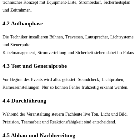
technisches Konzept mit Equipment-Liste, Strombedarf, Sicherheitsplan
und Zeitrahmen.
4.2 Aufbauphase
Die Techniker installieren Bühnen, Traversen, Lautsprecher, Lichtsysteme
und Steuerpulte.
Kabelmanagement, Stromverteilung und Sicherheit stehen dabei im Fokus.
4.3 Test und Generalprobe
Vor Beginn des Events wird alles getestet: Soundcheck, Lichtproben,
Kameraeinstellungen. Nur so können Fehler frühzeitig erkannt werden.
4.4 Durchführung
Während der Veranstaltung steuern Fachleute live Ton, Licht und Bild.
Präzision, Teamarbeit und Reaktionsfähigkeit sind entscheidend.
4.5 Abbau und Nachbereitung