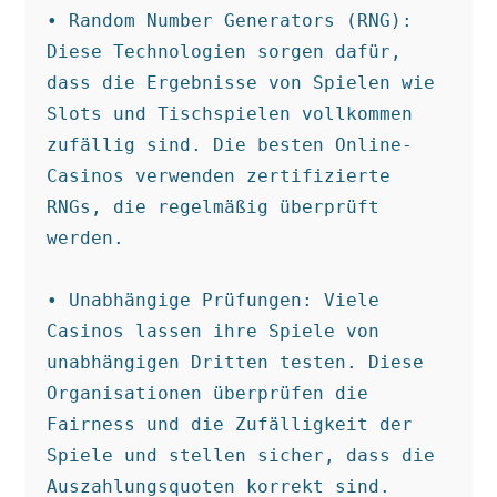
• Random Number Generators (RNG): 
Diese Technologien sorgen dafür, 
dass die Ergebnisse von Spielen wie 
Slots und Tischspielen vollkommen 
zufällig sind. Die besten Online-
Casinos verwenden zertifizierte 
RNGs, die regelmäßig überprüft 
werden.

• Unabhängige Prüfungen: Viele 
Casinos lassen ihre Spiele von 
unabhängigen Dritten testen. Diese 
Organisationen überprüfen die 
Fairness und die Zufälligkeit der 
Spiele und stellen sicher, dass die 
Auszahlungsquoten korrekt sind.
