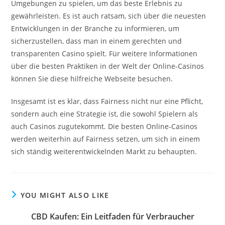
Umgebungen zu spielen, um das beste Erlebnis zu
gewährleisten. Es ist auch ratsam, sich über die neuesten
Entwicklungen in der Branche zu informieren, um
sicherzustellen, dass man in einem gerechten und
transparenten Casino spielt. Für weitere Informationen
über die besten Praktiken in der Welt der Online-Casinos
können Sie diese hilfreiche Webseite besuchen.
Insgesamt ist es klar, dass Fairness nicht nur eine Pflicht,
sondern auch eine Strategie ist, die sowohl Spielern als
auch Casinos zugutekommt. Die besten Online-Casinos
werden weiterhin auf Fairness setzen, um sich in einem
sich ständig weiterentwickelnden Markt zu behaupten.
YOU MIGHT ALSO LIKE
CBD Kaufen: Ein Leitfaden für Verbraucher