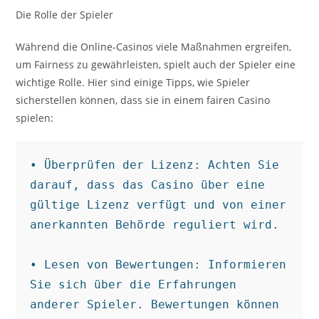
Die Rolle der Spieler
Während die Online-Casinos viele Maßnahmen ergreifen,
um Fairness zu gewährleisten, spielt auch der Spieler eine
wichtige Rolle. Hier sind einige Tipps, wie Spieler
sicherstellen können, dass sie in einem fairen Casino
spielen:
• Überprüfen der Lizenz: Achten Sie 
darauf, dass das Casino über eine 
gültige Lizenz verfügt und von einer 
anerkannten Behörde reguliert wird.

• Lesen von Bewertungen: Informieren 
Sie sich über die Erfahrungen 
anderer Spieler. Bewertungen können 