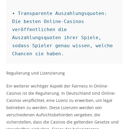
• Transparente Auszahlungsquoten: 
Die besten Online-Casinos 
veröffentlichen die 
Auszahlungsquoten ihrer Spiele, 
sodass Spieler genau wissen, welche 
Chancen sie haben.
Regulierung und Lizenzierung
Ein weiterer wichtiger Aspekt der Fairness in Online-
Casinos ist die Regulierung. In Deutschland sind Online-
Casinos verpflichtet, eine Lizenz zu erwerben, um legal
betrieben zu werden. Diese Lizenzen werden von
verschiedenen Aufsichtsbehörden vergeben, die
sicherstellen, dass die Casinos die geltenden Gesetze und