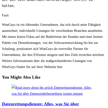
halten.
Fazit
WiseGuys ist ein führendes Unternehmen, das sich durch seine Fähigkeit
auszeichnet, individuelle Lösungen für verschiedene Branchen anzubieten.
Mit einem klaren Fokus auf die Bedürfnisse der Kunden und einer breiten
Palette von Dienstleistungen, von der Softwareentwicklung bis hin zur
Schulung, positioniert sich WiseGuys als wertvoller Partner für
Unternehmen, die ihre Effizienz steigern und ihre Ziele erreichen möchten.
Weitere Informationen über die maßgeschneiderten Lösungen von
WiseGuys finden Sie auf ihrer Webseite hier.
You Might Also Like
Datenrettungsdienste: Alles, was Sie über