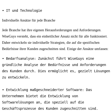
• IT und Technologie
Individuelle Ansätze für jede Branche
Jede Branche hat ihre eigenen Herausforderungen und Anforderungen.
WiseGuys versteht, dass ein einheitlicher Ansatz nicht für alle funktioniert.
Daher entwickeln sie individuelle Strategien, die auf die spezifischen
Bedürfnisse ihrer Kunden zugeschnitten sind. Einige der Ansätze umfassen:
• Bedarfsanalyse: Zunächst führt WiseGuys eine 
gründliche Analyse der Bedürfnisse und Anforderungen 
des Kunden durch. Dies ermöglicht es, gezielt Lösungen 
zu entwickeln.

• Entwicklung maßgeschneiderter Software: Das 
Unternehmen bietet die Entwicklung von 
Softwarelösungen an, die speziell auf die 
Geschäftsprozesse des Kunden zugeschnitten sind.
