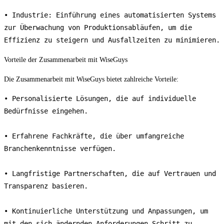
• Industrie: Einführung eines automatisierten Systems 
zur Überwachung von Produktionsabläufen, um die 
Effizienz zu steigern und Ausfallzeiten zu minimieren.
Vorteile der Zusammenarbeit mit WiseGuys
Die Zusammenarbeit mit WiseGuys bietet zahlreiche Vorteile:
• Personalisierte Lösungen, die auf individuelle 
Bedürfnisse eingehen.

• Erfahrene Fachkräfte, die über umfangreiche 
Branchenkenntnisse verfügen.

• Langfristige Partnerschaften, die auf Vertrauen und 
Transparenz basieren.

• Kontinuierliche Unterstützung und Anpassungen, um 
mit den sich ändernden Anforderungen Schritt zu 