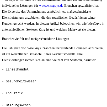
individueller Lösungen für
www.wiseguys.de
Branchen spezialisiert hat.
Die Expertise des Unternehmens ermöglicht es, maßgeschneiderte
Dienstleistungen anzubieten, die den spezifischen Bedürfnissen seiner
Kunden gerecht werden. In diesem Artikel beleuchten wir, wie WiseGuys in
unterschiedlichen Sektoren tätig ist und welchen Mehrwert sie bieten.
Branchenvielfalt und maßgeschneiderte Lösungen
Die Fähigkeit von WiseGuys, branchenübergreifende Lösungen anzubieten,
ist ein wesentlicher Bestandteil ihres Geschäftsmodells. Ihre
Dienstleistungen richten sich an eine Vielzahl von Sektoren, darunter:
• Einzelhandel

• Gesundheitswesen

• Industrie

• Bildungswesen
