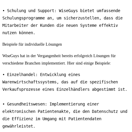
• Schulung und Support: WiseGuys bietet umfassende 
Schulungsprogramme an, um sicherzustellen, dass die 
Mitarbeiter der Kunden die neuen Systeme effektiv 
nutzen können.
Beispiele für individuelle Lösungen
WiseGuys hat in der Vergangenheit bereits erfolgreich Lösungen für
verschiedene Branchen implementiert. Hier sind einige Beispiele:
• Einzelhandel: Entwicklung eines 
Warenwirtschaftssystems, das auf die spezifischen 
Verkaufsprozesse eines Einzelhändlers abgestimmt ist.

• Gesundheitswesen: Implementierung einer 
elektronischen Patientenakte, die den Datenschutz und 
die Effizienz im Umgang mit Patientendaten 
gewährleistet.
