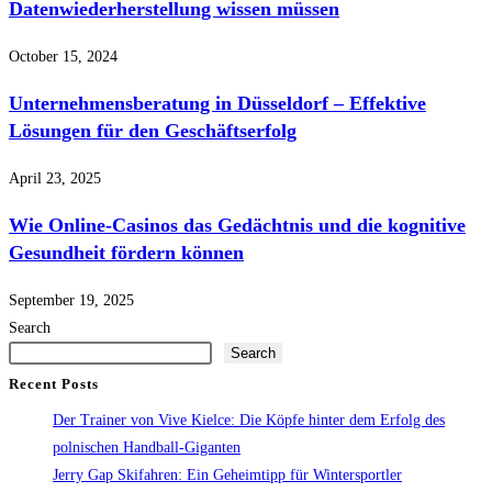
Datenwiederherstellung wissen müssen
October 15, 2024
Unternehmensberatung in Düsseldorf – Effektive
Lösungen für den Geschäftserfolg
April 23, 2025
Wie Online-Casinos das Gedächtnis und die kognitive
Gesundheit fördern können
September 19, 2025
Search
Search
Recent Posts
Der Trainer von Vive Kielce: Die Köpfe hinter dem Erfolg des
polnischen Handball-Giganten
Jerry Gap Skifahren: Ein Geheimtipp für Wintersportler