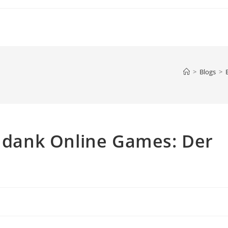
>
Blogs
>
t dank Online Games: Der