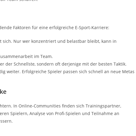
nde Faktoren für eine erfolgreiche E-Sport-Karriere:
 sich. Nur wer konzentriert und belastbar bleibt, kann in
e Zusammenarbeit im Team.
er der Schnellste, sondern oft derjenige mit der besten Taktik.
ndig weiter. Erfolgreiche Spieler passen sich schnell an neue Metas
rke
chtern. In Online-Communities finden sich Trainingspartner,
ren Spielern, Analyse von Profi-Spielen und Teilnahme an
essern.