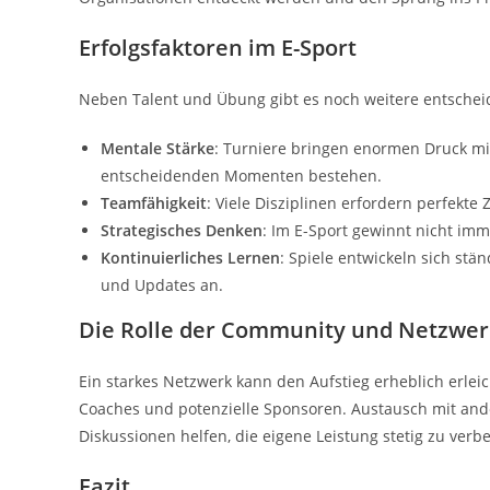
Erfolgsfaktoren im E-Sport
Neben Talent und Übung gibt es noch weitere entscheide
Mentale Stärke
: Turniere bringen enormen Druck mit
entscheidenden Momenten bestehen.
Teamfähigkeit
: Viele Disziplinen erfordern perfekt
Strategisches Denken
: Im E-Sport gewinnt nicht imm
Kontinuierliches Lernen
: Spiele entwickeln sich stä
und Updates an.
Die Rolle der Community und Netzwe
Ein starkes Netzwerk kann den Aufstieg erheblich erlei
Coaches und potenzielle Sponsoren. Austausch mit ande
Diskussionen helfen, die eigene Leistung stetig zu verb
Fazit