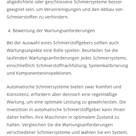
abgedichtete oder geschlossene Schmiersysteme besser
geeignet sein, um Verunreinigungen und den Abbau von
Schmierstoffen zu verhindern.
Bewertung der Wartungsanforderungen
Bei der Auswahl eines Schmierstoffgebers sollten auch
Wartungsaspekte eine Rolle spielen. Beurteilen Sie die
laufenden Wartungsanforderungen jedes Schmiersystems,
einschließlich Schmierstoffnachfüllung, Systemkalibrierung
und Komponenteninspektionen.
Automatische Schmiersysteme bieten zwar Komfort und
Konsistenz, erfordern aber dennoch eine regelmäßige
Wartung, um eine optimale Leistung zu gewährleisten. Die
Investition in automatische Schmierstoffgeber kann Ihnen
daher helfen, Ihre Maschinen in optimalem Zustand zu
halten. Vergleichen Sie die Wartungsanforderungen
verschiedener Schmiersysteme und wählen Sie ein System,