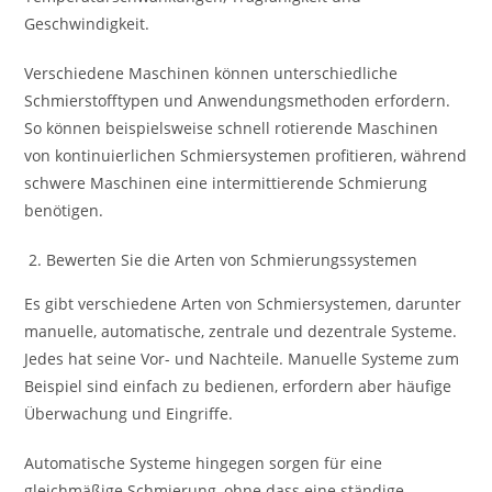
Geschwindigkeit.
Verschiedene Maschinen können unterschiedliche
Schmierstofftypen und Anwendungsmethoden erfordern.
So können beispielsweise schnell rotierende Maschinen
von kontinuierlichen Schmiersystemen profitieren, während
schwere Maschinen eine intermittierende Schmierung
benötigen.
Bewerten Sie die Arten von Schmierungssystemen
Es gibt verschiedene Arten von Schmiersystemen, darunter
manuelle, automatische, zentrale und dezentrale Systeme.
Jedes hat seine Vor- und Nachteile. Manuelle Systeme zum
Beispiel sind einfach zu bedienen, erfordern aber häufige
Überwachung und Eingriffe.
Automatische Systeme hingegen sorgen für eine
gleichmäßige Schmierung, ohne dass eine ständige