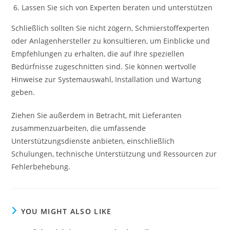
Lassen Sie sich von Experten beraten und unterstützen
Schließlich sollten Sie nicht zögern, Schmierstoffexperten
oder Anlagenhersteller zu konsultieren, um Einblicke und
Empfehlungen zu erhalten, die auf Ihre speziellen
Bedürfnisse zugeschnitten sind. Sie können wertvolle
Hinweise zur Systemauswahl, Installation und Wartung
geben.
Ziehen Sie außerdem in Betracht, mit Lieferanten
zusammenzuarbeiten, die umfassende
Unterstützungsdienste anbieten, einschließlich
Schulungen, technische Unterstützung und Ressourcen zur
Fehlerbehebung.
YOU MIGHT ALSO LIKE