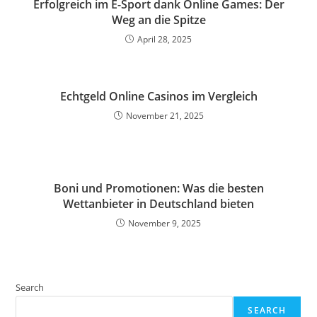
Erfolgreich im E-Sport dank Online Games: Der
Weg an die Spitze
April 28, 2025
Echtgeld Online Casinos im Vergleich
November 21, 2025
Boni und Promotionen: Was die besten
Wettanbieter in Deutschland bieten
November 9, 2025
Search
SEARCH