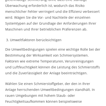
Überwachung erforderlich ist, wodurch das Risiko
menschlicher Fehler verringert und die Effizienz verbessert
wird. Wägen Sie die Vor- und Nachteile der einzelnen
Systemtypen auf der Grundlage der Anforderungen Ihrer
Maschinen und Ihrer betrieblichen Präferenzen ab.
Umweltfaktoren berücksichtigen
Die Umweltbedingungen spielen eine wichtige Rolle bei der
Bestimmung der Wirksamkeit von Schmiersystemen.
Faktoren wie extreme Temperaturen, Verunreinigungen
und Luftfeuchtigkeit können die Leistung des Schmierstoffs
und die Zuverlässigkeit der Anlage beeinträchtigen.
Wählen Sie einen Schmierstoffgeber, der den in Ihrer
Anlage herrschenden Umweltbedingungen standhält. In
rauen Umgebungen mit hohem Staub- oder
Feuchtigkeitsaufkommen können beispielsweise