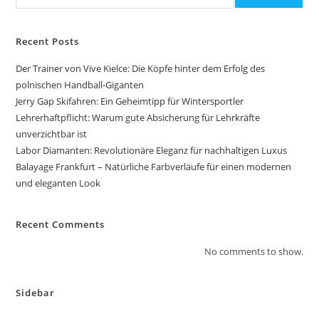
Recent Posts
Der Trainer von Vive Kielce: Die Köpfe hinter dem Erfolg des
polnischen Handball-Giganten
Jerry Gap Skifahren: Ein Geheimtipp für Wintersportler
Lehrerhaftpflicht: Warum gute Absicherung für Lehrkräfte
unverzichtbar ist
Labor Diamanten: Revolutionäre Eleganz für nachhaltigen Luxus
Balayage Frankfurt – Natürliche Farbverläufe für einen modernen
und eleganten Look
Recent Comments
No comments to show.
Sidebar