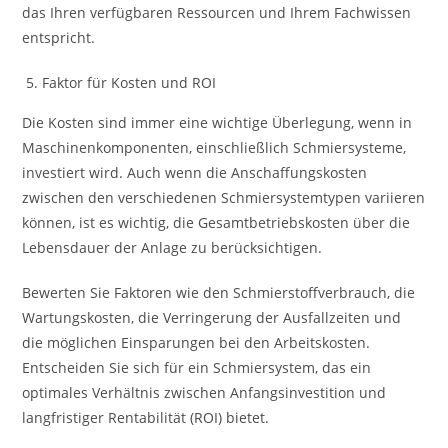
das Ihren verfügbaren Ressourcen und Ihrem Fachwissen
entspricht.
Faktor für Kosten und ROI
Die Kosten sind immer eine wichtige Überlegung, wenn in
Maschinenkomponenten, einschließlich Schmiersysteme,
investiert wird. Auch wenn die Anschaffungskosten
zwischen den verschiedenen Schmiersystemtypen variieren
können, ist es wichtig, die Gesamtbetriebskosten über die
Lebensdauer der Anlage zu berücksichtigen.
Bewerten Sie Faktoren wie den Schmierstoffverbrauch, die
Wartungskosten, die Verringerung der Ausfallzeiten und
die möglichen Einsparungen bei den Arbeitskosten.
Entscheiden Sie sich für ein Schmiersystem, das ein
optimales Verhältnis zwischen Anfangsinvestition und
langfristiger Rentabilität (ROI) bietet.