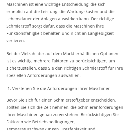
Maschinen ist eine wichtige Entscheidung, die sich
erheblich auf die Leistung, die Wartungskosten und die
Lebensdauer der Anlagen auswirken kann. Der richtige
Schmierstoff sorgt dafür, dass die Maschinen ihre
Funktionsfähigkeit behalten und nicht an Langlebigkeit
verlieren.
Bei der Vielzahl der auf dem Markt erhältlichen Optionen
ist es wichtig, mehrere Faktoren zu berücksichtigen, um
sicherzustellen, dass Sie den richtigen Schmierstoff für Ihre
speziellen Anforderungen auswählen.
Verstehen Sie die Anforderungen Ihrer Maschinen
Bevor Sie sich für einen Schmierstoffgeber entscheiden,
sollten Sie sich die Zeit nehmen, die Schmieranforderungen
Ihrer Maschinen genau zu verstehen. Berücksichtigen Sie
Faktoren wie Betriebsbedingungen,
Temperaturschwankungen, Tragfähigkeit und