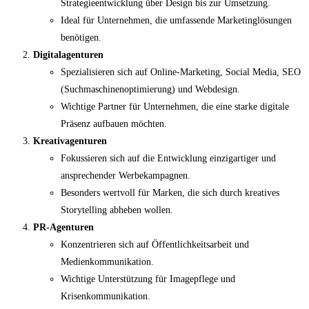
Strategieentwicklung über Design bis zur Umsetzung.
Ideal für Unternehmen, die umfassende Marketinglösungen
benötigen.
Digitalagenturen
Spezialisieren sich auf Online-Marketing, Social Media, SEO
(Suchmaschinenoptimierung) und Webdesign.
Wichtige Partner für Unternehmen, die eine starke digitale
Präsenz aufbauen möchten.
Kreativagenturen
Fokussieren sich auf die Entwicklung einzigartiger und
ansprechender Werbekampagnen.
Besonders wertvoll für Marken, die sich durch kreatives
Storytelling abheben wollen.
PR-Agenturen
Konzentrieren sich auf Öffentlichkeitsarbeit und
Medienkommunikation.
Wichtige Unterstützung für Imagepflege und
Krisenkommunikation.