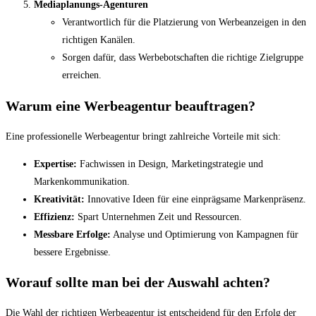
Mediaplanungs-Agenturen
Verantwortlich für die Platzierung von Werbeanzeigen in den
richtigen Kanälen.
Sorgen dafür, dass Werbebotschaften die richtige Zielgruppe
erreichen.
Warum eine Werbeagentur beauftragen?
Eine professionelle Werbeagentur bringt zahlreiche Vorteile mit sich:
Expertise:
Fachwissen in Design, Marketingstrategie und
Markenkommunikation.
Kreativität:
Innovative Ideen für eine einprägsame Markenpräsenz.
Effizienz:
Spart Unternehmen Zeit und Ressourcen.
Messbare Erfolge:
Analyse und Optimierung von Kampagnen für
bessere Ergebnisse.
Worauf sollte man bei der Auswahl achten?
Die Wahl der richtigen Werbeagentur ist entscheidend für den Erfolg der