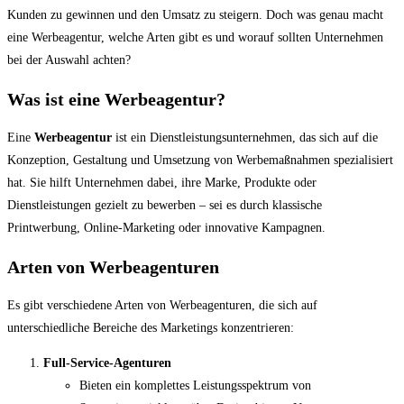
Kunden zu gewinnen und den Umsatz zu steigern. Doch was genau macht
eine Werbeagentur, welche Arten gibt es und worauf sollten Unternehmen
bei der Auswahl achten?
Was ist eine Werbeagentur?
Eine
Werbeagentur
ist ein Dienstleistungsunternehmen, das sich auf die
Konzeption, Gestaltung und Umsetzung von Werbemaßnahmen spezialisiert
hat. Sie hilft Unternehmen dabei, ihre Marke, Produkte oder
Dienstleistungen gezielt zu bewerben – sei es durch klassische
Printwerbung, Online-Marketing oder innovative Kampagnen.
Arten von Werbeagenturen
Es gibt verschiedene Arten von Werbeagenturen, die sich auf
unterschiedliche Bereiche des Marketings konzentrieren:
Full-Service-Agenturen
Bieten ein komplettes Leistungsspektrum von