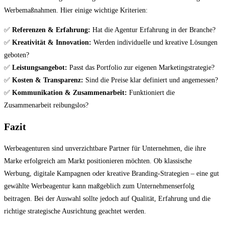
Werbemaßnahmen. Hier einige wichtige Kriterien:
✅
Referenzen & Erfahrung:
Hat die Agentur Erfahrung in der Branche?
✅
Kreativität & Innovation:
Werden individuelle und kreative Lösungen
geboten?
✅
Leistungsangebot:
Passt das Portfolio zur eigenen Marketingstrategie?
✅
Kosten & Transparenz:
Sind die Preise klar definiert und angemessen?
✅
Kommunikation & Zusammenarbeit:
Funktioniert die
Zusammenarbeit reibungslos?
Fazit
Werbeagenturen sind unverzichtbare Partner für Unternehmen, die ihre
Marke erfolgreich am Markt positionieren möchten. Ob klassische
Werbung, digitale Kampagnen oder kreative Branding-Strategien – eine gut
gewählte Werbeagentur kann maßgeblich zum Unternehmenserfolg
beitragen. Bei der Auswahl sollte jedoch auf Qualität, Erfahrung und die
richtige strategische Ausrichtung geachtet werden.