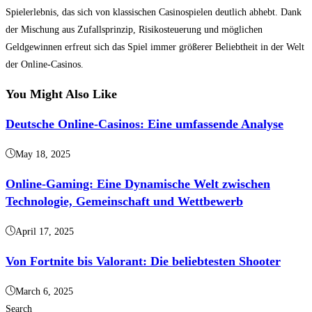
Spielerlebnis, das sich von klassischen Casinospielen deutlich abhebt. Dank
der Mischung aus Zufallsprinzip, Risikosteuerung und möglichen
Geldgewinnen erfreut sich das Spiel immer größerer Beliebtheit in der Welt
der Online-Casinos.
You Might Also Like
Deutsche Online-Casinos: Eine umfassende Analyse
May 18, 2025
Online-Gaming: Eine Dynamische Welt zwischen
Technologie, Gemeinschaft und Wettbewerb
April 17, 2025
Von Fortnite bis Valorant: Die beliebtesten Shooter
March 6, 2025
Search