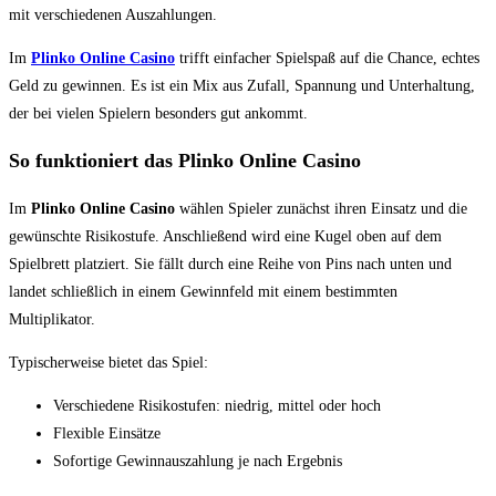
mit verschiedenen Auszahlungen.
Im
Plinko Online Casino
trifft einfacher Spielspaß auf die Chance, echtes
Geld zu gewinnen. Es ist ein Mix aus Zufall, Spannung und Unterhaltung,
der bei vielen Spielern besonders gut ankommt.
So funktioniert das Plinko Online Casino
Im
Plinko Online Casino
wählen Spieler zunächst ihren Einsatz und die
gewünschte Risikostufe. Anschließend wird eine Kugel oben auf dem
Spielbrett platziert. Sie fällt durch eine Reihe von Pins nach unten und
landet schließlich in einem Gewinnfeld mit einem bestimmten
Multiplikator.
Typischerweise bietet das Spiel:
Verschiedene Risikostufen: niedrig, mittel oder hoch
Flexible Einsätze
Sofortige Gewinnauszahlung je nach Ergebnis