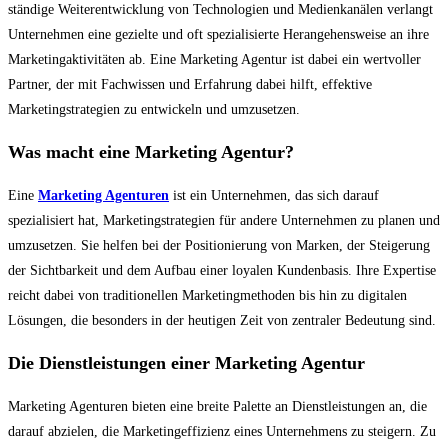
ständige Weiterentwicklung von Technologien und Medienkanälen verlangt
Unternehmen eine gezielte und oft spezialisierte Herangehensweise an ihre
Marketingaktivitäten ab. Eine Marketing Agentur ist dabei ein wertvoller
Partner, der mit Fachwissen und Erfahrung dabei hilft, effektive
Marketingstrategien zu entwickeln und umzusetzen.
Was macht eine Marketing Agentur?
Eine
Marketing Agenturen
ist ein Unternehmen, das sich darauf
spezialisiert hat, Marketingstrategien für andere Unternehmen zu planen und
umzusetzen. Sie helfen bei der Positionierung von Marken, der Steigerung
der Sichtbarkeit und dem Aufbau einer loyalen Kundenbasis. Ihre Expertise
reicht dabei von traditionellen Marketingmethoden bis hin zu digitalen
Lösungen, die besonders in der heutigen Zeit von zentraler Bedeutung sind.
Die Dienstleistungen einer Marketing Agentur
Marketing Agenturen bieten eine breite Palette an Dienstleistungen an, die
darauf abzielen, die Marketingeffizienz eines Unternehmens zu steigern. Zu