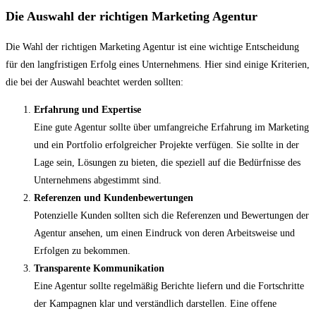
Die Auswahl der richtigen Marketing Agentur
Die Wahl der richtigen Marketing Agentur ist eine wichtige Entscheidung
für den langfristigen Erfolg eines Unternehmens. Hier sind einige Kriterien,
die bei der Auswahl beachtet werden sollten:
Erfahrung und Expertise
Eine gute Agentur sollte über umfangreiche Erfahrung im Marketing
und ein Portfolio erfolgreicher Projekte verfügen. Sie sollte in der
Lage sein, Lösungen zu bieten, die speziell auf die Bedürfnisse des
Unternehmens abgestimmt sind.
Referenzen und Kundenbewertungen
Potenzielle Kunden sollten sich die Referenzen und Bewertungen der
Agentur ansehen, um einen Eindruck von deren Arbeitsweise und
Erfolgen zu bekommen.
Transparente Kommunikation
Eine Agentur sollte regelmäßig Berichte liefern und die Fortschritte
der Kampagnen klar und verständlich darstellen. Eine offene