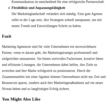
Kommunikation ist entscheidend für eine erfolgreiche Partnerschaft.
Flexibilität und Anpassungsfähigkeit
Die Marketinglandschaft verändert sich ständig. Eine gute Agentur
sollte in der Lage sein, ihre Strategien schnell anzupassen, um mit
neuen Trends und Entwicklungen Schritt zu halten.
Fazit
Marketing Agenturen sind für viele Unternehmen ein unverzichtbarer
Partner, wenn es darum geht, die Marketingstrategie professionell und
zielgerichtet umzusetzen. Sie bieten wertvolles Fachwissen, kreative Ideen
und effiziente Lösungen, die Unternehmen dabei helfen, ihre Ziele zu
erreichen und ihre Marke erfolgreich zu positionieren. Durch die
Zusammenarbeit mit einer Agentur können Unternehmen nicht nur Zeit und
Ressourcen sparen, sondern auch ihre Marketingmaßnahmen auf ein neues
Niveau heben und so langfristigen Erfolg sichern.
You Might Also Like