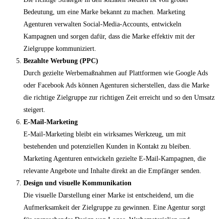
Bedeutung, um eine Marke bekannt zu machen. Marketing
Agenturen verwalten Social-Media-Accounts, entwickeln
Kampagnen und sorgen dafür, dass die Marke effektiv mit der
Zielgruppe kommuniziert.
Bezahlte Werbung (PPC)
Durch gezielte Werbemaßnahmen auf Plattformen wie Google Ads
oder Facebook Ads können Agenturen sicherstellen, dass die Marke
die richtige Zielgruppe zur richtigen Zeit erreicht und so den Umsatz
steigert.
E-Mail-Marketing
E-Mail-Marketing bleibt ein wirksames Werkzeug, um mit
bestehenden und potenziellen Kunden in Kontakt zu bleiben.
Marketing Agenturen entwickeln gezielte E-Mail-Kampagnen, die
relevante Angebote und Inhalte direkt an die Empfänger senden.
Design und visuelle Kommunikation
Die visuelle Darstellung einer Marke ist entscheidend, um die
Aufmerksamkeit der Zielgruppe zu gewinnen. Eine Agentur sorgt