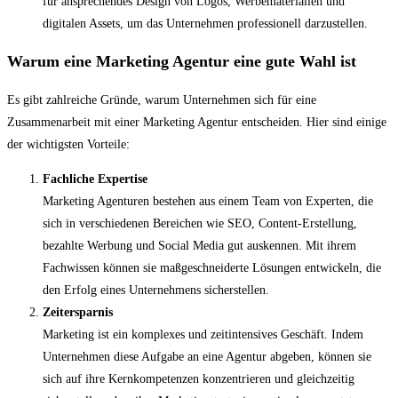
für ansprechendes Design von Logos, Werbematerialien und
digitalen Assets, um das Unternehmen professionell darzustellen.
Warum eine Marketing Agentur eine gute Wahl ist
Es gibt zahlreiche Gründe, warum Unternehmen sich für eine
Zusammenarbeit mit einer Marketing Agentur entscheiden. Hier sind einige
der wichtigsten Vorteile:
Fachliche Expertise
Marketing Agenturen bestehen aus einem Team von Experten, die
sich in verschiedenen Bereichen wie SEO, Content-Erstellung,
bezahlte Werbung und Social Media gut auskennen. Mit ihrem
Fachwissen können sie maßgeschneiderte Lösungen entwickeln, die
den Erfolg eines Unternehmens sicherstellen.
Zeitersparnis
Marketing ist ein komplexes und zeitintensives Geschäft. Indem
Unternehmen diese Aufgabe an eine Agentur abgeben, können sie
sich auf ihre Kernkompetenzen konzentrieren und gleichzeitig