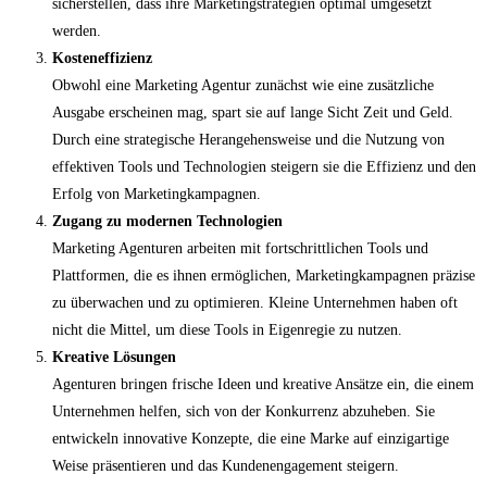
sicherstellen, dass ihre Marketingstrategien optimal umgesetzt
werden.
Kosteneffizienz
Obwohl eine Marketing Agentur zunächst wie eine zusätzliche
Ausgabe erscheinen mag, spart sie auf lange Sicht Zeit und Geld.
Durch eine strategische Herangehensweise und die Nutzung von
effektiven Tools und Technologien steigern sie die Effizienz und den
Erfolg von Marketingkampagnen.
Zugang zu modernen Technologien
Marketing Agenturen arbeiten mit fortschrittlichen Tools und
Plattformen, die es ihnen ermöglichen, Marketingkampagnen präzise
zu überwachen und zu optimieren. Kleine Unternehmen haben oft
nicht die Mittel, um diese Tools in Eigenregie zu nutzen.
Kreative Lösungen
Agenturen bringen frische Ideen und kreative Ansätze ein, die einem
Unternehmen helfen, sich von der Konkurrenz abzuheben. Sie
entwickeln innovative Konzepte, die eine Marke auf einzigartige
Weise präsentieren und das Kundenengagement steigern.