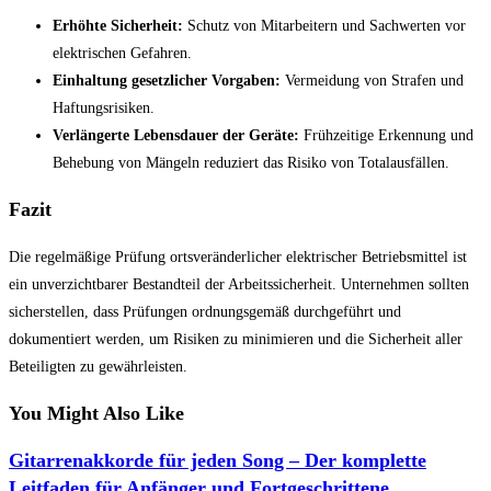
Erhöhte Sicherheit:
Schutz von Mitarbeitern und Sachwerten vor
elektrischen Gefahren.
Einhaltung gesetzlicher Vorgaben:
Vermeidung von Strafen und
Haftungsrisiken.
Verlängerte Lebensdauer der Geräte:
Frühzeitige Erkennung und
Behebung von Mängeln reduziert das Risiko von Totalausfällen.
Fazit
Die regelmäßige Prüfung ortsveränderlicher elektrischer Betriebsmittel ist
ein unverzichtbarer Bestandteil der Arbeitssicherheit. Unternehmen sollten
sicherstellen, dass Prüfungen ordnungsgemäß durchgeführt und
dokumentiert werden, um Risiken zu minimieren und die Sicherheit aller
Beteiligten zu gewährleisten.
You Might Also Like
Gitarrenakkorde für jeden Song – Der komplette
Leitfaden für Anfänger und Fortgeschrittene