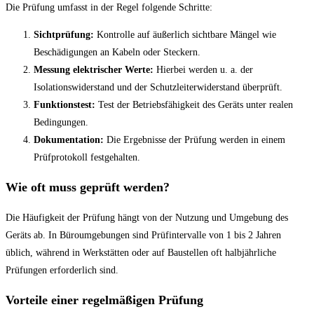
Die Prüfung umfasst in der Regel folgende Schritte:
Sichtprüfung:
Kontrolle auf äußerlich sichtbare Mängel wie
Beschädigungen an Kabeln oder Steckern.
Messung elektrischer Werte:
Hierbei werden u. a. der
Isolationswiderstand und der Schutzleiterwiderstand überprüft.
Funktionstest:
Test der Betriebsfähigkeit des Geräts unter realen
Bedingungen.
Dokumentation:
Die Ergebnisse der Prüfung werden in einem
Prüfprotokoll festgehalten.
Wie oft muss geprüft werden?
Die Häufigkeit der Prüfung hängt von der Nutzung und Umgebung des
Geräts ab. In Büroumgebungen sind Prüfintervalle von 1 bis 2 Jahren
üblich, während in Werkstätten oder auf Baustellen oft halbjährliche
Prüfungen erforderlich sind.
Vorteile einer regelmäßigen Prüfung