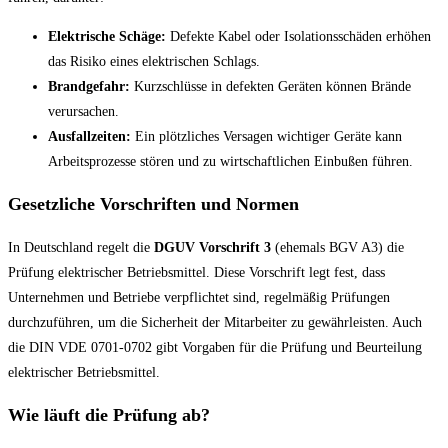
Elektrische Schäge:
Defekte Kabel oder Isolationsschäden erhöhen
das Risiko eines elektrischen Schlags.
Brandgefahr:
Kurzschlüsse in defekten Geräten können Brände
verursachen.
Ausfallzeiten:
Ein plötzliches Versagen wichtiger Geräte kann
Arbeitsprozesse stören und zu wirtschaftlichen Einbußen führen.
Gesetzliche Vorschriften und Normen
In Deutschland regelt die
DGUV Vorschrift 3
(ehemals BGV A3) die
Prüfung elektrischer Betriebsmittel. Diese Vorschrift legt fest, dass
Unternehmen und Betriebe verpflichtet sind, regelmäßig Prüfungen
durchzuführen, um die Sicherheit der Mitarbeiter zu gewährleisten. Auch
die DIN VDE 0701-0702 gibt Vorgaben für die Prüfung und Beurteilung
elektrischer Betriebsmittel.
Wie läuft die Prüfung ab?