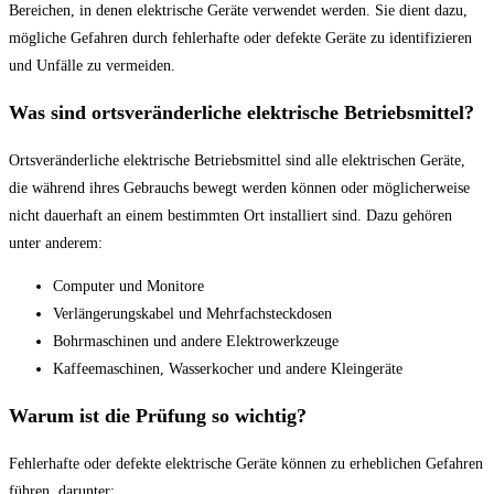
Bereichen, in denen elektrische Geräte verwendet werden. Sie dient dazu,
mögliche Gefahren durch fehlerhafte oder defekte Geräte zu identifizieren
und Unfälle zu vermeiden.
Was sind ortsveränderliche elektrische Betriebsmittel?
Ortsveränderliche elektrische Betriebsmittel sind alle elektrischen Geräte,
die während ihres Gebrauchs bewegt werden können oder möglicherweise
nicht dauerhaft an einem bestimmten Ort installiert sind. Dazu gehören
unter anderem:
Computer und Monitore
Verlängerungskabel und Mehrfachsteckdosen
Bohrmaschinen und andere Elektrowerkzeuge
Kaffeemaschinen, Wasserkocher und andere Kleingeräte
Warum ist die Prüfung so wichtig?
Fehlerhafte oder defekte elektrische Geräte können zu erheblichen Gefahren
führen, darunter: