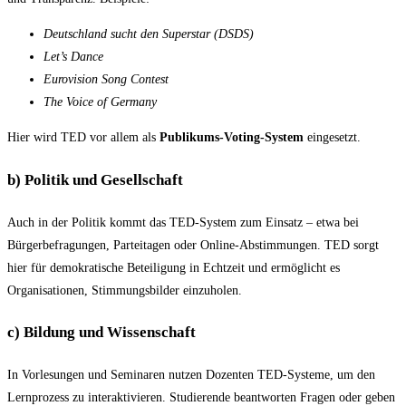
Deutschland sucht den Superstar (DSDS)
Let’s Dance
Eurovision Song Contest
The Voice of Germany
Hier wird TED vor allem als
Publikums-Voting-System
eingesetzt.
b) Politik und Gesellschaft
Auch in der Politik kommt das TED-System zum Einsatz – etwa bei
Bürgerbefragungen, Parteitagen oder Online-Abstimmungen. TED sorgt
hier für demokratische Beteiligung in Echtzeit und ermöglicht es
Organisationen, Stimmungsbilder einzuholen.
c) Bildung und Wissenschaft
In Vorlesungen und Seminaren nutzen Dozenten TED-Systeme, um den
Lernprozess zu interaktivieren. Studierende beantworten Fragen oder geben