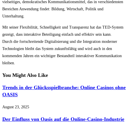
vielseitiges, demokratisches Kommunikationsmittel, das in verschiedensten
Bereichen Anwendung findet: Bildung, Wirtschaft, Politik und
Unterhaltung.
Mit seiner Flexibilität, Schnelligkeit und Transparenz hat das TED-System
gezeigt, dass interaktive Beteiligung einfach und effektiv sein kann.
Durch die fortschreitende Digitalisierung und die Integration moderner
Technologien bleibt das System zukunftsfähig und wird auch in den
kommenden Jahren ein wichtiger Bestandteil interaktiver Kommunikation
bleiben.
You Might Also Like
Trends in der Glücksspielbranche: Online Casinos ohne
OASIS
August 23, 2025
Der Einfluss von Oasis auf die Online-Casino-Industrie