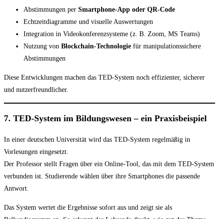
Abstimmungen per
Smartphone-App oder QR-Code
Echtzeitdiagramme und visuelle Auswertungen
Integration in Videokonferenzsysteme (z. B. Zoom, MS Teams)
Nutzung von
Blockchain-Technologie
für manipulationssichere
Abstimmungen
Diese Entwicklungen machen das TED-System noch effizienter, sicherer
und nutzerfreundlicher.
7. TED-System im Bildungswesen – ein Praxisbeispiel
In einer deutschen Universität wird das TED-System regelmäßig in
Vorlesungen eingesetzt.
Der Professor stellt Fragen über ein Online-Tool, das mit dem TED-System
verbunden ist. Studierende wählen über ihre Smartphones die passende
Antwort.
Das System wertet die Ergebnisse sofort aus und zeigt sie als