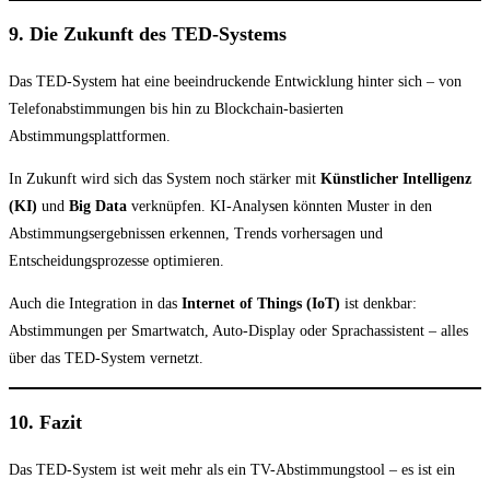
9. Die Zukunft des TED-Systems
Das TED-System hat eine beeindruckende Entwicklung hinter sich – von
Telefonabstimmungen bis hin zu Blockchain-basierten
Abstimmungsplattformen.
In Zukunft wird sich das System noch stärker mit
Künstlicher Intelligenz
(KI)
und
Big Data
verknüpfen. KI-Analysen könnten Muster in den
Abstimmungsergebnissen erkennen, Trends vorhersagen und
Entscheidungsprozesse optimieren.
Auch die Integration in das
Internet of Things (IoT)
ist denkbar:
Abstimmungen per Smartwatch, Auto-Display oder Sprachassistent – alles
über das TED-System vernetzt.
10. Fazit
Das TED-System ist weit mehr als ein TV-Abstimmungstool – es ist ein