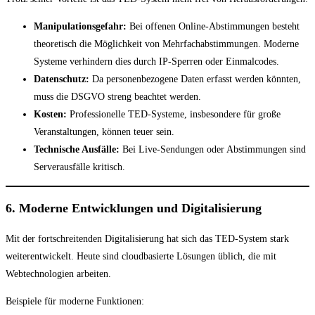
Manipulationsgefahr:
Bei offenen Online-Abstimmungen besteht
theoretisch die Möglichkeit von Mehrfachabstimmungen. Moderne
Systeme verhindern dies durch IP-Sperren oder Einmalcodes.
Datenschutz:
Da personenbezogene Daten erfasst werden könnten,
muss die DSGVO streng beachtet werden.
Kosten:
Professionelle TED-Systeme, insbesondere für große
Veranstaltungen, können teuer sein.
Technische Ausfälle:
Bei Live-Sendungen oder Abstimmungen sind
Serverausfälle kritisch.
6. Moderne Entwicklungen und Digitalisierung
Mit der fortschreitenden Digitalisierung hat sich das TED-System stark
weiterentwickelt. Heute sind cloudbasierte Lösungen üblich, die mit
Webtechnologien arbeiten.
Beispiele für moderne Funktionen: