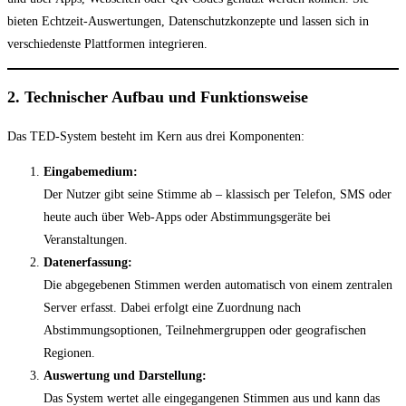
bieten Echtzeit-Auswertungen, Datenschutzkonzepte und lassen sich in
verschiedenste Plattformen integrieren.
2. Technischer Aufbau und Funktionsweise
Das TED-System besteht im Kern aus drei Komponenten:
Eingabemedium:
Der Nutzer gibt seine Stimme ab – klassisch per Telefon, SMS oder
heute auch über Web-Apps oder Abstimmungsgeräte bei
Veranstaltungen.
Datenerfassung:
Die abgegebenen Stimmen werden automatisch von einem zentralen
Server erfasst. Dabei erfolgt eine Zuordnung nach
Abstimmungsoptionen, Teilnehmergruppen oder geografischen
Regionen.
Auswertung und Darstellung:
Das System wertet alle eingegangenen Stimmen aus und kann das