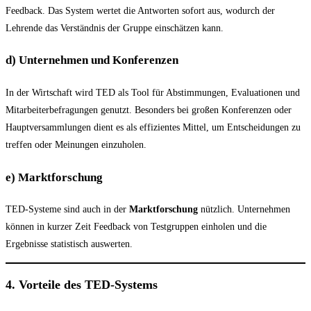
Feedback. Das System wertet die Antworten sofort aus, wodurch der
Lehrende das Verständnis der Gruppe einschätzen kann.
d) Unternehmen und Konferenzen
In der Wirtschaft wird TED als Tool für Abstimmungen, Evaluationen und
Mitarbeiterbefragungen genutzt. Besonders bei großen Konferenzen oder
Hauptversammlungen dient es als effizientes Mittel, um Entscheidungen zu
treffen oder Meinungen einzuholen.
e) Marktforschung
TED-Systeme sind auch in der
Marktforschung
nützlich. Unternehmen
können in kurzer Zeit Feedback von Testgruppen einholen und die
Ergebnisse statistisch auswerten.
4. Vorteile des TED-Systems