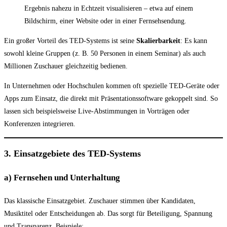
Ergebnis nahezu in Echtzeit visualisieren – etwa auf einem
Bildschirm, einer Website oder in einer Fernsehsendung.
Ein großer Vorteil des TED-Systems ist seine
Skalierbarkeit
: Es kann
sowohl kleine Gruppen (z. B. 50 Personen in einem Seminar) als auch
Millionen Zuschauer gleichzeitig bedienen.
In Unternehmen oder Hochschulen kommen oft spezielle TED-Geräte oder
Apps zum Einsatz, die direkt mit Präsentationssoftware gekoppelt sind. So
lassen sich beispielsweise Live-Abstimmungen in Vorträgen oder
Konferenzen integrieren.
3. Einsatzgebiete des TED-Systems
a) Fernsehen und Unterhaltung
Das klassische Einsatzgebiet. Zuschauer stimmen über Kandidaten,
Musiktitel oder Entscheidungen ab. Das sorgt für Beteiligung, Spannung
und Transparenz. Beispiele: