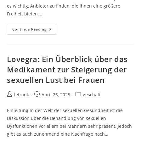
es wichtig, Anbieter zu finden, die ihnen eine größere
Freiheit bieten,…
Wettanbieter
Continue Reading
Ohne
Oasis:
Wetten
Ohne
Einschränkungen
Und
Lovegra: Ein Überblick über das
Überwachung
Medikament zur Steigerung der
sexuellen Lust bei Frauen
Post
Post
Post
letrank
April 26, 2025
geschaft
author:
published:
category:
Einleitung In der Welt der sexuellen Gesundheit ist die
Diskussion über die Behandlung von sexuellen
Dysfunktionen vor allem bei Männern sehr präsent. Jedoch
gibt es auch zunehmend eine Nachfrage nach…