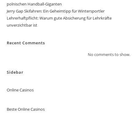
polnischen Handball-Giganten
Jerry Gap Skifahren: Ein Geheimtipp für Wintersportler
Lehrerhaftpflicht: Warum gute Absicherung für Lehrkräfte
unverzichtbar ist
Recent Comments
No comments to show.
Sidebar
Online Casinos
Beste Online Casinos