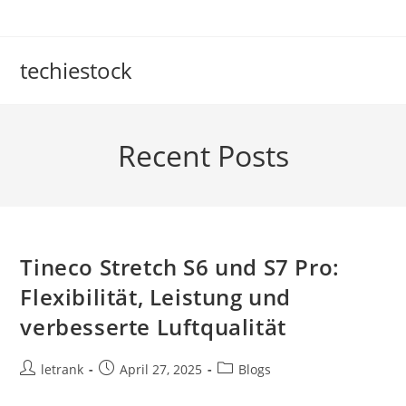
Skip
to
content
techiestock
Recent Posts
Tineco Stretch S6 und S7 Pro:
Flexibilität, Leistung und
verbesserte Luftqualität
Post
Post
Post
letrank
April 27, 2025
Blogs
author:
published:
category: