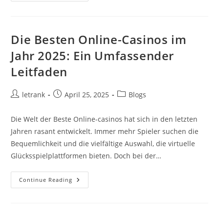
Ohne
OASIS:
Eine
Detaillierte
Betrachtung
Die Besten Online-Casinos im
Für
Deutsche
Jahr 2025: Ein Umfassender
Spieler
Leitfaden
Post
Post
Post
letrank
April 25, 2025
Blogs
author:
published:
category:
Die Welt der Beste Online-casinos hat sich in den letzten
Jahren rasant entwickelt. Immer mehr Spieler suchen die
Bequemlichkeit und die vielfältige Auswahl, die virtuelle
Glücksspielplattformen bieten. Doch bei der…
Die
Continue Reading
Besten
Online-
Casinos
Im
Jahr