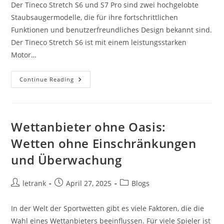
Der Tineco Stretch S6 und S7 Pro sind zwei hochgelobte
Staubsaugermodelle, die für ihre fortschrittlichen
Funktionen und benutzerfreundliches Design bekannt sind.
Der Tineco Stretch S6 ist mit einem leistungsstarken
Motor…
Tineco
Continue Reading
Stretch
S6
Und
S7
Pro:
Flexibilität,
Wettanbieter ohne Oasis:
Leistung
Und
Wetten ohne Einschränkungen
Verbesserte
Luftqualität
und Überwachung
Post
Post
Post
letrank
April 27, 2025
Blogs
author:
published:
category:
In der Welt der Sportwetten gibt es viele Faktoren, die die
Wahl eines Wettanbieters beeinflussen. Für viele Spieler ist