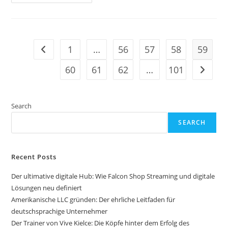
Games
–
Zwischen
Spaß,
Wettbewerb
Und
Neuen
1
…
56
57
58
59
Go to the previous page
Möglichkeiten
60
61
62
…
101
Go to t
Search
SEARCH
Recent Posts
Der ultimative digitale Hub: Wie Falcon Shop Streaming und digitale
Lösungen neu definiert
Amerikanische LLC gründen: Der ehrliche Leitfaden für
deutschsprachige Unternehmer
Der Trainer von Vive Kielce: Die Köpfe hinter dem Erfolg des