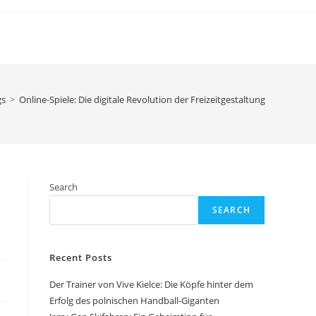
gs
>
Online-Spiele: Die digitale Revolution der Freizeitgestaltung
Search
SEARCH
Recent Posts
Der Trainer von Vive Kielce: Die Köpfe hinter dem
Erfolg des polnischen Handball-Giganten