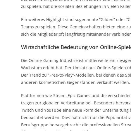
zu spielen, hat die sozialen Beziehungen in vielen Fällen
Ein weiteres Highlight sind sogenannte “Gilden” oder “
Teams zu spielen. Diese Gemeinschaften bieten eine z
sich die Mitglieder oft langfristig miteinander verbind
Wirtschaftliche Bedeutung von Online-Spie
Die Online-Gaming-Industrie ist mittlerweile ein riesige
Wachstum erlebt hat. Der Umsatz aus Online-Spielen üb
Der Trend zu “Free-to-Play”-Modellen, bei denen das Spi
anderen kosmetischen Gegenständen verkauft werden, h
Plattformen wie Steam, Epic Games und die verschiede
tragen zur globalen Verbreitung bei. Besonders hervor
Twitch und YouTube eine neue Form der Unterhaltung bi
beobachtet werden. Dies hat nicht nur die Popularität 
Berufsgruppe hervorgebracht: die professionellen Str