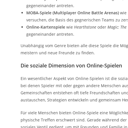
gegeneinander antreten.
MOBA-Spiele (Multiplayer Online Battle Arenas)
wie
versuchen, die Basis des gegnerischen Teams zu zer
Online-Kartenspiele
wie
Hearthstone
oder
Magic: The
gegeneinander antreten.
Unabhängig vom Genre bieten alle diese Spiele die Mögl
meistern und neue Freunde zu finden.
Die soziale Dimension von Online-Spielen
Ein wesentlicher Aspekt von Online-Spielen ist die soz
bei denen Spieler mit oder gegen andere Menschen aus 
Gemeinschaften entstehen oft tiefe Freundschaften und
austauschen, Strategien entwickeln und gemeinsam He
Für viele Menschen bieten Online-Spiele eine Möglichkei
physische Treffen erschwert sind. Gerade während der
soziales Ventil gedient, um mit Freunden und Familie in