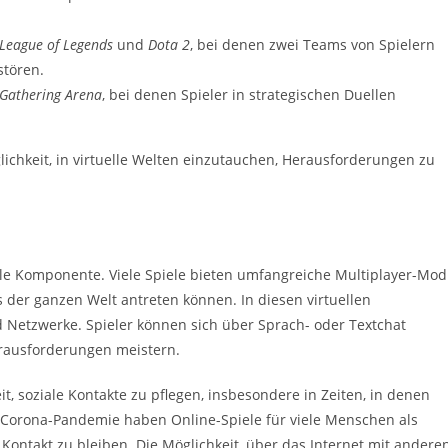
League of Legends
und
Dota 2
, bei denen zwei Teams von Spielern
stören.
 Gathering Arena
, bei denen Spieler in strategischen Duellen
ichkeit, in virtuelle Welten einzutauchen, Herausforderungen zu
iale Komponente. Viele Spiele bieten umfangreiche Multiplayer-Modi
der ganzen Welt antreten können. In diesen virtuellen
 Netzwerke. Spieler können sich über Sprach- oder Textchat
rausforderungen meistern.
t, soziale Kontakte zu pflegen, insbesondere in Zeiten, in denen
 Corona-Pandemie haben Online-Spiele für viele Menschen als
 Kontakt zu bleiben. Die Möglichkeit, über das Internet mit andere