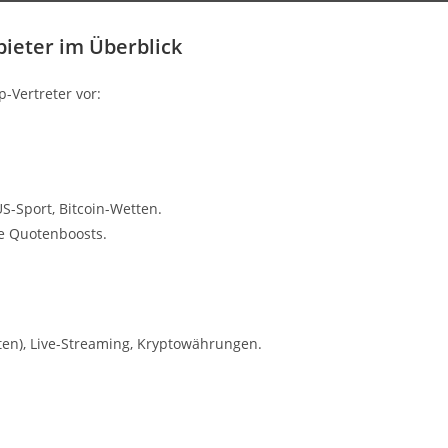
ieter im Überblick
p-Vertreter vor:
US-Sport, Bitcoin-Wetten.
ge Quotenboosts.
ten), Live-Streaming, Kryptowährungen.