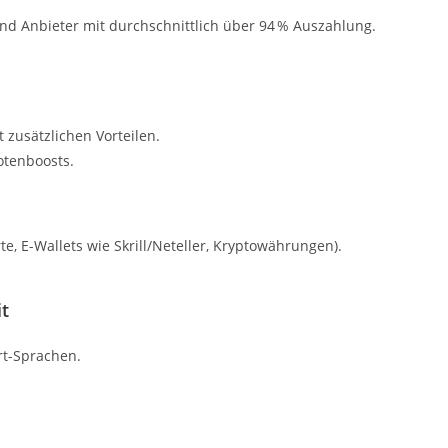
nd Anbieter mit durchschnittlich über 94 % Auszahlung.
.
 zusätzlichen Vorteilen.
otenboosts.
e, E-Wallets wie Skrill/Neteller, Kryptowährungen).
t
ort-Sprachen.