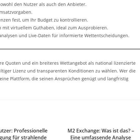
 sowohl den Nutzer als auch den Anbieter.
 Umsatzvorgaben.
nzen fest, um Ihr Budget zu kontrollieren.
n mit virtuellem Guthaben, ideal zum Ausprobieren.
analysen und Live-Daten für informierte Wettentscheidungen.
re Quoten und ein breiteres Wettangebot als national lizenzierte
ültiger Lizenz und transparenten Konditionen zu wählen. Wer die
 eine Plattform, die seinen Ansprüchen genügt und langfristig
tzer: Professionelle
M2 Exchange: Was ist das? –
igung für strahlende
Eine umfassende Analyse