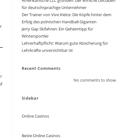
Amerikanische LLC gründen: Der ehrliche Leitfaden
für deutschsprachige Unternehmer
Der Trainer von Vive Kielce: Die Köpfe hinter dem
Erfolg des polnischen Handball-Giganten
r
Jerry Gap Skifahren: Ein Geheimtipp für
Wintersportler
Lehrerhaftpflicht: Warum gute Absicherung für
Lehrkräfte unverzichtbar ist
Recent Comments
r
No comments to show.
of
Sidebar
Online Casinos
Beste Online Casinos