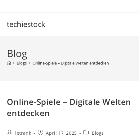
Skip
to
content
techiestock
Blog
>
Blogs
>
Online-Spiele – Digitale Welten entdecken
Online-Spiele – Digitale Welten
entdecken
Post
Post
Post
letrank
April 17, 2025
Blogs
author:
published:
category: