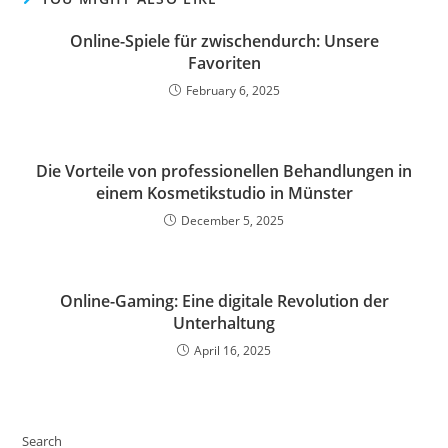
Online-Spiele für zwischendurch: Unsere
Favoriten
February 6, 2025
Die Vorteile von professionellen Behandlungen in
einem Kosmetikstudio in Münster
December 5, 2025
Online-Gaming: Eine digitale Revolution der
Unterhaltung
April 16, 2025
Search