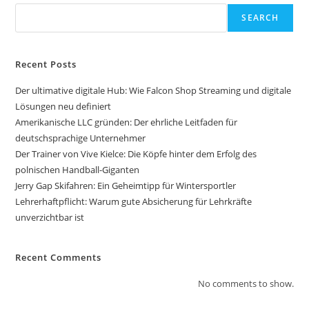
SEARCH
Recent Posts
Der ultimative digitale Hub: Wie Falcon Shop Streaming und digitale
Lösungen neu definiert
Amerikanische LLC gründen: Der ehrliche Leitfaden für
deutschsprachige Unternehmer
Der Trainer von Vive Kielce: Die Köpfe hinter dem Erfolg des
polnischen Handball-Giganten
Jerry Gap Skifahren: Ein Geheimtipp für Wintersportler
Lehrerhaftpflicht: Warum gute Absicherung für Lehrkräfte
unverzichtbar ist
Recent Comments
No comments to show.