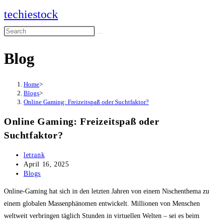
Skip
techiestock
to
Search
content
this
Blog
website
Home
>
Blogs
>
Online Gaming: Freizeitspaß oder Suchtfaktor?
Online Gaming: Freizeitspaß oder
Suchtfaktor?
Post
letrank
author:
Post
April 16, 2025
published:
Post
Blogs
category:
Online-Gaming hat sich in den letzten Jahren von einem Nischenthema zu
einem globalen Massenphänomen entwickelt. Millionen von Menschen
weltweit verbringen täglich Stunden in virtuellen Welten – sei es beim