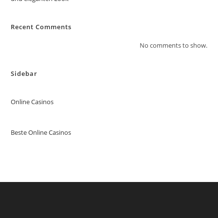
Recent Comments
No comments to show.
Sidebar
Online Casinos
Beste Online Casinos