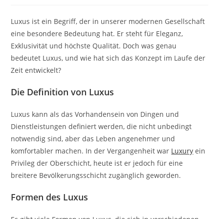
Luxus ist ein Begriff, der in unserer modernen Gesellschaft
eine besondere Bedeutung hat. Er steht für Eleganz,
Exklusivität und höchste Qualität. Doch was genau
bedeutet Luxus, und wie hat sich das Konzept im Laufe der
Zeit entwickelt?
Die Definition von Luxus
Luxus kann als das Vorhandensein von Dingen und
Dienstleistungen definiert werden, die nicht unbedingt
notwendig sind, aber das Leben angenehmer und
komfortabler machen. In der Vergangenheit war
Luxury
ein
Privileg der Oberschicht, heute ist er jedoch für eine
breitere Bevölkerungsschicht zugänglich geworden.
Formen des Luxus