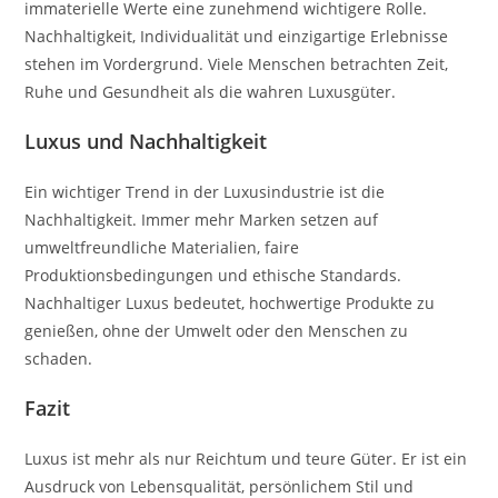
immaterielle Werte eine zunehmend wichtigere Rolle.
Nachhaltigkeit, Individualität und einzigartige Erlebnisse
stehen im Vordergrund. Viele Menschen betrachten Zeit,
Ruhe und Gesundheit als die wahren Luxusgüter.
Luxus und Nachhaltigkeit
Ein wichtiger Trend in der Luxusindustrie ist die
Nachhaltigkeit. Immer mehr Marken setzen auf
umweltfreundliche Materialien, faire
Produktionsbedingungen und ethische Standards.
Nachhaltiger Luxus bedeutet, hochwertige Produkte zu
genießen, ohne der Umwelt oder den Menschen zu
schaden.
Fazit
Luxus ist mehr als nur Reichtum und teure Güter. Er ist ein
Ausdruck von Lebensqualität, persönlichem Stil und