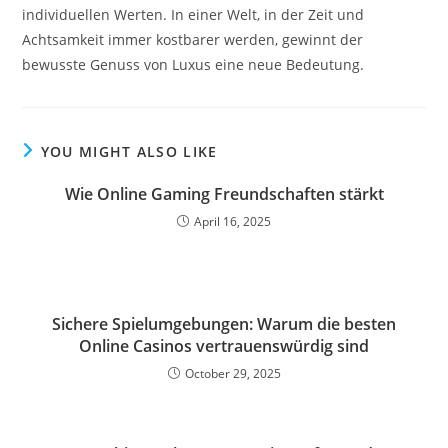
individuellen Werten. In einer Welt, in der Zeit und
Achtsamkeit immer kostbarer werden, gewinnt der
bewusste Genuss von Luxus eine neue Bedeutung.
YOU MIGHT ALSO LIKE
Wie Online Gaming Freundschaften stärkt
April 16, 2025
Sichere Spielumgebungen: Warum die besten
Online Casinos vertrauenswürdig sind
October 29, 2025