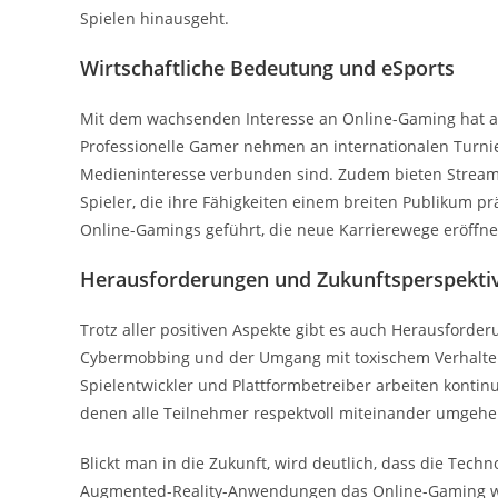
Spielen hinausgeht.
Wirtschaftliche Bedeutung und eSports
Mit dem wachsenden Interesse an Online-Gaming hat 
Professionelle Gamer nehmen an internationalen Turnie
Medieninteresse verbunden sind. Zudem bieten Streami
Spieler, die ihre Fähigkeiten einem breiten Publikum pr
Online-Gamings geführt, die neue Karrierewege eröffnet
Herausforderungen und Zukunftsperspekti
Trotz aller positiven Aspekte gibt es auch Herausford
Cybermobbing und der Umgang mit toxischem Verhalten
Spielentwickler und Plattformbetreiber arbeiten kontin
denen alle Teilnehmer respektvoll miteinander umgeh
Blickt man in die Zukunft, wird deutlich, dass die Tech
Augmented-Reality-Anwendungen das Online-Gaming wei