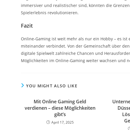
immersiver und realistischer sind, könnten die Grenzen
Spielerlebnis revolutionieren.
Fazit
Online-Gaming ist weit mehr als nur ein Hobby – es is
miteinander verbindet. Von der Gemeinschaft über den 
digitale Spielwelt zahlreiche Chancen und Herausforde
Möglichkeiten im Online-Gaming weiter wachsen und ne
YOU MIGHT ALSO LIKE
Mit Online Gaming Geld
Untern
verdienen – diese Möglichkeiten
Düsse
gibt’s
Lös
Ge
April 17, 2025