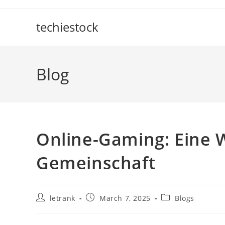
Skip
to
techiestock
content
Blog
Online-Gaming: Eine W
Gemeinschaft
Post
Post
Post
letrank
March 7, 2025
Blogs
author:
published:
category: