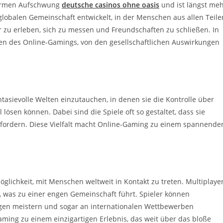
normen Aufschwung
deutsche casinos ohne oasis
und ist längst me
r globalen Gemeinschaft entwickelt, in der Menschen aus allen Teile
 erleben, sich zu messen und Freundschaften zu schließen. In
ten des Online-Gamings, von den gesellschaftlichen Auswirkungen
antasievolle Welten einzutauchen, in denen sie die Kontrolle über
sen können. Dabei sind die Spiele oft so gestaltet, dass sie
erfordern. Diese Vielfalt macht Online-Gaming zu einem spannende
öglichkeit, mit Menschen weltweit in Kontakt zu treten. Multiplaye
 was zu einer engen Gemeinschaft führt. Spieler können
en meistern und sogar an internationalen Wettbewerben
ing zu einem einzigartigen Erlebnis, das weit über das bloße